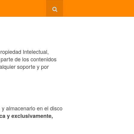
ropiedad Intelectual,
 parte de los contenidos
alquier soporte y por
o y almacenarlo en el disco
ca y exclusivamente,