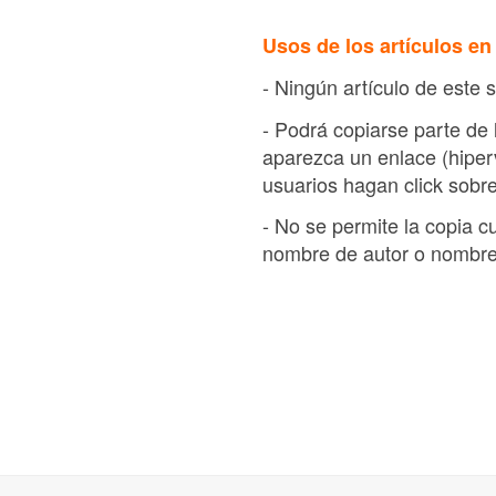
Usos de los artículos en
- Ningún artículo de este 
- Podrá copiarse parte de
aparezca un enlace (hiperv
usuarios hagan click sobre
- No se permite la copia 
nombre de autor o nombre 