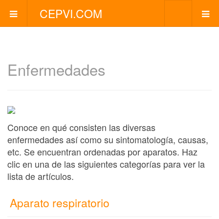
CEPVI.COM
Enfermedades
Conoce en qué consisten las diversas
enfermedades así como su sintomatología, causas,
etc. Se encuentran ordenadas por aparatos. Haz
clic en una de las siguientes categorías para ver la
lista de artículos.
Aparato respiratorio