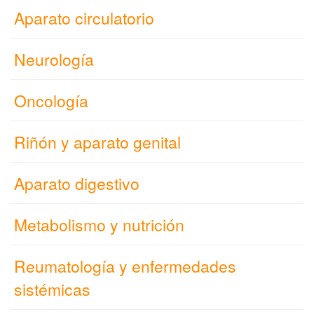
Aparato circulatorio
Neurología
Oncología
Riñón y aparato genital
Aparato digestivo
Metabolismo y nutrición
Reumatología y enfermedades
sistémicas