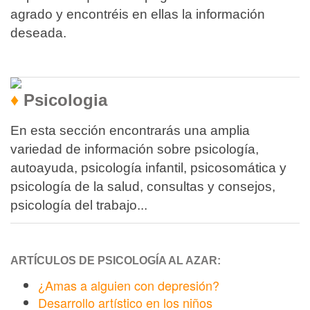
agrado y encontréis en ellas la información
deseada.
♦
Psicologia
En esta sección encontrarás una amplia
variedad de información sobre psicología,
autoayuda, psicología infantil, psicosomática y
psicología de la salud, consultas y consejos,
psicología del trabajo...
ARTÍCULOS DE PSICOLOGÍA AL AZAR:
¿Amas a alguien con depresión?
Desarrollo artístico en los niños