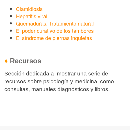
Clamidiosis
Hepatitis viral
Quemaduras. Tratamiento natural
El poder curativo de los tambores
El síndrome de piernas inquietas
♦
Recursos
Sección dedicada a mostrar una serie de
recursos sobre psicología y medicina, como
consultas, manuales diagnósticos y libros.