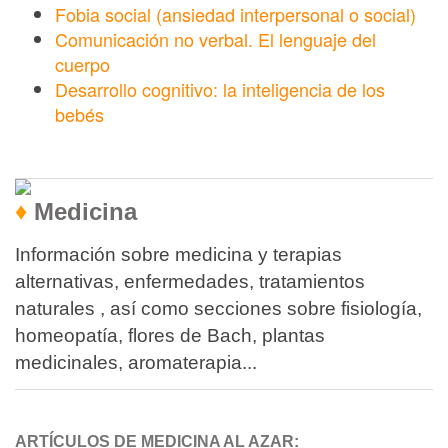
Fobia social (ansiedad interpersonal o social)
Comunicación no verbal. El lenguaje del
cuerpo
Desarrollo cognitivo: la inteligencia de los
bebés
♦
Medicina
Información sobre medicina y terapias
alternativas, enfermedades, tratamientos
naturales , así como secciones sobre fisiología,
homeopatía, flores de Bach, plantas
medicinales, aromaterapia...
ARTÍCULOS DE MEDICINA AL AZAR
: