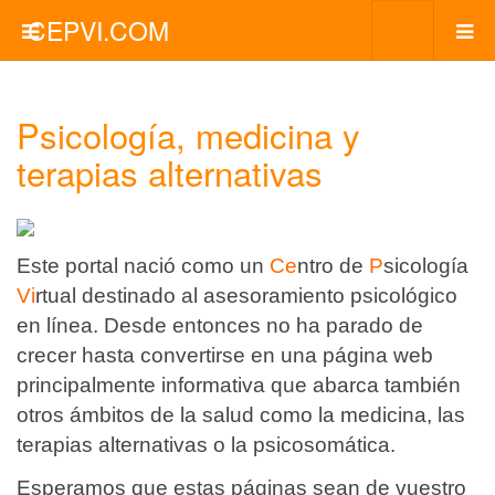
CEPVI.COM
Psicología, medicina y
terapias alternativas
Este portal nació como un
Ce
ntro de
P
sicología
Vi
rtual destinado al asesoramiento psicológico
en línea. Desde entonces no ha parado de
crecer hasta convertirse en una página web
principalmente informativa que abarca también
otros ámbitos de la salud como la medicina, las
terapias alternativas o la psicosomática.
Esperamos que estas páginas sean de vuestro