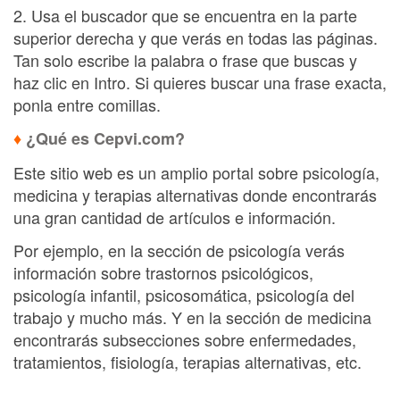
2. Usa el buscador que se encuentra en la parte
superior derecha y que verás en todas las páginas.
Tan solo escribe la palabra o frase que buscas y
haz clic en Intro. Si quieres buscar una frase exacta,
ponla entre comillas.
♦
¿Qué es Cepvi.com?
Este sitio web es un amplio portal sobre psicología,
medicina y terapias alternativas donde encontrarás
una gran cantidad de artículos e información.
Por ejemplo, en la sección de psicología verás
información sobre trastornos psicológicos,
psicología infantil, psicosomática, psicología del
trabajo y mucho más. Y en la sección de medicina
encontrarás subsecciones sobre enfermedades,
tratamientos, fisiología, terapias alternativas, etc.