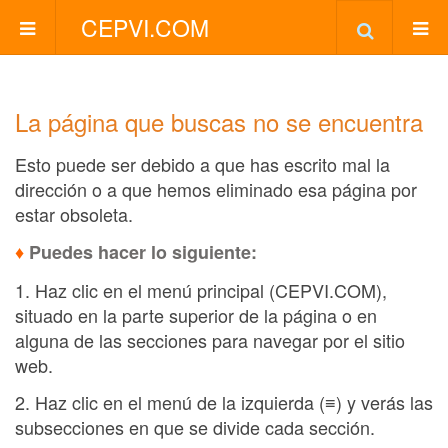
CEPVI.COM
La página que buscas no se encuentra
Esto puede ser debido a que has escrito mal la
dirección o a que hemos eliminado esa página por
estar obsoleta.
♦
Puedes hacer lo siguiente:
1. Haz clic en el menú principal (CEPVI.COM),
situado en la parte superior de la página o en
alguna de las secciones para navegar por el sitio
web.
2. Haz clic en el menú de la izquierda (≡) y verás las
subsecciones en que se divide cada sección.