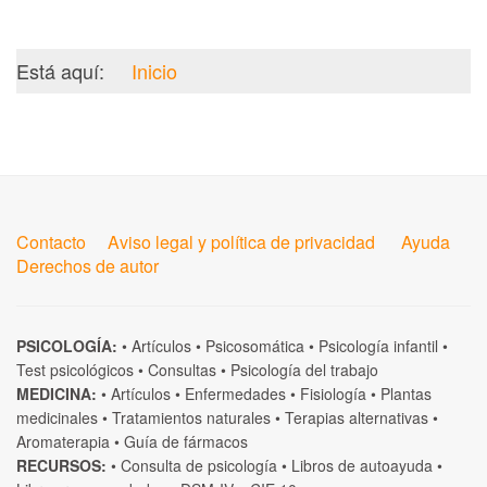
Está aquí:
Inicio
Contacto
Aviso legal y política de privacidad
Ayuda
Derechos de autor
PSICOLOGÍA:
•
Artículos
•
Psicosomática
•
Psicología infantil
•
Test psicológicos
•
Consultas
•
Psicología del trabajo
MEDICINA:
•
Artículos
•
Enfermedades
•
Fisiología
•
Plantas
medicinales
•
Tratamientos naturales
•
Terapias alternativas
•
Aromaterapia
•
Guía de fármacos
RECURSOS:
•
Consulta de psicología
•
Libros de autoayuda
•