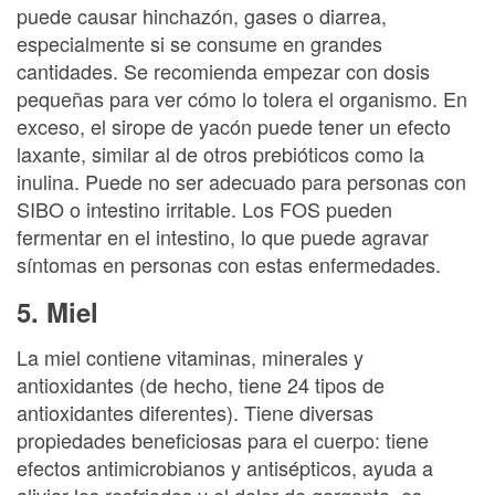
puede causar hinchazón, gases o diarrea,
especialmente si se consume en grandes
cantidades. Se recomienda empezar con dosis
pequeñas para ver cómo lo tolera el organismo. En
exceso, el sirope de yacón puede tener un efecto
laxante, similar al de otros prebióticos como la
inulina. Puede no ser adecuado para personas con
SIBO o intestino irritable. Los FOS pueden
fermentar en el intestino, lo que puede agravar
síntomas en personas con estas enfermedades.
5. Miel
La miel contiene vitaminas, minerales y
antioxidantes (de hecho, tiene 24 tipos de
antioxidantes diferentes). Tiene diversas
propiedades beneficiosas para el cuerpo: tiene
efectos antimicrobianos y antisépticos, ayuda a