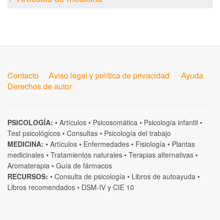
Contacto
Aviso legal y política de privacidad
Ayuda
Derechos de autor
PSICOLOGÍA:
•
Artículos
•
Psicosomática
•
Psicología infantil
•
Test psicológicos
•
Consultas
•
Psicología del trabajo
MEDICINA:
•
Artículos
•
Enfermedades
•
Fisiología
•
Plantas
medicinales
•
Tratamientos naturales
•
Terapias alternativas
•
Aromaterapia
•
Guía de fármacos
RECURSOS:
•
Consulta de psicología
•
Libros de autoayuda
•
Libros recomendados
•
DSM-IV
y
CIE 10