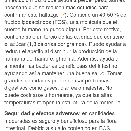
necesario que se realicen más estudios para
confirmar este hallazgo (
7
). Contiene un 40-50 % de
fructooligosacáridos (FOS), una molécula que el
cuerpo humano no puede digerir. Por este motivo,
contiene solo un tercio de las calorías que contiene
el azúcar (1,3 calorías por gramos). Puede ayudar a
reducir el apetito al disminuir la producción de la
hormona del hambre, ghrelina. Además, ayuda a
alimentar las bacterias beneficiosas del intestino,
ayudando así a mantener una buena salud. Tomar
grandes cantidades puede causar problemas
digestivos como gases, diarrea o malestar. No
puede cocinarse u hornearse, ya que las altas
temperaturas rompen la estructura de la molécula.
: en cantidades
Seguridad y efectos adversos
moderadas es seguro y beneficioso para la flora
intestinal. Debido a su alto contenido en FOS,