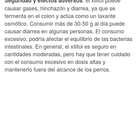
Seguridad y efectos adversos
causar gases, hinchazón y diarrea, ya que se
fermenta en el colon y actúa como un laxante
osmótico. Consumir más de 30-50 g al día puede
causar diarrea en algunas personas. El consumo
excesivo, podría afectar el equilibrio de las bacterias
intestinales. En general, el xilitol es seguro en
cantidades moderadas, pero hay que tener cuidado
con el consumo excesivo en dosis altas y
mantenerlo fuera del alcance de los perros.