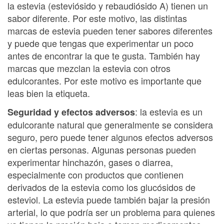
la estevia (esteviósido y rebaudiósido A) tienen un
sabor diferente. Por este motivo, las distintas
marcas de estevia pueden tener sabores diferentes
y puede que tengas que experimentar un poco
antes de encontrar la que te gusta. También hay
marcas que mezclan la estevia con otros
edulcorantes. Por este motivo es importante que
leas bien la etiqueta.
: la estevia es un
Seguridad y efectos adversos
edulcorante natural que generalmente se considera
seguro, pero puede tener algunos efectos adversos
en ciertas personas. Algunas personas pueden
experimentar hinchazón, gases o diarrea,
especialmente con productos que contienen
derivados de la estevia como los glucósidos de
esteviol. La estevia puede también bajar la presión
arterial, lo que podría ser un problema para quienes