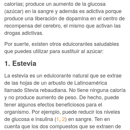
calorías; produce un aumento de la glucosa
(azúcar) en la sangre y además es adictiva porque
produce una liberación de dopamina en el centro de
recompensa del cerebro, el mismo que activan las
drogas adictivas.
Por suerte, existen otros edulcorantes saludables
que puedes utilizar para sustituir al azúcar:
1. Estevia
La estevia es un edulcorante natural que se extrae
de las hojas de un arbusto de Latinoamérica
llamado Stevia rebaudiana. No tiene ninguna caloría
y no produce aumento de peso. De hecho, puede
tener algunos efectos beneficiosos para el
organismo. Por ejemplo, puede reducir los niveles
de glucosa e insulina (
1
,
2
) en sangre. Ten en
cuenta que los dos compuestos que se extraen de