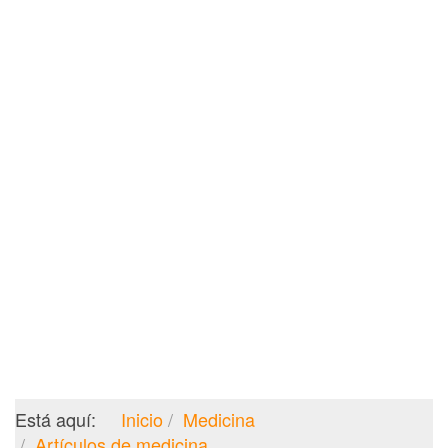
Está aquí:
Inicio
Medicina
Artículos de medicina