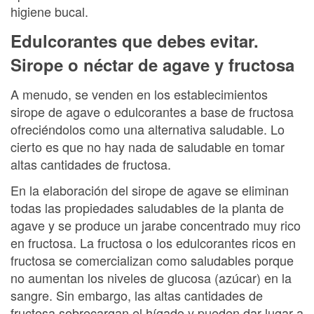
higiene bucal.
Edulcorantes que debes evitar.
Sirope o néctar de agave y fructosa
A menudo, se venden en los establecimientos
sirope de agave o edulcorantes a base de fructosa
ofreciéndolos como una alternativa saludable. Lo
cierto es que no hay nada de saludable en tomar
altas cantidades de fructosa.
En la elaboración del sirope de agave se eliminan
todas las propiedades saludables de la planta de
agave y se produce un jarabe concentrado muy rico
en fructosa. La fructosa o los edulcorantes ricos en
fructosa se comercializan como saludables porque
no aumentan los niveles de glucosa (azúcar) en la
sangre. Sin embargo, las altas cantidades de
fructosa sobrecargan el hígado y pueden dar lugar a