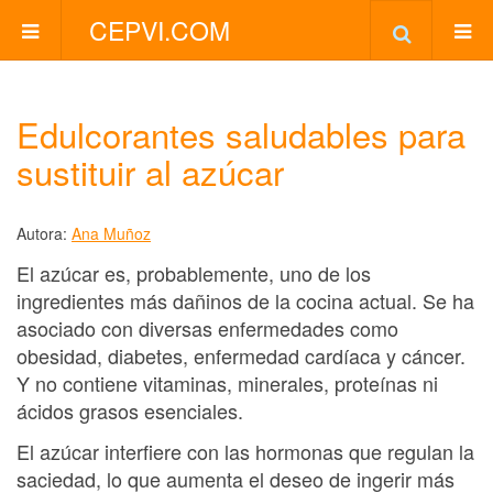
CEPVI.COM
Edulcorantes saludables para
sustituir al azúcar
Autora:
Ana Muñoz
El azúcar es, probablemente, uno de los
ingredientes más dañinos de la cocina actual. Se ha
asociado con diversas enfermedades como
obesidad, diabetes, enfermedad cardíaca y cáncer.
Y no contiene vitaminas, minerales, proteínas ni
ácidos grasos esenciales.
El azúcar interfiere con las hormonas que regulan la
saciedad, lo que aumenta el deseo de ingerir más