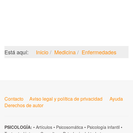
Está aquí:
Inicio
Medicina
Enfermedades
Contacto
Aviso legal y política de privacidad
Ayuda
Derechos de autor
PSICOLOGÍA:
•
Artículos
•
Psicosomática
•
Psicología infantil
•