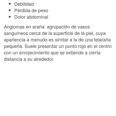
Debilidad
Pérdida de peso
Dolor abdominal
Angiomas en araña: agrupación de vasos
sanguíneos cerca de la superficie de la piel, cuya
apariencia a menudo es similar a la de una telaraña
pequeña. Suele presentar un punto rojo en el centro
con un enrojecimiento que se extiende a cierta
distancia a su alrededor.