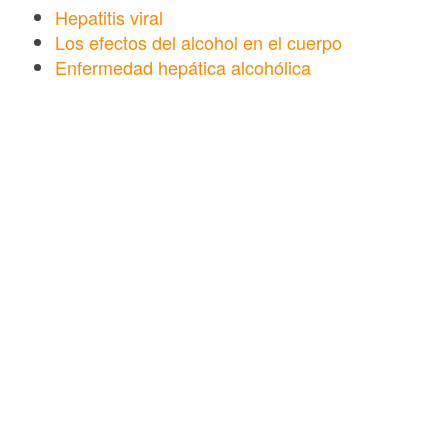
Hepatitis viral
Los efectos del alcohol en el cuerpo
Enfermedad hepática alcohólica