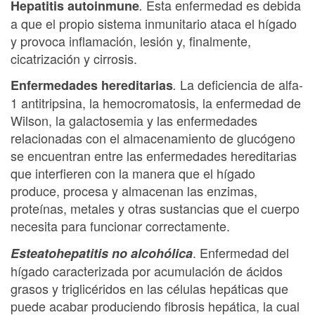
Esta enfermedad es debida
Hepatitis autoinmune
.
a que el propio sistema inmunitario ataca el hígado
y provoca inflamación, lesión y, finalmente,
cicatrización y cirrosis.
La deficiencia de alfa-
Enfermedades hereditarias
.
1 antitripsina, la hemocromatosis, la enfermedad de
Wilson, la galactosemia y las enfermedades
relacionadas con el almacenamiento de glucógeno
se encuentran entre las enfermedades hereditarias
que interfieren con la manera que el hígado
produce, procesa y almacenan las enzimas,
proteínas, metales y otras sustancias que el cuerpo
necesita para funcionar correctamente.
. Enfermedad del
Esteatohepatitis no alcohólica
hígado caracterizada por acumulación de ácidos
grasos y triglicéridos en las células hepáticas que
puede acabar produciendo fibrosis hepática, la cual