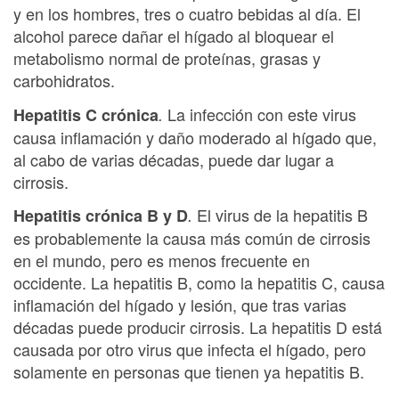
y en los hombres, tres o cuatro bebidas al día. El
alcohol parece dañar el hígado al bloquear el
metabolismo normal de proteínas, grasas y
carbohidratos.
La infección con este virus
Hepatitis C crónica
.
causa inflamación y daño moderado al hígado que,
al cabo de varias décadas, puede dar lugar a
cirrosis.
El virus de la hepatitis B
Hepatitis crónica B y D
.
es probablemente la causa más común de cirrosis
en el mundo, pero es menos frecuente en
occidente. La hepatitis B, como la hepatitis C, causa
inflamación del hígado y lesión, que tras varias
décadas puede producir cirrosis. La hepatitis D está
causada por otro virus que infecta el hígado, pero
solamente en personas que tienen ya hepatitis B.