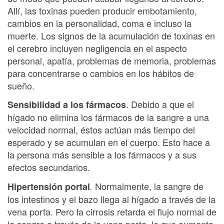
Allí, las toxinas pueden producir embotamiento,
cambios en la personalidad, coma e incluso la
muerte. Los signos de la acumulación de toxinas en
el cerebro incluyen negligencia en el aspecto
personal, apatía, problemas de memoria, problemas
para concentrarse o cambios en los hábitos de
sueño.
. Debido a que el
Sensibilidad a los fármacos
hígado no elimina los fármacos de la sangre a una
velocidad normal, éstos actúan más tiempo del
esperado y se acumulan en el cuerpo. Esto hace a
la persona más sensible a los fármacos y a sus
efectos secundarios.
Normalmente, la sangre de
Hipertensión portal
.
los intestinos y el bazo llega al hígado a través de la
vena porta. Pero la cirrosis retarda el flujo normal de
la sangre a través de la vena porta, lo que aumenta