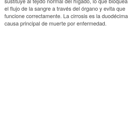
sustituye al tejido normal del hígado, lo que bloquea
el flujo de la sangre a través del órgano y evita que
funcione correctamente. La cirrosis es la duodécima
causa principal de muerte por enfermedad.