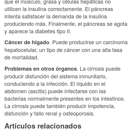
que el músculo, grasa y células hepáticas no
utilicen la insulina correctamente. El páncreas
intenta satisfacer la demanda de la insulina
produciendo más. Finalmente, el páncreas se agota
y aparece la diabetes tipo II.
Puede producirse un carcinoma
Cáncer de hígado
.
hepatocelular, un tipo de cáncer con una alta tasa
de mortalidad.
La cirrosis puede
Problemas en otros órganos
.
producir disfunción del sistema inmunitario,
conduciendo a la infección. El líquido en el
abdomen (ascitis) puede infectarse con las
bacterias normalmente presentes en los intestinos.
La cirrosis puede también producir impotencia,
disfunción y fallo renal y osteoporosis.
Artículos relacionados