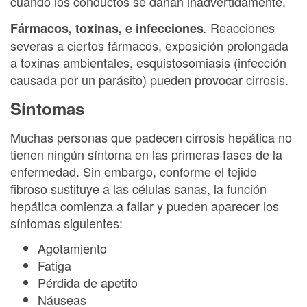
cuando los conductos se dañan inadvertidamente.
Reacciones
Fármacos, toxinas, e infecciones
.
severas a ciertos fármacos, exposición prolongada
a toxinas ambientales, esquistosomiasis (infección
causada por un parásito) pueden provocar cirrosis.
Síntomas
Muchas personas que padecen cirrosis hepática no
tienen ningún síntoma en las primeras fases de la
enfermedad. Sin embargo, conforme el tejido
fibroso sustituye a las células sanas, la función
hepática comienza a fallar y pueden aparecer los
síntomas siguientes:
Agotamiento
Fatiga
Pérdida de apetito
Náuseas