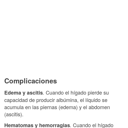
Complicaciones
Cuando el hígado pierde su
Edema y ascitis
.
capacidad de producir albúmina, el líquido se
acumula en las piernas (edema) y el abdomen
(ascitis).
Cuando el hígado
Hematomas y hemorragias
.