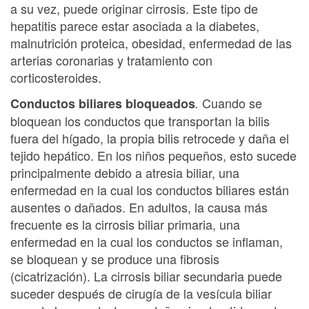
a su vez, puede originar cirrosis. Este tipo de
hepatitis parece estar asociada a la diabetes,
malnutrición proteica, obesidad, enfermedad de las
arterias coronarias y tratamiento con
corticosteroides.
Cuando se
Conductos biliares bloqueados
.
bloquean los conductos que transportan la bilis
fuera del hígado, la propia bilis retrocede y daña el
tejido hepático. En los niños pequeños, esto sucede
principalmente debido a atresia biliar, una
enfermedad en la cual los conductos biliares están
ausentes o dañados. En adultos, la causa más
frecuente es la cirrosis biliar primaria, una
enfermedad en la cual los conductos se inflaman,
se bloquean y se produce una fibrosis
(cicatrización). La cirrosis biliar secundaria puede
suceder después de cirugía de la vesícula biliar