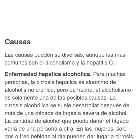
Causas
Las causas pueden se diversas, aunque las más
comunes son el alcoholismo y la hepatitis C.
Para muchas
Enfermedad hepática alcohólica
.
personas, la cirrosis hepática es sinónimo de
alcoholismo crónico, pero de hecho, el alcoholismo
es solamente una de las posibles causas. La
cirrosis alcohólica se suele desarrollar después de
más de una década de ingesta severa de alcohol.
La cantidad de alcohol que puede dañar el hígado
varía de una persona a otra. En las mujeres, solo
dos o tres bebidas al día pueden dar lugar a cirrosis