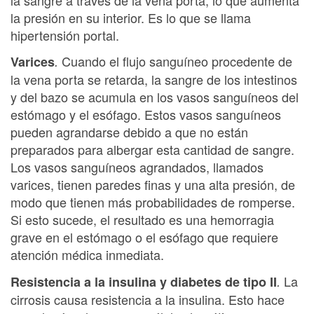
la presión en su interior. Es lo que se llama
hipertensión portal.
Cuando el flujo sanguíneo procedente de
Varices
.
la vena porta se retarda, la sangre de los intestinos
y del bazo se acumula en los vasos sanguíneos del
estómago y el esófago. Estos vasos sanguíneos
pueden agrandarse debido a que no están
preparados para albergar esta cantidad de sangre.
Los vasos sanguíneos agrandados, llamados
varices, tienen paredes finas y una alta presión, de
modo que tienen más probabilidades de romperse.
Si esto sucede, el resultado es una hemorragia
grave en el estómago o el esófago que requiere
atención médica inmediata.
La
Resistencia a la insulina y diabetes de tipo II
.
cirrosis causa resistencia a la insulina. Esto hace