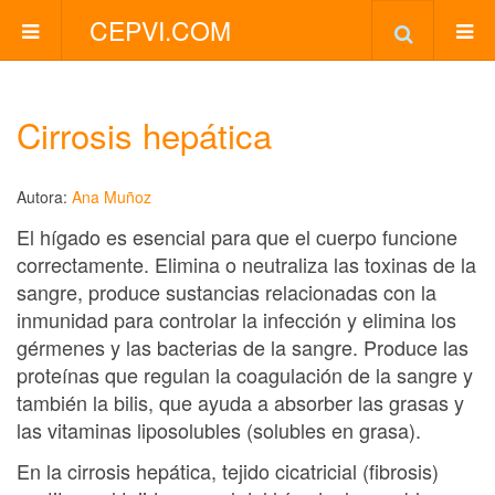
CEPVI.COM
Cirrosis hepática
Autora:
Ana Muñoz
El hígado es esencial para que el cuerpo funcione
correctamente. Elimina o neutraliza las toxinas de la
sangre, produce sustancias relacionadas con la
inmunidad para controlar la infección y elimina los
gérmenes y las bacterias de la sangre. Produce las
proteínas que regulan la coagulación de la sangre y
también la bilis, que ayuda a absorber las grasas y
las vitaminas liposolubles (solubles en grasa).
En la cirrosis hepática, tejido cicatricial (fibrosis)