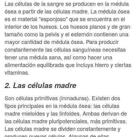
Las células de la sangre se producen en la médula
ósea a partir de las células madre. La médula ósea
es el material "esponjoso" que se encuentra en el
interior de los huesos. Los huesos planos y de gran
tamaño como la pelvis y el esternón contienen una
mayor cantidad de médula ósea. Para producir
constantemente las células sanguíneas necesitas
tener una médula sana, así como hacer una
alimentación equilibrada que incluya hierro y ciertas
vitaminas.
2. Las células madre
Son células primitivas (inmaduras). Existen dos
tipos principales en la médula ósea: las células
madre mieloides y las linfoides. Ambas derivan de
las células madre pluripotenciales, más primitivas.
Las células madre se dividen constantemente y
producen nuevas células. Algunas de ellas