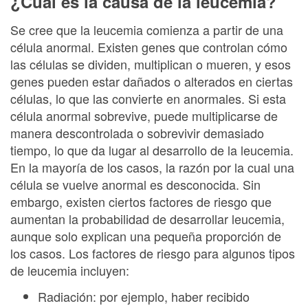
¿Cuál es la causa de la leucemia?
Se cree que la leucemia comienza a partir de una
célula anormal. Existen genes que controlan cómo
las células se dividen, multiplican o mueren, y esos
genes pueden estar dañados o alterados en ciertas
células, lo que las convierte en anormales. Si esta
célula anormal sobrevive, puede multiplicarse de
manera descontrolada o sobrevivir demasiado
tiempo, lo que da lugar al desarrollo de la leucemia.
En la mayoría de los casos, la razón por la cual una
célula se vuelve anormal es desconocida. Sin
embargo, existen ciertos factores de riesgo que
aumentan la probabilidad de desarrollar leucemia,
aunque solo explican una pequeña proporción de
los casos. Los factores de riesgo para algunos tipos
de leucemia incluyen:
Radiación: por ejemplo, haber recibido