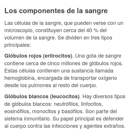
Los componentes de la sangre
Las células de la sangre, que pueden verse con un
microscopio, constituyen cerca del 40 % del
volumen de la sangre. Se dividen en tres tipos
principales:
. Una gota de sangre
Glóbulos rojos (eritrocitos)
contiene cerca de cinco millones de glóbulos rojos.
Estas células contienen una sustancia llamada
hemoglobina, encargada de transportar oxígeno
desde los pulmones al resto del cuerpo.
Hay diversos tipos
Glóbulos blancos (leucocitos)
.
de glóbulos blancos: neutrófilos, linfocitos,
eosinófilos, monocitos y basófilos. Son parte del
sistema inmunitario. Su papel principal es defender
al cuerpo contra las infecciones y agentes extraños.