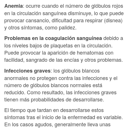
: ocurre cuando el número de glóbulos rojos
Anemia
en la circulación sanguínea disminuye, lo que puede
provocar cansancio, dificultad para respirar (disnea)
y otros síntomas, como palidez.
debido a
Problemas en la coagulación sanguínea
los niveles bajos de plaquetas en la circulación.
Puede provocar la aparición de hematomas con
facilidad, sangrado de las encías y otros problemas.
: los glóbulos blancos
Infecciones graves
anormales no protegen contra las infecciones y el
número de glóbulos blancos normales está
reducido. Como resultado, las infecciones graves
tienen más probabilidades de desarrollarse.
El tiempo que tardan en desarrollarse estos
síntomas tras el inicio de la enfermedad es variable.
En los casos agudos, generalmente lleva unas