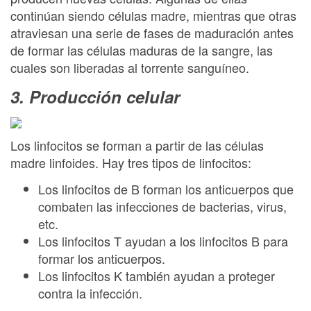
continúan siendo células madre, mientras que otras
atraviesan una serie de fases de maduración antes
de formar las células maduras de la sangre, las
cuales son liberadas al torrente sanguíneo.
3. Producción celular
Los linfocitos se forman a partir de las células
madre linfoides. Hay tres tipos de linfocitos:
Los linfocitos de B forman los anticuerpos que
combaten las infecciones de bacterias, virus,
etc.
Los linfocitos T ayudan a los linfocitos B para
formar los anticuerpos.
Los linfocitos K también ayudan a proteger
contra la infección.