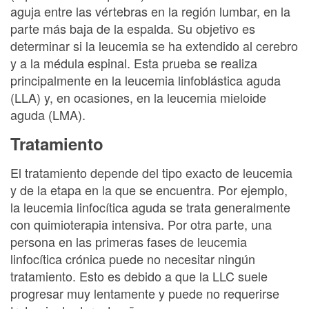
aguja entre las vértebras en la región lumbar, en la
parte más baja de la espalda. Su objetivo es
determinar si la leucemia se ha extendido al cerebro
y a la médula espinal. Esta prueba se realiza
principalmente en la leucemia linfoblástica aguda
(LLA) y, en ocasiones, en la leucemia mieloide
aguda (LMA).
Tratamiento
El tratamiento depende del tipo exacto de leucemia
y de la etapa en la que se encuentra. Por ejemplo,
la leucemia linfocítica aguda se trata generalmente
con quimioterapia intensiva. Por otra parte, una
persona en las primeras fases de leucemia
linfocítica crónica puede no necesitar ningún
tratamiento. Esto es debido a que la LLC suele
progresar muy lentamente y puede no requerirse