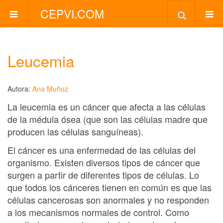
CEPVI.COM
Leucemia
Autora:
Ana Muñoz
La leucemia es un cáncer que afecta a las células
de la médula ósea (que son las células madre que
producen las células sanguíneas).
El cáncer es una enfermedad de las células del
organismo. Existen diversos tipos de cáncer que
surgen a partir de diferentes tipos de células. Lo
que todos los cánceres tienen en común es que las
células cancerosas son anormales y no responden
a los mecanismos normales de control. Como