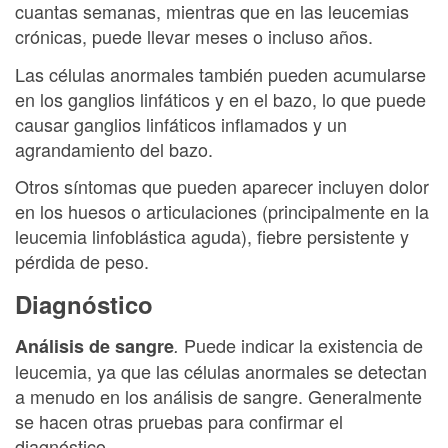
cuantas semanas, mientras que en las leucemias
crónicas, puede llevar meses o incluso años.
Las células anormales también pueden acumularse
en los ganglios linfáticos y en el bazo, lo que puede
causar ganglios linfáticos inflamados y un
agrandamiento del bazo.
Otros síntomas que pueden aparecer incluyen dolor
en los huesos o articulaciones (principalmente en la
leucemia linfoblástica aguda), fiebre persistente y
pérdida de peso.
Diagnóstico
Puede indicar la existencia de
Análisis de sangre
.
leucemia, ya que las células anormales se detectan
a menudo en los análisis de sangre. Generalmente
se hacen otras pruebas para confirmar el
diagnóstico.