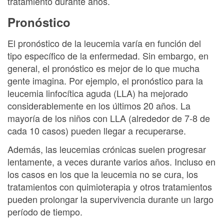
tratamiento durante años.
Pronóstico
El pronóstico de la leucemia varía en función del
tipo específico de la enfermedad. Sin embargo, en
general, el pronóstico es mejor de lo que mucha
gente imagina. Por ejemplo, el pronóstico para la
leucemia linfocítica aguda (LLA) ha mejorado
considerablemente en los últimos 20 años. La
mayoría de los niños con LLA (alrededor de 7-8 de
cada 10 casos) pueden llegar a recuperarse.
Además, las leucemias crónicas suelen progresar
lentamente, a veces durante varios años. Incluso en
los casos en los que la leucemia no se cura, los
tratamientos con quimioterapia y otros tratamientos
pueden prolongar la supervivencia durante un largo
período de tiempo.