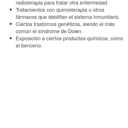
radioterapia para tratar otra enfermedad.
Tratamientos con quimioterapia u otros
fármacos que debilitan el sistema inmunitario.
Ciertos trastornos genéticos, siendo el más
común el síndrome de Down.
Exposición a ciertos productos químicos, como
el benceno.