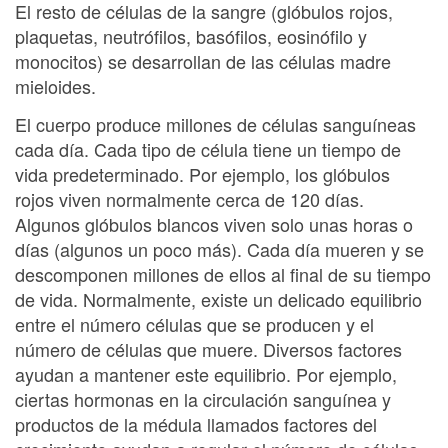
El resto de células de la sangre (glóbulos rojos,
plaquetas, neutrófilos, basófilos, eosinófilo y
monocitos) se desarrollan de las células madre
mieloides.
El cuerpo produce millones de células sanguíneas
cada día. Cada tipo de célula tiene un tiempo de
vida predeterminado. Por ejemplo, los glóbulos
rojos viven normalmente cerca de 120 días.
Algunos glóbulos blancos viven solo unas horas o
días (algunos un poco más). Cada día mueren y se
descomponen millones de ellos al final de su tiempo
de vida. Normalmente, existe un delicado equilibrio
entre el número células que se producen y el
número de células que muere. Diversos factores
ayudan a mantener este equilibrio. Por ejemplo,
ciertas hormonas en la circulación sanguínea y
productos de la médula llamados factores del