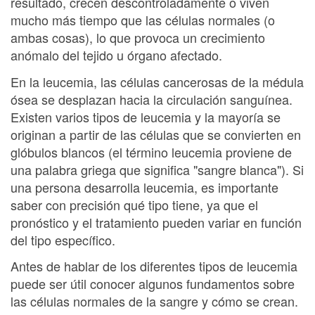
resultado, crecen descontroladamente o viven
mucho más tiempo que las células normales (o
ambas cosas), lo que provoca un crecimiento
anómalo del tejido u órgano afectado.
En la leucemia, las células cancerosas de la médula
ósea se desplazan hacia la circulación sanguínea.
Existen varios tipos de leucemia y la mayoría se
originan a partir de las células que se convierten en
glóbulos blancos (el término leucemia proviene de
una palabra griega que significa "sangre blanca"). Si
una persona desarrolla leucemia, es importante
saber con precisión qué tipo tiene, ya que el
pronóstico y el tratamiento pueden variar en función
del tipo específico.
Antes de hablar de los diferentes tipos de leucemia
puede ser útil conocer algunos fundamentos sobre
las células normales de la sangre y cómo se crean.