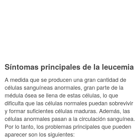
Síntomas principales de la leucemia
A medida que se producen una gran cantidad de
células sanguíneas anormales, gran parte de la
médula ósea se llena de estas células, lo que
dificulta que las células normales puedan sobrevivir
y formar suficientes células maduras. Además, las
células anormales pasan a la circulación sanguínea.
Por lo tanto, los problemas principales que pueden
aparecer son los siguientes: