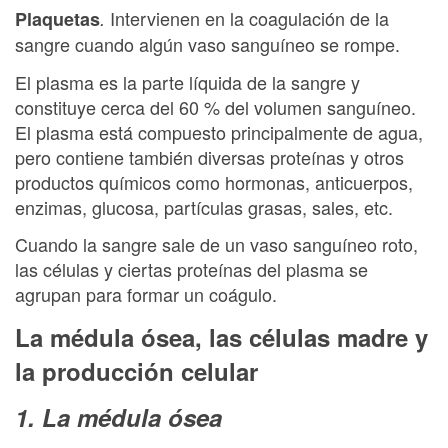
Intervienen en la coagulación de la
Plaquetas
.
sangre cuando algún vaso sanguíneo se rompe.
El plasma es la parte líquida de la sangre y
constituye cerca del 60 % del volumen sanguíneo.
El plasma está compuesto principalmente de agua,
pero contiene también diversas proteínas y otros
productos químicos como hormonas, anticuerpos,
enzimas, glucosa, partículas grasas, sales, etc.
Cuando la sangre sale de un vaso sanguíneo roto,
las células y ciertas proteínas del plasma se
agrupan para formar un coágulo.
La médula ósea, las células madre y
la producción celular
1. La médula ósea