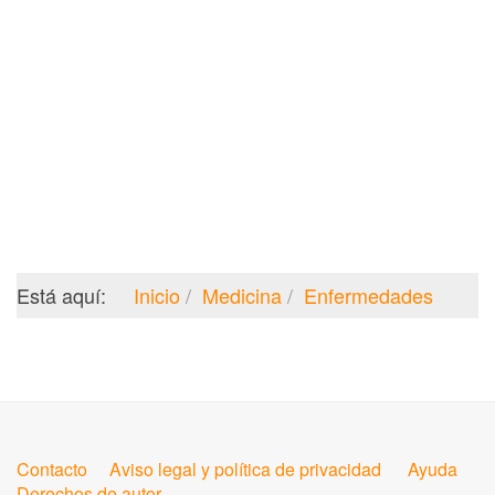
Está aquí:
Inicio
Medicina
Enfermedades
Contacto
Aviso legal y política de privacidad
Ayuda
Derechos de autor