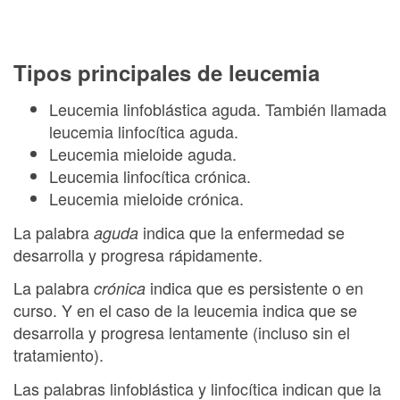
Tipos principales de leucemia
Leucemia linfoblástica aguda. También llamada
leucemia linfocítica aguda.
Leucemia mieloide aguda.
Leucemia linfocítica crónica.
Leucemia mieloide crónica.
La palabra
indica que la enfermedad se
aguda
desarrolla y progresa rápidamente.
La palabra
indica que es persistente o en
crónica
curso. Y en el caso de la leucemia indica que se
desarrolla y progresa lentamente (incluso sin el
tratamiento).
Las palabras linfoblástica y linfocítica indican que la