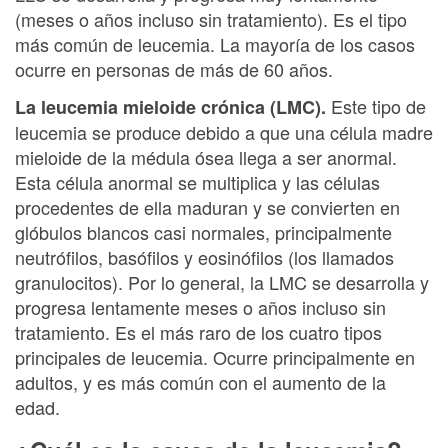
(meses o años incluso sin tratamiento). Es el tipo
más común de leucemia. La mayoría de los casos
ocurre en personas de más de 60 años.
Este tipo de
La leucemia mieloide crónica (LMC).
leucemia se produce debido a que una célula madre
mieloide de la médula ósea llega a ser anormal.
Esta célula anormal se multiplica y las células
procedentes de ella maduran y se convierten en
glóbulos blancos casi normales, principalmente
neutrófilos, basófilos y eosinófilos (los llamados
granulocitos). Por lo general, la LMC se desarrolla y
progresa lentamente meses o años incluso sin
tratamiento. Es el más raro de los cuatro tipos
principales de leucemia. Ocurre principalmente en
adultos, y es más común con el aumento de la
edad.