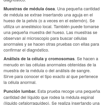
Una pequeña cantidad
Muestras de médula ósea
.
de médula se extrae insertando una aguja en el
hueso de la pelvis (o a veces en el esternón). Se
utiliza un anestésico local. También puede tomarse
una pequeña muestra del hueso. Las muestras se
observan al microscopio para buscar células
anormales y se hacen otras pruebas con ellas para
confirmar el diagnóstico.
Se hacen a
Análisis de la célula y cromosomas
.
menudo en las células anormales obtenidas de la
muestra de la médula o del análisis de sangre.
Sirve para conocer el tipo exacto al que pertenece
la célula anormal.
Esta prueba recoge una pequeña
Punción lumbar.
cantidad del líquido que rodea la médula espinal
(líquido cefalorraquídeo). Se realiza insertando una