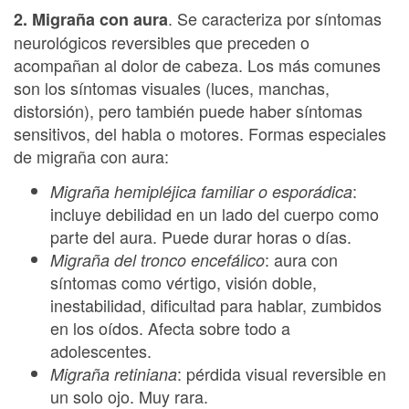
. Se caracteriza por síntomas
2. Migraña con aura
neurológicos reversibles que preceden o
acompañan al dolor de cabeza. Los más comunes
son los síntomas visuales (luces, manchas,
distorsión), pero también puede haber síntomas
sensitivos, del habla o motores. Formas especiales
de migraña con aura:
:
Migraña hemipléjica familiar o esporádica
incluye debilidad en un lado del cuerpo como
parte del aura. Puede durar horas o días.
: aura con
Migraña del tronco encefálico
síntomas como vértigo, visión doble,
inestabilidad, dificultad para hablar, zumbidos
en los oídos. Afecta sobre todo a
adolescentes.
: pérdida visual reversible en
Migraña retiniana
un solo ojo. Muy rara.