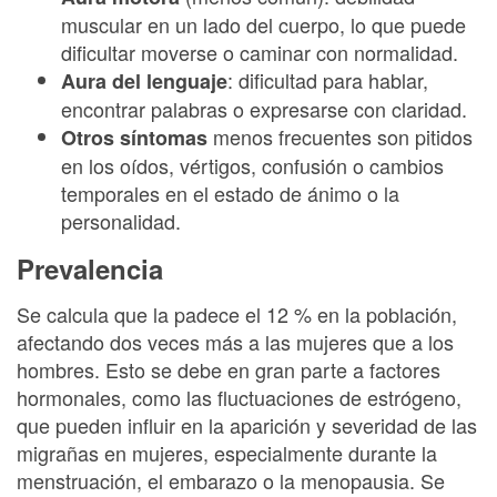
muscular en un lado del cuerpo, lo que puede
dificultar moverse o caminar con normalidad.
: dificultad para hablar,
Aura del lenguaje
encontrar palabras o expresarse con claridad.
menos frecuentes son pitidos
Otros síntomas
en los oídos, vértigos, confusión o cambios
temporales en el estado de ánimo o la
personalidad.
Prevalencia
Se calcula que la padece el 12 % en la población,
afectando dos veces más a las mujeres que a los
hombres. Esto se debe en gran parte a factores
hormonales, como las fluctuaciones de estrógeno,
que pueden influir en la aparición y severidad de las
migrañas en mujeres, especialmente durante la
menstruación, el embarazo o la menopausia. Se