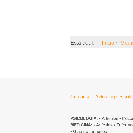
Está aquí:
Inicio
Medi
Contacto
Aviso legal y polí
PSICOLOGÍA:
•
Artículos
•
Psico
MEDICINA:
•
Artículos
•
Enferme
•
Guía de fármacos