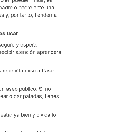
 madre o padre ante una
 y, por tanto, tienden a
es usar
 seguro y espera
recibir atención aprenderá
 repetir la misma frase
un aseo público. Si no
ear o dar patadas, tienes
estar ya bien y olvida lo