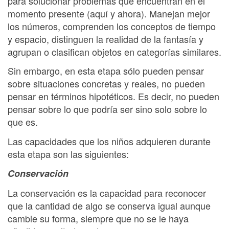
para solucionar problemas que encuentran en el
momento presente (aquí y ahora). Manejan mejor
los números, comprenden los conceptos de tiempo
y espacio, distinguen la realidad de la fantasía y
agrupan o clasifican objetos en categorías similares.
Sin embargo, en esta etapa sólo pueden pensar
sobre situaciones concretas y reales, no pueden
pensar en términos hipotéticos. Es decir, no pueden
pensar sobre lo que podría ser sino solo sobre lo
que es.
Las capacidades que los niños adquieren durante
esta etapa son las siguientes:
Conservación
La conservación es la capacidad para reconocer
que la cantidad de algo se conserva igual aunque
cambie su forma, siempre que no se le haya