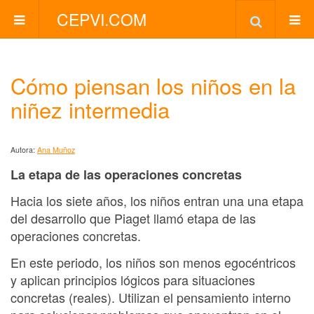
CEPVI.COM
Cómo piensan los niños en la
niñez intermedia
Autora:
Ana Muñoz
La etapa de las operaciones concretas
Hacia los siete años, los niños entran una una etapa
del desarrollo que Piaget llamó etapa de las
operaciones concretas.
En este periodo, los niños son menos egocéntricos
y aplican principios lógicos para situaciones
concretas (reales). Utilizan el pensamiento interno