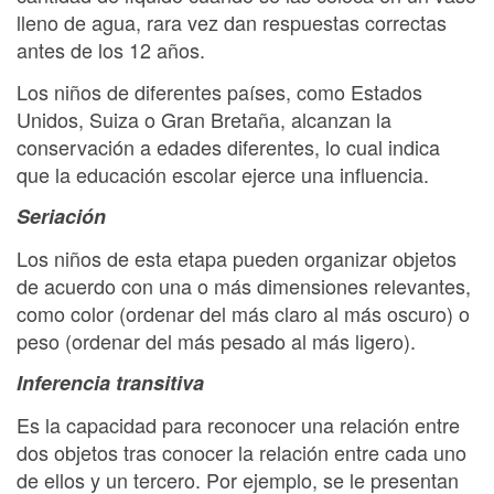
lleno de agua, rara vez dan respuestas correctas
antes de los 12 años.
Los niños de diferentes países, como Estados
Unidos, Suiza o Gran Bretaña, alcanzan la
conservación a edades diferentes, lo cual indica
que la educación escolar ejerce una influencia.
Seriación
Los niños de esta etapa pueden organizar objetos
de acuerdo con una o más dimensiones relevantes,
como color (ordenar del más claro al más oscuro) o
peso (ordenar del más pesado al más ligero).
Inferencia transitiva
Es la capacidad para reconocer una relación entre
dos objetos tras conocer la relación entre cada uno
de ellos y un tercero. Por ejemplo, se le presentan