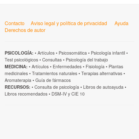
Contacto
Aviso legal y política de privacidad
Ayuda
Derechos de autor
PSICOLOGÍA:
•
Artículos
•
Psicosomática
•
Psicología infantil
•
Test psicológicos
•
Consultas
•
Psicología del trabajo
MEDICINA:
•
Artículos
•
Enfermedades
•
Fisiología
•
Plantas
medicinales
•
Tratamientos naturales
•
Terapias alternativas
•
Aromaterapia
•
Guía de fármacos
RECURSOS:
•
Consulta de psicología
•
Libros de autoayuda
•
Libros recomendados
•
DSM-IV
y
CIE 10