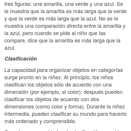
tres figuras: una amarilla, una verde y una azul. Se
le muestra que la amarilla es más larga que la verde
y que la verde es más larga que la azul. No se le
muestra una comparación directa entre la amarilla y
la azul, pero cuando se pide al niño que las
compare, dice que la amarilla es más larga que la
azul.
Clasificación
La capacidad para organizar objetos en categorías
surge pronto en la niñez. Al principio, los niños
clasifican los objetos sólo de acuerdo con una
dimensión (por ejemplo, el color); después pueden
clasificar los objetos de acuerdo con dos
dimensiones (como color y forma). Durante la niñez
intermedia, pueden clasificar su mundo para hacerlo
más ordenado y comprensible.