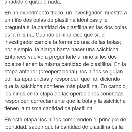
añadido o quitado nada.
En un experimento típico, un investigador muestra a
un niño dos bolas de plastilina idénticas y le
pregunta si la cantidad de plastilina en las dos bolas
es la misma. Cuando el niño dice que sí, el
investigador cambia la forma de una de las bolas;
por ejemplo, la alarga hasta hacer una salchicha.
Entonces vuelve a preguntarle al niño si los dos
objetos tienen la misma cantidad de plastilina. En la
etapa anterior (preoperacional), los niños se guían
por las apariencias y responden que no, diciendo
que la salchicha contiene más plastilina. En cambio,
los niños en la etapa de las operaciones concretas
responden correctamente que la bola y la salchicha
tienen la misma cantidad de plastilina.
En esta etapa, los niños comprenden el principio de
identidad: saben que la cantidad de plastilina es la