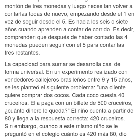
montón de tres monedas y luego necesitan volver a
contarlas todas de nuevo, empezando desde el 1 en
vez de seguir desde el 5. Es hacia los seis o siete
años cuando aprenden a contar de corrido. Es decir,
comprenden que después de haber contado las 4
monedas pueden seguir con el 5 para contar las
tres restantes.
La capacidad para sumar se desarrolla casi de
forma universal. En un experimento realizado con
vendedores callejeros brasileños entre 9 y 15 años,
se les planteó el siguiente problema: "una cliente
quiere comprar dos cocos. Cada coco cuesta 40
cruceiros. Ella paga con un billete de 500 cruceiros,
¿cuánto dinero le queda?" El niño cuenta a partir de
80 y llega a la respuesta correcta: 420 cruceiros.
Sin embargo, cuando a este mismo niño se le
preguntó en el colegio cuánto es 420 más 80, dio