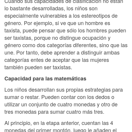
Cuando sus capacidades de clasificación no están
lo bastante desarrolladas, los niños son
especialmente vulnerables a los estereotipos de
género. Por ejemplo, si ve que un hombre es
taxista, puede pensar que sólo los hombres pueden
ser taxistas, porque no distingue ocupación y
género como dos categorías diferentes, sino que las
une. Por tanto, debe aprender a distinguir ambas
categorías entes de aceptar que las mujeres
también pueden ser taxistas.
Capacidad para las matemáticas
Los niños desarrollan sus propias estrategias para
sumar o restar. Pueden contar con los dedos o
utilizar un conjunto de cuatro monedas y otro de
tres monedas para sumar cuatro más tres.
Al principio, en la etapa anterior, cuentan las 4
monedas del primer montón, luego le añaden el