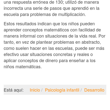
una respuesta errónea de 130; utilizó de manera
incorrecta una serie de pasos que aprendió en la
escuela para problemas de multiplicación.
Estos resultados indican que los niños pueden
aprender conceptos matemáticos con facilidad de
manera informal con situaciones de la vida real. Por
tanto, en vez de plantear problemas en abstracto,
como suelen hacer en las escuelas, puede ser más
efectivo usar situaciones concretas y reales o
aplicar conceptos de dinero para enseñar a los
niños matemáticas.
Está aquí:
Inicio
Psicología infantil
Desarrollo