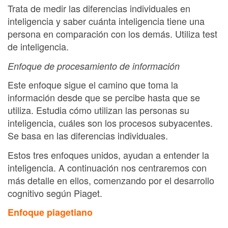
Trata de medir las diferencias individuales en
inteligencia y saber cuánta inteligencia tiene una
persona en comparación con los demás. Utiliza test
de inteligencia.
Enfoque de procesamiento de información
Este enfoque sigue el camino que toma la
información desde que se percibe hasta que se
utiliza. Estudia cómo utilizan las personas su
inteligencia, cuáles son los procesos subyacentes.
Se basa en las diferencias individuales.
Estos tres enfoques unidos, ayudan a entender la
inteligencia. A continuación nos centraremos con
más detalle en ellos, comenzando por el desarrollo
cognitivo según Piaget.
Enfoque piagetiano