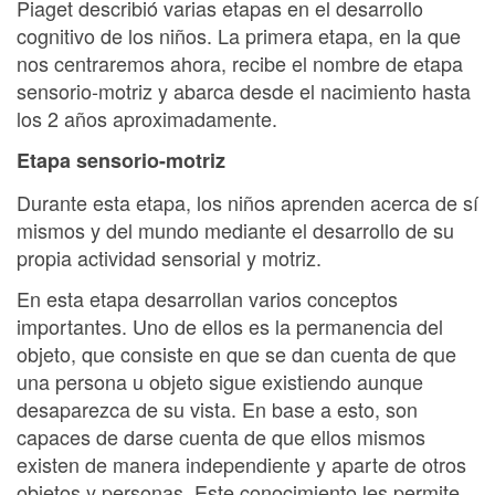
Piaget describió varias etapas en el desarrollo
cognitivo de los niños. La primera etapa, en la que
nos centraremos ahora, recibe el nombre de etapa
sensorio-motriz y abarca desde el nacimiento hasta
los 2 años aproximadamente.
Etapa sensorio-motriz
Durante esta etapa, los niños aprenden acerca de sí
mismos y del mundo mediante el desarrollo de su
propia actividad sensorial y motriz.
En esta etapa desarrollan varios conceptos
importantes. Uno de ellos es la permanencia del
objeto, que consiste en que se dan cuenta de que
una persona u objeto sigue existiendo aunque
desaparezca de su vista. En base a esto, son
capaces de darse cuenta de que ellos mismos
existen de manera independiente y aparte de otros
objetos y personas. Este conocimiento les permite