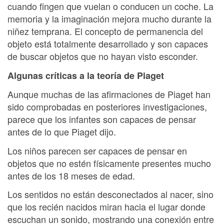
cuando fingen que vuelan o conducen un coche. La
memoria y la imaginación mejora mucho durante la
niñez temprana. El concepto de permanencia del
objeto está totalmente desarrollado y son capaces
de buscar objetos que no hayan visto esconder.
Algunas críticas a la teoría de Piaget
Aunque muchas de las afirmaciones de Piaget han
sido comprobadas en posteriores investigaciones,
parece que los infantes son capaces de pensar
antes de lo que Piaget dijo.
Los niños parecen ser capaces de pensar en
objetos que no estén físicamente presentes mucho
antes de los 18 meses de edad.
Los sentidos no están desconectados al nacer, sino
que los recién nacidos miran hacia el lugar donde
escuchan un sonido, mostrando una conexión entre