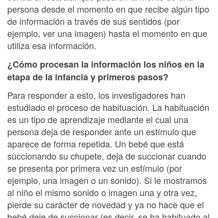
persona desde el momento en que recibe algún tipo
de información a través de sus sentidos (por
ejemplo, ver una imagen) hasta el momento en que
utiliza esa información.
¿Cómo procesan la información los niños en la
etapa de la infancia y primeros pasos?
Para responder a esto, los investigadores han
estudiado el proceso de habituación. La habituación
es un tipo de aprendizaje mediante el cual una
persona deja de responder ante un estímulo que
aparece de forma repetida. Un bebé que está
succionando su chupete, deja de succionar cuando
se presenta por primera vez un estímulo (por
ejemplo, una imagen o un sonido). Si le mostramos
al niño el mismo sonido o imagen una y otra vez,
pierde su carácter de novedad y ya no hace que el
bebé deje de succionar (es decir, se ha habituado al