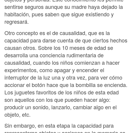
sentirse seguros aunque su madre haya dejado la
habitación, pues saben que sigue existiendo y
regresará.
Otro concepto es el de causalidad, que es la
capacidad para darse cuenta de que ciertos hechos
causan otros. Sobre los 10 meses de edad se
desarrolla una conciencia rudimentaria de
causalidad, cuando los niños comienzan a hacer
experimentos, como apagar y encender el
interruptor de la luz una y otra vez, para ver cómo
accionar el botón hace que la bombilla se encienda.
Los juguetes favoritos de los niños de esta edad
son aquellos con los que pueden hacer algo:
producir un sonido, lanzarlo, cambiar algo en el
objeto, etc.
Sin embargo, en esta etapa la capacidad para
representarse objetos y acciones en la memoria es