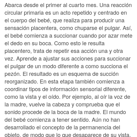
Abarca desde el primer al cuarto mes. Una reacción
circular primaria es un acto repetido y centrado en
el cuerpo del bebé, que realiza para producir una
sensación placentera, como chuparse el pulgar. Así,
el bebé comienza a succionar cuando por azar mete
el dedo en su boca. Como esto le resulta
placentero, trata de repetir esa acción una y otra
vez. Aprende a ajustar sus acciones para succionar
el pulgar de un modo diferente a como succiona el
pezón. El resultado es un esquema de succión
reorganizado. En esta etapa también comienza a
coordinar tipos de información sensorial diferente,
como la vista y el oído. Por ejemplo, al oír la voz de
la madre, vuelve la cabeza y comprueba que el
sonido procede de la boca de la madre. El mundo
del bebé comienza a tener sentido. Aún no han
desarrollado el concepto de la permanencia del
objeto, de modo que lo que desaparece de su vista,