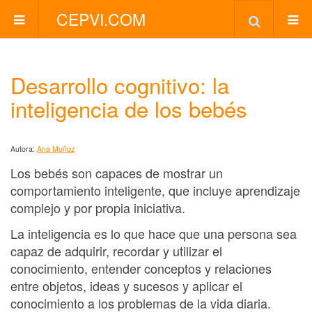
CEPVI.COM
Desarrollo cognitivo: la
inteligencia de los bebés
Autora:
Ana Muñoz
Los bebés son capaces de mostrar un
comportamiento inteligente, que incluye aprendizaje
complejo y por propia iniciativa.
La inteligencia es lo que hace que una persona sea
capaz de adquirir, recordar y utilizar el
conocimiento, entender conceptos y relaciones
entre objetos, ideas y sucesos y aplicar el
conocimiento a los problemas de la vida diaria.