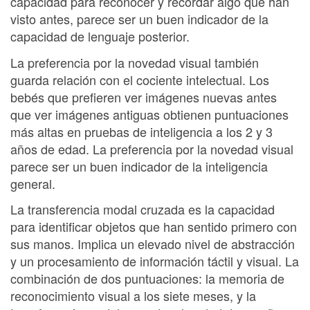
capacidad para reconocer y recordar algo que han
visto antes, parece ser un buen indicador de la
capacidad de lenguaje posterior.
La preferencia por la novedad visual también
guarda relación con el cociente intelectual. Los
bebés que prefieren ver imágenes nuevas antes
que ver imágenes antiguas obtienen puntuaciones
más altas en pruebas de inteligencia a los 2 y 3
años de edad. La preferencia por la novedad visual
parece ser un buen indicador de la inteligencia
general.
La transferencia modal cruzada es la capacidad
para identificar objetos que han sentido primero con
sus manos. Implica un elevado nivel de abstracción
y un procesamiento de información táctil y visual. La
combinación de dos puntuaciones: la memoria de
reconocimiento visual a los siete meses, y la