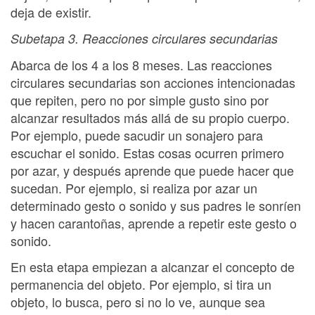
deja de existir.
Subetapa 3. Reacciones circulares secundarias
Abarca de los 4 a los 8 meses. Las reacciones
circulares secundarias son acciones intencionadas
que repiten, pero no por simple gusto sino por
alcanzar resultados más allá de su propio cuerpo.
Por ejemplo, puede sacudir un sonajero para
escuchar el sonido. Estas cosas ocurren primero
por azar, y después aprende que puede hacer que
sucedan. Por ejemplo, si realiza por azar un
determinado gesto o sonido y sus padres le sonríen
y hacen carantoñas, aprende a repetir este gesto o
sonido.
En esta etapa empiezan a alcanzar el concepto de
permanencia del objeto. Por ejemplo, si tira un
objeto, lo busca, pero si no lo ve, aunque sea