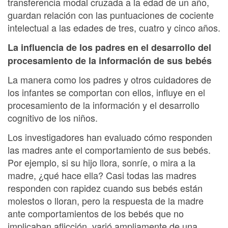
transferencia modal cruzada a la edad de un año,
guardan relación con las puntuaciones de cociente
intelectual a las edades de tres, cuatro y cinco años.
La influencia de los padres en el desarrollo del
procesamiento de la información de sus bebés
La manera como los padres y otros cuidadores de
los infantes se comportan con ellos, influye en el
procesamiento de la información y el desarrollo
cognitivo de los niños.
Los investigadores han evaluado cómo responden
las madres ante el comportamiento de sus bebés.
Por ejemplo, si su hijo llora, sonríe, o mira a la
madre, ¿qué hace ella? Casi todas las madres
responden con rapidez cuando sus bebés están
molestos o lloran, pero la respuesta de la madre
ante comportamientos de los bebés que no
implicaban aflicción, varió ampliamente de una