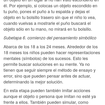
él. Por ejemplo, si colocas un objeto escondido en
tu puño, pones el puño a tu espalda y dejas el
objeto en tu bolsillo trasero sin que el niño lo vea,
cuando vuelvas a mostrarle el puño buscará el
objeto sólo en tu mano, no mirará en tu bolsillo.
Subetapa 6. comienzo del pensamiento simbólico
Abarca de los 18 a los 24 meses. Alrededor de los
18 meses los niños pueden hacer representaciones
mentales (símbolos) de los sucesos. Esto les
permite buscar soluciones en su mente. Ya no
tienen que seguir siempre el método de ensayo y
error, sino que pueden pensar antes de actuar,
determinando la mejor solución.
En esta etapa pueden también imitar acciones
aunque el objeto o persona que imitan no esté ya
frente a ellos. También pueden simular, como