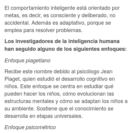
El comportamiento inteligente está orientado por
metas, es decir, es consciente y deliberado, no
accidental. Además es adaptativo, porque se
emplea para resolver problemas.
Los investigadores de la inteligencia humana
han seguido alguno de los siguientes enfoques:
Enfoque piagetiano
Recibe este nombre debido al psicólogo Jean
Piaget, quien estudió el desarrollo cognitivo en
niños. Este enfoque se centra en estudiar qué
pueden hacer los niños, cómo evolucionan las
estructuras mentales y cómo se adaptan los niños a
su ambiente. Sostiene que el conocimiento se
desarrolla en etapas universales.
Enfoque psicométrico