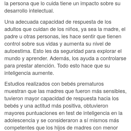
la persona que lo cuida tiene un impacto sobre su
desarrollo intelectual.
Una adecuada capacidad de respuesta de los
adultos que cuidan de los niños, ya sea la madre, el
padre u otras personas, les hace sentir que tienen
control sobre sus vidas y aumenta su nivel de
autoestima. Esto les da seguridad para explorar el
mundo y aprender. Además, los ayuda a controlarse
para prestar atención. Todo esto hace que su
inteligencia aumente.
Estudios realizados con bebés prematuros
muestran que las madres que fueron más sensibles,
tuvieron mayor capacidad de respuesta hacia los
bebés y una actitud más positiva, obtuvieron
mayores puntuaciones en test de inteligencia en la
adolescencia y se consideraron a sí mismos más
competentes que los hijos de madres con menor