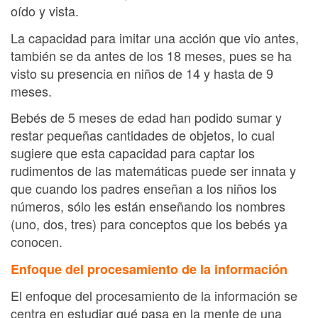
oído y vista.
La capacidad para imitar una acción que vio antes,
también se da antes de los 18 meses, pues se ha
visto su presencia en niños de 14 y hasta de 9
meses.
Bebés de 5 meses de edad han podido sumar y
restar pequeñas cantidades de objetos, lo cual
sugiere que esta capacidad para captar los
rudimentos de las matemáticas puede ser innata y
que cuando los padres enseñan a los niños los
números, sólo les están enseñando los nombres
(uno, dos, tres) para conceptos que los bebés ya
conocen.
Enfoque del procesamiento de la información
El enfoque del procesamiento de la información se
centra en estudiar qué pasa en la mente de una