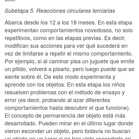
Subetapa 5. Reacciones circulares terciarias
Abarca desde los 12 a los 18 meses. En esta etapa
experimentan comportamientos novedosos, no solo
repetitivos, como en las etapas previas. Es decir,
modifican sus acciones para ver qué sucederá en
vez de limitarse a repetir el mismo comportamiento.
Por ejemplo, si al caminar pisa un juguete que emite
un pitido, volverá a pisarlo, pero luego puede que se
siente sobre él. De este modo experimenta y
aprende con los objetos. En esta etapa los niños
resuelven problemas con el método de ensayo y
error (es decir, probando al azar diferentes
comportamientos hasta descubrir el que funcione).
El concepto de permanencia del objeto está más
desarrollado. Pueden mirar en el último lugar donde
vieron esconder un objeto, pero todavía no buscan
un objeto en un lugar si no han visto esconderlo en