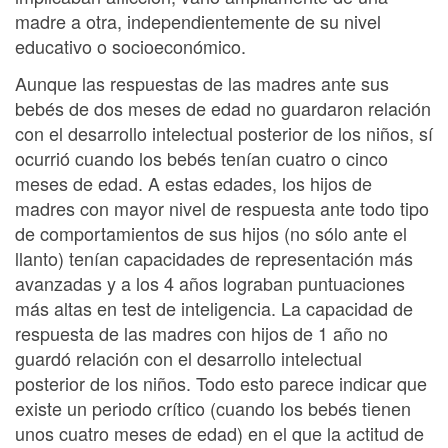
madre a otra, independientemente de su nivel
educativo o socioeconómico.
Aunque las respuestas de las madres ante sus
bebés de dos meses de edad no guardaron relación
con el desarrollo intelectual posterior de los niños, sí
ocurrió cuando los bebés tenían cuatro o cinco
meses de edad. A estas edades, los hijos de
madres con mayor nivel de respuesta ante todo tipo
de comportamientos de sus hijos (no sólo ante el
llanto) tenían capacidades de representación más
avanzadas y a los 4 años lograban puntuaciones
más altas en test de inteligencia. La capacidad de
respuesta de las madres con hijos de 1 año no
guardó relación con el desarrollo intelectual
posterior de los niños. Todo esto parece indicar que
existe un periodo crítico (cuando los bebés tienen
unos cuatro meses de edad) en el que la actitud de