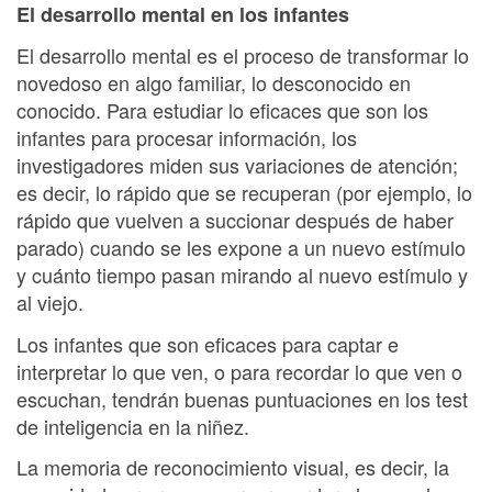
El desarrollo mental en los infantes
El desarrollo mental es el proceso de transformar lo
novedoso en algo familiar, lo desconocido en
conocido. Para estudiar lo eficaces que son los
infantes para procesar información, los
investigadores miden sus variaciones de atención;
es decir, lo rápido que se recuperan (por ejemplo, lo
rápido que vuelven a succionar después de haber
parado) cuando se les expone a un nuevo estímulo
y cuánto tiempo pasan mirando al nuevo estímulo y
al viejo.
Los infantes que son eficaces para captar e
interpretar lo que ven, o para recordar lo que ven o
escuchan, tendrán buenas puntuaciones en los test
de inteligencia en la niñez.
La memoria de reconocimiento visual, es decir, la