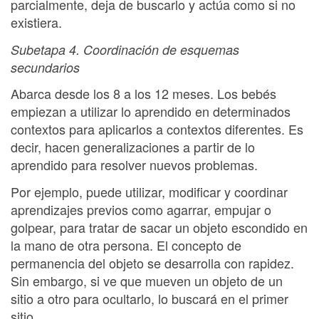
parcialmente, deja de buscarlo y actúa como si no
existiera.
Subetapa 4. Coordinación de esquemas
secundarios
Abarca desde los 8 a los 12 meses. Los bebés
empiezan a utilizar lo aprendido en determinados
contextos para aplicarlos a contextos diferentes. Es
decir, hacen generalizaciones a partir de lo
aprendido para resolver nuevos problemas.
Por ejemplo, puede utilizar, modificar y coordinar
aprendizajes previos como agarrar, empujar o
golpear, para tratar de sacar un objeto escondido en
la mano de otra persona. El concepto de
permanencia del objeto se desarrolla con rapidez.
Sin embargo, si ve que mueven un objeto de un
sitio a otro para ocultarlo, lo buscará en el primer
sitio.