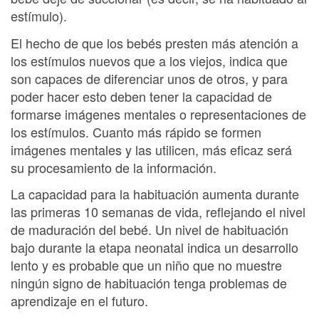
estímulo).
El hecho de que los bebés presten más atención a
los estímulos nuevos que a los viejos, indica que
son capaces de diferenciar unos de otros, y para
poder hacer esto deben tener la capacidad de
formarse imágenes mentales o representaciones de
los estímulos. Cuanto más rápido se formen
imágenes mentales y las utilicen, más eficaz será
su procesamiento de la información.
La capacidad para la habituación aumenta durante
las primeras 10 semanas de vida, reflejando el nivel
de maduración del bebé. Un nivel de habituación
bajo durante la etapa neonatal indica un desarrollo
lento y es probable que un niño que no muestre
ningún signo de habituación tenga problemas de
aprendizaje en el futuro.