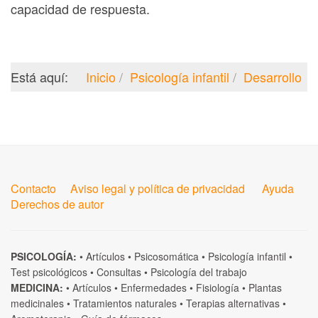
capacidad de respuesta.
Está aquí:
Inicio
Psicología infantil
Desarrollo
Contacto
Aviso legal y política de privacidad
Ayuda
Derechos de autor
PSICOLOGÍA:
•
Artículos
•
Psicosomática
•
Psicología infantil
•
Test psicológicos
•
Consultas
•
Psicología del trabajo
MEDICINA:
•
Artículos
•
Enfermedades
•
Fisiología
•
Plantas
medicinales
•
Tratamientos naturales
•
Terapias alternativas
•