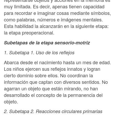
muy limitada. Es decir, apenas tienen capacidad
para recordar e imaginar cosas mediante símbolos,
como palabras, números e imágenes mentales.
Esta habilidad la alcanzarán en la siguiente etapa:
la etapa preoperacional.
Subetapas de la etapa sensorio-motriz
1. Subetapa 1. Uso de los reflejos
Abarca desde el nacimiento hasta un mes de edad.
Los niños ejercen sus reflejos innatos y logran
cierto dominio sobre ellos. No coordinan la
información que captan con diversos sentidos. No
agarran un objeto que están mirando, no han
desarrollado el concepto de la permanencia del
objeto.
2. Subetapa 2. Reacciones circulares primarias