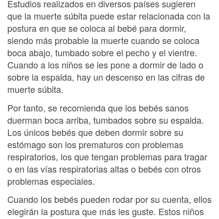
Estudios realizados en diversos países sugieren
que la muerte súbita puede estar relacionada con la
postura en que se coloca al bebé para dormir,
siendo más probable la muerte cuando se coloca
boca abajo, tumbado sobre el pecho y el vientre.
Cuando a los niños se les pone a dormir de lado o
sobre la espalda, hay un descenso en las cifras de
muerte súbita.
Por tanto, se recomienda que los bebés sanos
duerman boca arriba, tumbados sobre su espalda.
Los únicos bebés que deben dormir sobre su
estómago son los prematuros con problemas
respiratorios, los que tengan problemas para tragar
o en las vías respiratorias altas o bebés con otros
problemas especiales.
Cuando los bebés pueden rodar por su cuenta, ellos
elegirán la postura que más les guste. Estos niños