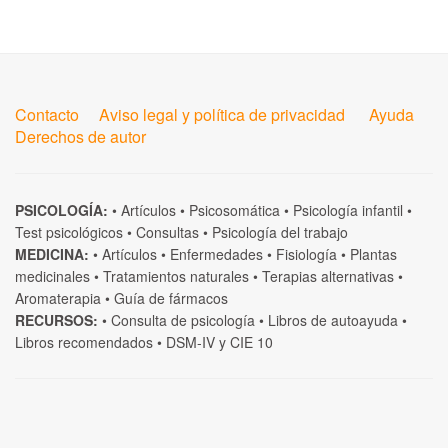
Contacto
Aviso legal y política de privacidad
Ayuda
Derechos de autor
PSICOLOGÍA:
•
Artículos
•
Psicosomática
•
Psicología infantil
•
Test psicológicos
•
Consultas
•
Psicología del trabajo
MEDICINA:
•
Artículos
•
Enfermedades
•
Fisiología
•
Plantas
medicinales
•
Tratamientos naturales
•
Terapias alternativas
•
Aromaterapia
•
Guía de fármacos
RECURSOS:
•
Consulta de psicología
•
Libros de autoayuda
•
Libros recomendados
•
DSM-IV
y
CIE 10