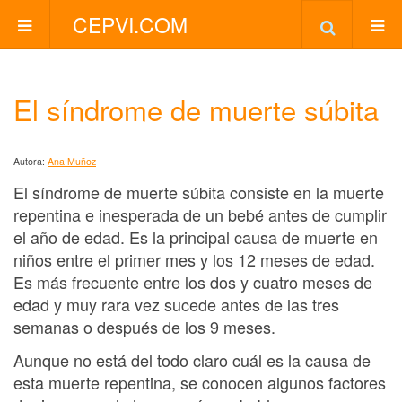
CEPVI.COM
El síndrome de muerte súbita
Autora:
Ana Muñoz
El síndrome de muerte súbita consiste en la muerte
repentina e inesperada de un bebé antes de cumplir
el año de edad. Es la principal causa de muerte en
niños entre el primer mes y los 12 meses de edad.
Es más frecuente entre los dos y cuatro meses de
edad y muy rara vez sucede antes de las tres
semanas o después de los 9 meses.
Aunque no está del todo claro cuál es la causa de
esta muerte repentina, se conocen algunos factores