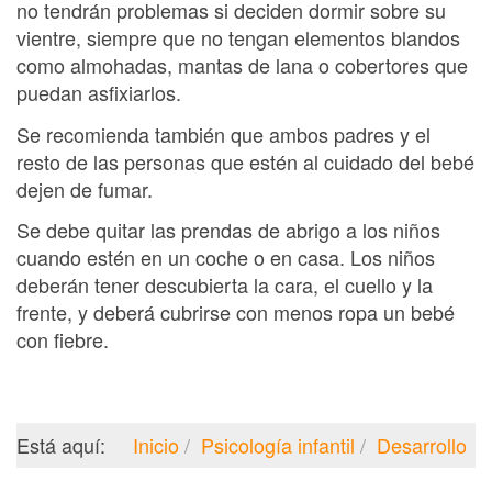
no tendrán problemas si deciden dormir sobre su
vientre, siempre que no tengan elementos blandos
como almohadas, mantas de lana o cobertores que
puedan asfixiarlos.
Se recomienda también que ambos padres y el
resto de las personas que estén al cuidado del bebé
dejen de fumar.
Se debe quitar las prendas de abrigo a los niños
cuando estén en un coche o en casa. Los niños
deberán tener descubierta la cara, el cuello y la
frente, y deberá cubrirse con menos ropa un bebé
con fiebre.
Está aquí:
Inicio
Psicología infantil
Desarrollo