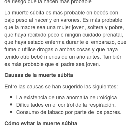
de riesgo que la hacen más probable.
La muerte súbita es más probable en bebés con
bajo peso al nacer y en varones. Es más probable
que la madre sea una mujer joven, soltera y pobre,
que haya recibido poco o ningún cuidado prenatal,
que haya estado enferma durante el embarazo, que
fume o utilice drogas o ambas cosas y que haya
tenido otro bebé menos de un año antes. También
es más probable que el padre sea joven.
Causas de la muerte súbita
Entre las causas se han sugerido las siguientes:
La existencia de una anomalía neurológica.
Dificultades en el control de la respiración.
Consumo de tabaco por parte de los padres.
Cómo evitar la muerte súbita