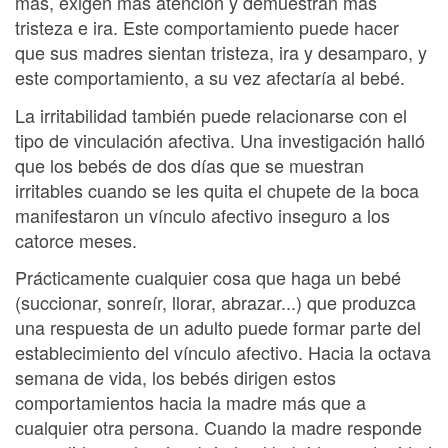
más, exigen más atención y demuestran más
tristeza e ira. Este comportamiento puede hacer
que sus madres sientan tristeza, ira y desamparo, y
este comportamiento, a su vez afectaría al bebé.
La irritabilidad también puede relacionarse con el
tipo de vinculación afectiva. Una investigación halló
que los bebés de dos días que se muestran
irritables cuando se les quita el chupete de la boca
manifestaron un vínculo afectivo inseguro a los
catorce meses.
Prácticamente cualquier cosa que haga un bebé
(succionar, sonreír, llorar, abrazar...) que produzca
una respuesta de un adulto puede formar parte del
establecimiento del vínculo afectivo. Hacia la octava
semana de vida, los bebés dirigen estos
comportamientos hacia la madre más que a
cualquier otra persona. Cuando la madre responde