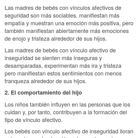
Las madres de bebés con vínculos afectivos de
seguridad son más sociables, manifiestan más
empatía y muestran una emoción más positiva, pero
también manifiestan abiertamente más emociones
de enojo y tristeza alrededor de sus hijos.
Las madres de bebés con vínculo afectivo de
inseguridad se sienten más inseguras y
desamparadas, experimentan más ira y tristeza
pero manifiestan estos sentimientos con menos
franqueza alrededor de sus hijos.
2. El comportamiento del hijo
Los niños también influyen en las personas que los
cuidan y, por tanto, contribuyen a la formación del
tipo de vínculo afectivo.
Los bebés con vínculo afectivo de inseguridad lloran