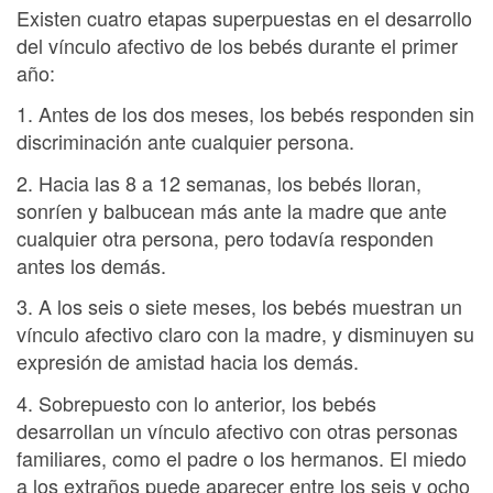
Existen cuatro etapas superpuestas en el desarrollo
del vínculo afectivo de los bebés durante el primer
año:
1. Antes de los dos meses, los bebés responden sin
discriminación ante cualquier persona.
2. Hacia las 8 a 12 semanas, los bebés lloran,
sonríen y balbucean más ante la madre que ante
cualquier otra persona, pero todavía responden
antes los demás.
3. A los seis o siete meses, los bebés muestran un
vínculo afectivo claro con la madre, y disminuyen su
expresión de amistad hacia los demás.
4. Sobrepuesto con lo anterior, los bebés
desarrollan un vínculo afectivo con otras personas
familiares, como el padre o los hermanos. El miedo
a los extraños puede aparecer entre los seis y ocho