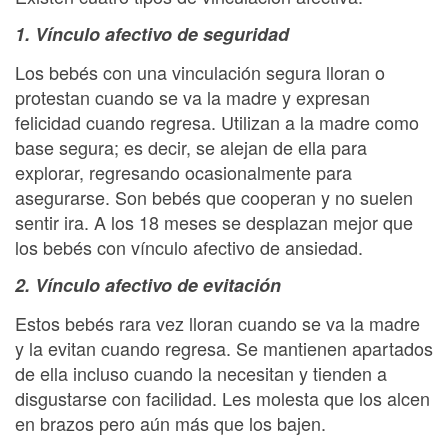
1. Vínculo afectivo de seguridad
Los bebés con una vinculación segura lloran o
protestan cuando se va la madre y expresan
felicidad cuando regresa. Utilizan a la madre como
base segura; es decir, se alejan de ella para
explorar, regresando ocasionalmente para
asegurarse. Son bebés que cooperan y no suelen
sentir ira. A los 18 meses se desplazan mejor que
los bebés con vínculo afectivo de ansiedad.
2. Vínculo afectivo de evitación
Estos bebés rara vez lloran cuando se va la madre
y la evitan cuando regresa. Se mantienen apartados
de ella incluso cuando la necesitan y tienden a
disgustarse con facilidad. Les molesta que los alcen
en brazos pero aún más que los bajen.