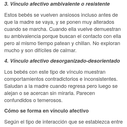
3. Vínculo afectivo ambivalente o resistente
Estos bebés se vuelven ansiosos incluso antes de
que la madre se vaya, y se ponen muy alterados
cuando se marcha. Cuando ella vuelve demuestran
su ambivalencia porque buscan el contacto con ella
pero al mismo tiempo patean y chillan. No exploran
mucho y son difíciles de calmar.
4. Vínculo afectivo desorganizado-desorientado
Los bebés con este tipo de vínculo muestran
comportamientos contradictorios e inconsistentes.
Saludan a la madre cuando regresa pero luego se
alejan o se acercan sin mirarla. Parecen
confundidos o temerosos.
Cómo se forma en vínculo afectivo
Según el tipo de interacción que se establezca entre