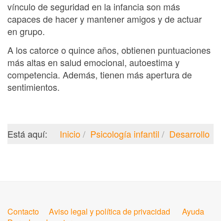
vínculo de seguridad en la infancia son más
capaces de hacer y mantener amigos y de actuar
en grupo.
A los catorce o quince años, obtienen puntuaciones
más altas en salud emocional, autoestima y
competencia. Además, tienen más apertura de
sentimientos.
Está aquí:
Inicio
Psicología infantil
Desarrollo
Contacto
Aviso legal y política de privacidad
Ayuda