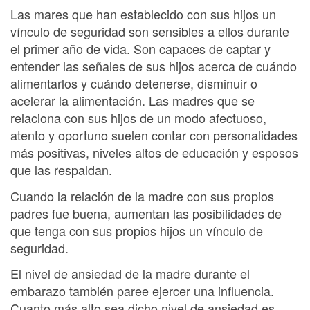
Las mares que han establecido con sus hijos un
vínculo de seguridad son sensibles a ellos durante
el primer año de vida. Son capaces de captar y
entender las señales de sus hijos acerca de cuándo
alimentarlos y cuándo detenerse, disminuir o
acelerar la alimentación. Las madres que se
relaciona con sus hijos de un modo afectuoso,
atento y oportuno suelen contar con personalidades
más positivas, niveles altos de educación y esposos
que las respaldan.
Cuando la relación de la madre con sus propios
padres fue buena, aumentan las posibilidades de
que tenga con sus propios hijos un vínculo de
seguridad.
El nivel de ansiedad de la madre durante el
embarazo también paree ejercer una influencia.
Cuanto más alto sea dicho nivel de ansiedad es