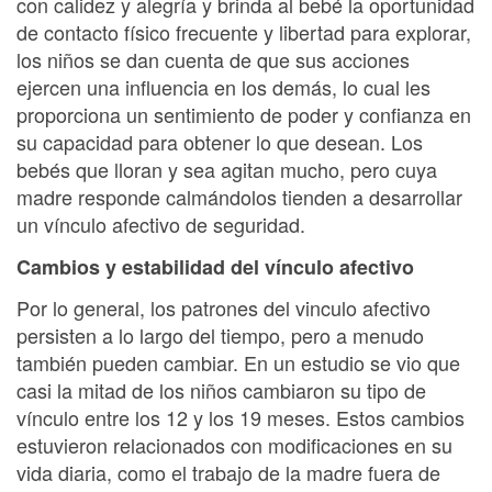
con calidez y alegría y brinda al bebé la oportunidad
de contacto físico frecuente y libertad para explorar,
los niños se dan cuenta de que sus acciones
ejercen una influencia en los demás, lo cual les
proporciona un sentimiento de poder y confianza en
su capacidad para obtener lo que desean. Los
bebés que lloran y sea agitan mucho, pero cuya
madre responde calmándolos tienden a desarrollar
un vínculo afectivo de seguridad.
Cambios y estabilidad del vínculo afectivo
Por lo general, los patrones del vinculo afectivo
persisten a lo largo del tiempo, pero a menudo
también pueden cambiar. En un estudio se vio que
casi la mitad de los niños cambiaron su tipo de
vínculo entre los 12 y los 19 meses. Estos cambios
estuvieron relacionados con modificaciones en su
vida diaria, como el trabajo de la madre fuera de