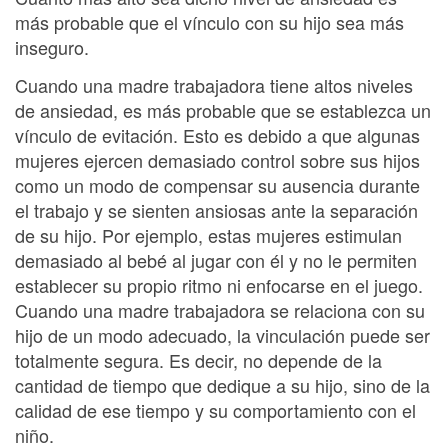
más probable que el vínculo con su hijo sea más
inseguro.
Cuando una madre trabajadora tiene altos niveles
de ansiedad, es más probable que se establezca un
vínculo de evitación. Esto es debido a que algunas
mujeres ejercen demasiado control sobre sus hijos
como un modo de compensar su ausencia durante
el trabajo y se sienten ansiosas ante la separación
de su hijo. Por ejemplo, estas mujeres estimulan
demasiado al bebé al jugar con él y no le permiten
establecer su propio ritmo ni enfocarse en el juego.
Cuando una madre trabajadora se relaciona con su
hijo de un modo adecuado, la vinculación puede ser
totalmente segura. Es decir, no depende de la
cantidad de tiempo que dedique a su hijo, sino de la
calidad de ese tiempo y su comportamiento con el
niño.