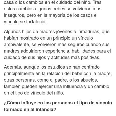
casa o los cambios en el cuidado del niño. Tras
estos cambios algunos bebés se volvieron más
inseguros, pero en la mayoría de los casos el
vínculo se fortaleció.
Algunos hijos de madres jóvenes e inmaduras, que
habían mostrado en un principio un vínculo
ambivalente, se volvieron más seguros cuando sus
madres adquirieron experiencia, habilidades para el
cuidado de sus hijos y actitudes más positivas.
Además, aunque los estudios se han centrado
principalmente en la relación del bebé con la madre,
otras personas, como el padre, o los abuelos,
también pueden ejercer una influencia y un cambio
en el tipo de vínculo del niño.
¿Cómo influye en las personas el tipo de vínculo
formado en al infancia?