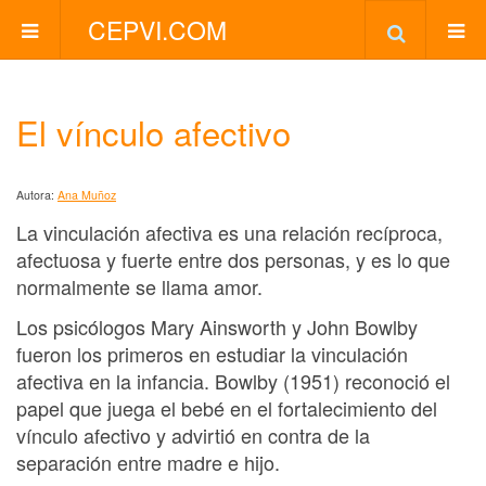
CEPVI.COM
El vínculo afectivo
Autora:
Ana Muñoz
La vinculación afectiva es una relación recíproca,
afectuosa y fuerte entre dos personas, y es lo que
normalmente se llama amor.
Los psicólogos Mary Ainsworth y John Bowlby
fueron los primeros en estudiar la vinculación
afectiva en la infancia. Bowlby (1951) reconoció el
papel que juega el bebé en el fortalecimiento del
vínculo afectivo y advirtió en contra de la
separación entre madre e hijo.