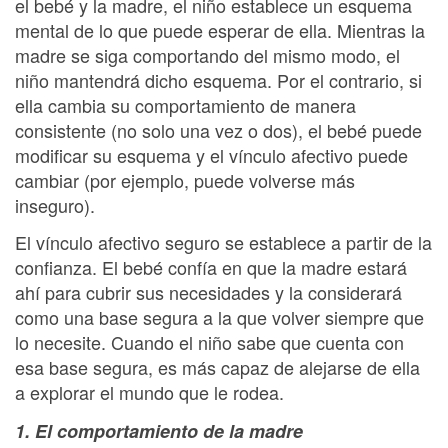
el bebé y la madre, el niño establece un esquema
mental de lo que puede esperar de ella. Mientras la
madre se siga comportando del mismo modo, el
niño mantendrá dicho esquema. Por el contrario, si
ella cambia su comportamiento de manera
consistente (no solo una vez o dos), el bebé puede
modificar su esquema y el vínculo afectivo puede
cambiar (por ejemplo, puede volverse más
inseguro).
El vínculo afectivo seguro se establece a partir de la
confianza. El bebé confía en que la madre estará
ahí para cubrir sus necesidades y la considerará
como una base segura a la que volver siempre que
lo necesite. Cuando el niño sabe que cuenta con
esa base segura, es más capaz de alejarse de ella
a explorar el mundo que le rodea.
1. El comportamiento de la madre