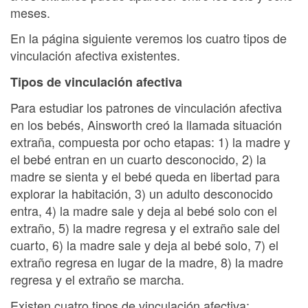
meses.
En la página siguiente veremos los cuatro tipos de
vinculación afectiva existentes.
Tipos de vinculación afectiva
Para estudiar los patrones de vinculación afectiva
en los bebés, Ainsworth creó la llamada situación
extraña, compuesta por ocho etapas: 1) la madre y
el bebé entran en un cuarto desconocido, 2) la
madre se sienta y el bebé queda en libertad para
explorar la habitación, 3) un adulto desconocido
entra, 4) la madre sale y deja al bebé solo con el
extraño, 5) la madre regresa y el extraño sale del
cuarto, 6) la madre sale y deja al bebé solo, 7) el
extraño regresa en lugar de la madre, 8) la madre
regresa y el extraño se marcha.
Existen cuatro tipos de vinculación afectiva: