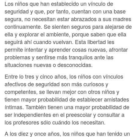
Los niños que han establecido un vínculo de
seguridad y que, por tanto, cuentan con una base
segura, no necesitan estar abrazados a sus madres
continuamente. Se sienten seguros para alejarse de
ella y explorar el ambiente, porque saben que ella
seguirá ahí cuando vuelvan. Esta libertad les
permite intentar y aprender cosas nuevas, afrontar
problemas y sentirse más tranquilos ante las
situaciones nuevas o desconocidas.
Entre lo tres y cinco años, los niños con vínculos
afectivos de seguridad son más curiosos y
competentes, se llevan mejor con otros niños y
tienen mayor probabilidad de establecer amistades
íntimas. También tienen una mayor probabilidad de
ser independientes en el preescolar y consultar a
los profesores sólo cuándo los necesitan.
A los diez y once años, los niños que han tenido un