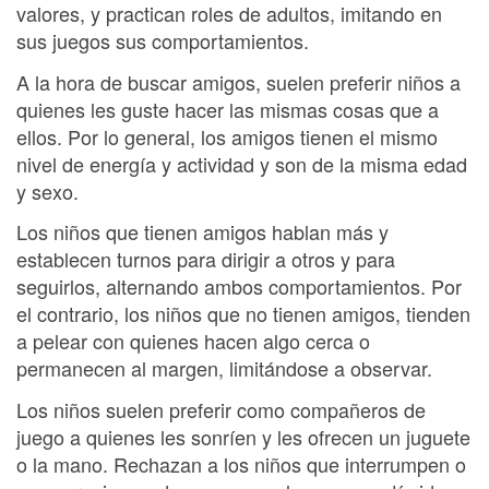
valores, y practican roles de adultos, imitando en
sus juegos sus comportamientos.
A la hora de buscar amigos, suelen preferir niños a
quienes les guste hacer las mismas cosas que a
ellos. Por lo general, los amigos tienen el mismo
nivel de energía y actividad y son de la misma edad
y sexo.
Los niños que tienen amigos hablan más y
establecen turnos para dirigir a otros y para
seguirlos, alternando ambos comportamientos. Por
el contrario, los niños que no tienen amigos, tienden
a pelear con quienes hacen algo cerca o
permanecen al margen, limitándose a observar.
Los niños suelen preferir como compañeros de
juego a quienes les sonríen y les ofrecen un juguete
o la mano. Rechazan a los niños que interrumpen o