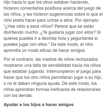
hijo hacia lo que los otros estaban haciendo,
hicieron comentarios positivos acerca del juego de
los niños, y les hicieron sugerencias sobre lo que el
niño podía hacer para unirse a ellos. Por ejemplo:
"¿Has visto a esos niños? Parece que se están
divirtiendo mucho. ¿Te gustaría jugar con ellos? Si
quieres puedes ir a decirles hola y peguntarles si
puedes jugar con ellos." De este modo, el niño
aprendía un modo eficaz de hacer amigos.
Por el contrario, las madres de niños rechazados
mostraron una falta de sensibilidad hacia los niños
que estaban jugando. Interrumpieron el juego para
hacer que los otro niños permitieran jugar a su hijo,
o no le daban ninguna ayuda. De este modo, los
niños aprendían formas ineficaces de relacionarse
con los demás.
Ayudar a los hijos a hacer amigos