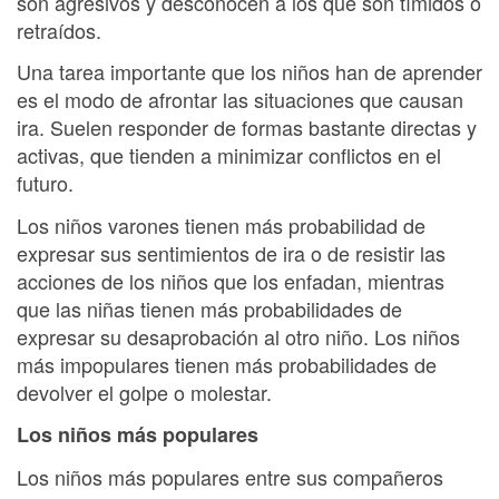
son agresivos y desconocen a los que son tímidos o
retraídos.
Una tarea importante que los niños han de aprender
es el modo de afrontar las situaciones que causan
ira. Suelen responder de formas bastante directas y
activas, que tienden a minimizar conflictos en el
futuro.
Los niños varones tienen más probabilidad de
expresar sus sentimientos de ira o de resistir las
acciones de los niños que los enfadan, mientras
que las niñas tienen más probabilidades de
expresar su desaprobación al otro niño. Los niños
más impopulares tienen más probabilidades de
devolver el golpe o molestar.
Los niños más populares
Los niños más populares entre sus compañeros