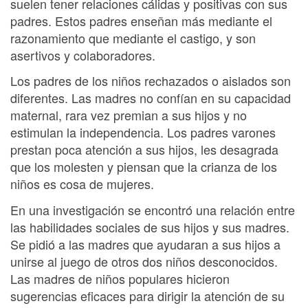
suelen tener relaciones cálidas y positivas con sus
padres. Estos padres enseñan más mediante el
razonamiento que mediante el castigo, y son
asertivos y colaboradores.
Los padres de los niños rechazados o aislados son
diferentes. Las madres no confían en su capacidad
maternal, rara vez premian a sus hijos y no
estimulan la independencia. Los padres varones
prestan poca atención a sus hijos, les desagrada
que los molesten y piensan que la crianza de los
niños es cosa de mujeres.
En una investigación se encontró una relación entre
las habilidades sociales de sus hijos y sus madres.
Se pidió a las madres que ayudaran a sus hijos a
unirse al juego de otros dos niños desconocidos.
Las madres de niños populares hicieron
sugerencias eficaces para dirigir la atención de su