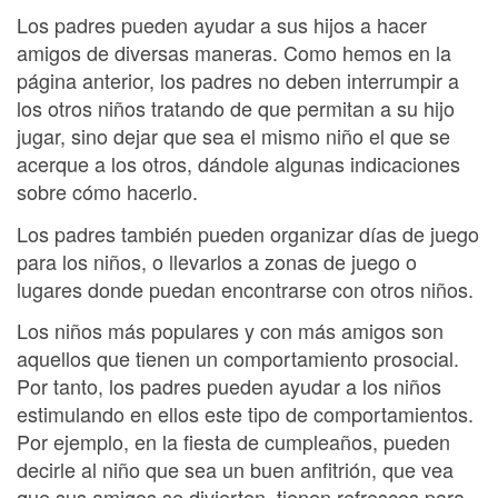
Los padres pueden ayudar a sus hijos a hacer
amigos de diversas maneras. Como hemos en la
página anterior, los padres no deben interrumpir a
los otros niños tratando de que permitan a su hijo
jugar, sino dejar que sea el mismo niño el que se
acerque a los otros, dándole algunas indicaciones
sobre cómo hacerlo.
Los padres también pueden organizar días de juego
para los niños, o llevarlos a zonas de juego o
lugares donde puedan encontrarse con otros niños.
Los niños más populares y con más amigos son
aquellos que tienen un comportamiento prosocial.
Por tanto, los padres pueden ayudar a los niños
estimulando en ellos este tipo de comportamientos.
Por ejemplo, en la fiesta de cumpleaños, pueden
decirle al niño que sea un buen anfitrión, que vea
que sus amigos se divierten, tienen refrescos para