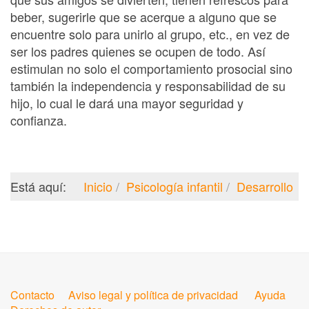
beber, sugerirle que se acerque a alguno que se
encuentre solo para unirlo al grupo, etc., en vez de
ser los padres quienes se ocupen de todo. Así
estimulan no solo el comportamiento prosocial sino
también la independencia y responsabilidad de su
hijo, lo cual le dará una mayor seguridad y
confianza.
Está aquí:
Inicio
Psicología infantil
Desarrollo
Contacto
Aviso legal y política de privacidad
Ayuda