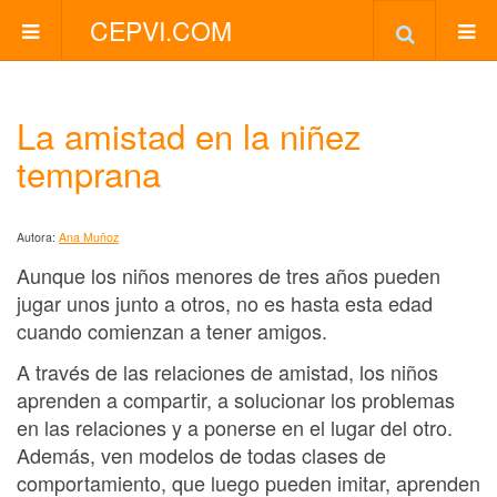
CEPVI.COM
La amistad en la niñez
temprana
Autora:
Ana Muñoz
Aunque los niños menores de tres años pueden
jugar unos junto a otros, no es hasta esta edad
cuando comienzan a tener amigos.
A través de las relaciones de amistad, los niños
aprenden a compartir, a solucionar los problemas
en las relaciones y a ponerse en el lugar del otro.
Además, ven modelos de todas clases de
comportamiento, que luego pueden imitar, aprenden