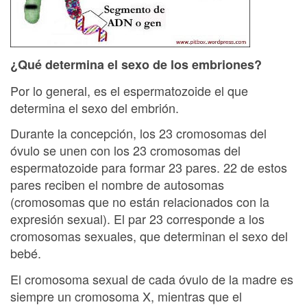
¿Qué determina el sexo de los embriones?
Por lo general, es el espermatozoide el que
determina el sexo del embrión.
Durante la concepción, los 23 cromosomas del
óvulo se unen con los 23 cromosomas del
espermatozoide para formar 23 pares. 22 de estos
pares reciben el nombre de autosomas
(cromosomas que no están relacionados con la
expresión sexual). El par 23 corresponde a los
cromosomas sexuales, que determinan el sexo del
bebé.
El cromosoma sexual de cada óvulo de la madre es
siempre un cromosoma X, mientras que el