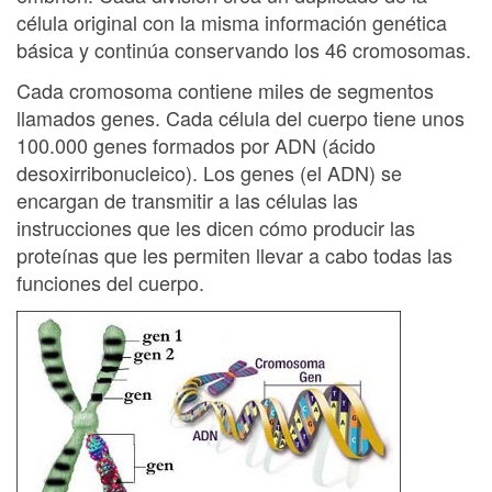
célula original con la misma información genética
básica y continúa conservando los 46 cromosomas.
Cada cromosoma contiene miles de segmentos
llamados genes. Cada célula del cuerpo tiene unos
100.000 genes formados por ADN (ácido
desoxirribonucleico). Los genes (el ADN) se
encargan de transmitir a las células las
instrucciones que les dicen cómo producir las
proteínas que les permiten llevar a cabo todas las
funciones del cuerpo.