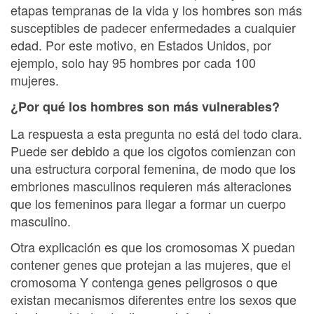
etapas tempranas de la vida y los hombres son más
susceptibles de padecer enfermedades a cualquier
edad. Por este motivo, en Estados Unidos, por
ejemplo, solo hay 95 hombres por cada 100
mujeres.
¿Por qué los hombres son más vulnerables?
La respuesta a esta pregunta no está del todo clara.
Puede ser debido a que los cigotos comienzan con
una estructura corporal femenina, de modo que los
embriones masculinos requieren más alteraciones
que los femeninos para llegar a formar un cuerpo
masculino.
Otra explicación es que los cromosomas X puedan
contener genes que protejan a las mujeres, que el
cromosoma Y contenga genes peligrosos o que
existan mecanismos diferentes entre los sexos que