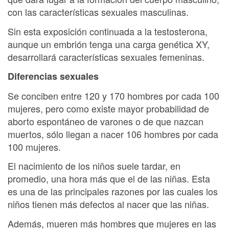
con las características sexuales masculinas.
Sin esta exposición continuada a la testosterona,
aunque un embrión tenga una carga genética XY,
desarrollará características sexuales femeninas.
Diferencias sexuales
Se conciben entre 120 y 170 hombres por cada 100
mujeres, pero como existe mayor probabilidad de
aborto espontáneo de varones o de que nazcan
muertos, sólo llegan a nacer 106 hombres por cada
100 mujeres.
El nacimiento de los niños suele tardar, en
promedio, una hora más que el de las niñas. Esta
es una de las principales razones por las cuales los
niños tienen más defectos al nacer que las niñas.
Además, mueren más hombres que mujeres en las