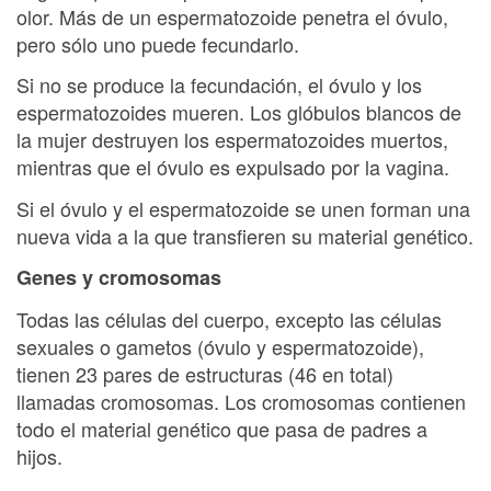
olor. Más de un espermatozoide penetra el óvulo,
pero sólo uno puede fecundarlo.
Si no se produce la fecundación, el óvulo y los
espermatozoides mueren. Los glóbulos blancos de
la mujer destruyen los espermatozoides muertos,
mientras que el óvulo es expulsado por la vagina.
Si el óvulo y el espermatozoide se unen forman una
nueva vida a la que transfieren su material genético.
Genes y cromosomas
Todas las células del cuerpo, excepto las células
sexuales o gametos (óvulo y espermatozoide),
tienen 23 pares de estructuras (46 en total)
llamadas cromosomas. Los cromosomas contienen
todo el material genético que pasa de padres a
hijos.