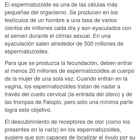
El espermatozoide es una de las células más
pequeñas del organismo. Se producen en los
testículos de un hombre a una tasa de varios
cientos de millones cada día y son eyaculados con
el semen durante el clímax sexual. En una
eyaculación salen alrededor de 500 millones de
espermatozoides.
Para que se produzca la fecundación, deben entrar
al menos 20 millones de espermatozoides al cuerpo
de la mujer de una sola vez. Cuando entran en la
vagina, los espermatozoides tratan de nadar a
través del cuello cervical (la entrada del útero) y de
las trompas de Falopio, pero sólo una mínima parte
logra este objetivo.
El descubrimiento de receptores de olor (como los
presentes en la nariz) en los espermatozoides,
sugiere que son capaces de localizar el óvulo por su