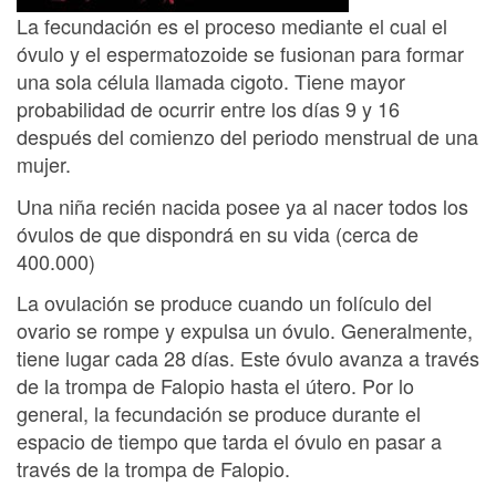
La fecundación es el proceso mediante el cual el
óvulo y el espermatozoide se fusionan para formar
una sola célula llamada cigoto. Tiene mayor
probabilidad de ocurrir entre los días 9 y 16
después del comienzo del periodo menstrual de una
mujer.
Una niña recién nacida posee ya al nacer todos los
óvulos de que dispondrá en su vida (cerca de
400.000)
La ovulación se produce cuando un folículo del
ovario se rompe y expulsa un óvulo. Generalmente,
tiene lugar cada 28 días. Este óvulo avanza a través
de la trompa de Falopio hasta el útero. Por lo
general, la fecundación se produce durante el
espacio de tiempo que tarda el óvulo en pasar a
través de la trompa de Falopio.