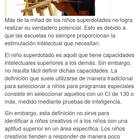
Más de la mitad de los niños superdotados no logra
realizar su verdadero potencial. Esto es debido a
que las escuelas no siempre proporcionan la
estimulación intelectual que necesitan.
El niño superdotado es aquél que tiene capacidades
intelectuales superiores a los demás. Sin embargo,
no resulta fácil definir dichas capacidades. La
definición que suele utilizarse de manera tradicional
para seleccionar a niños para programas especiales
consiste en seleccionar aquellos con un CI de 130 o
más, medido mediante pruebas de inteligencia.
Sin embargo, esta definición no sirve para
identificar a niños creativos ni a los niños con una
aptitud superior en un área específica. Los niños
creativos tienden a responder de manera poco