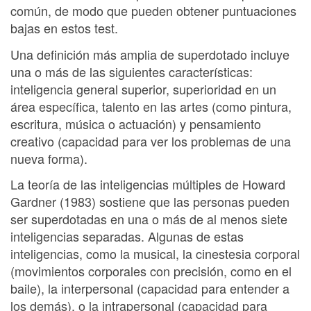
común, de modo que pueden obtener puntuaciones
bajas en estos test.
Una definición más amplia de superdotado incluye
una o más de las siguientes características:
inteligencia general superior, superioridad en un
área específica, talento en las artes (como pintura,
escritura, música o actuación) y pensamiento
creativo (capacidad para ver los problemas de una
nueva forma).
La teoría de las inteligencias múltiples de Howard
Gardner (1983) sostiene que las personas pueden
ser superdotadas en una o más de al menos siete
inteligencias separadas. Algunas de estas
inteligencias, como la musical, la cinestesia corporal
(movimientos corporales con precisión, como en el
baile), la interpersonal (capacidad para entender a
los demás), o la intrapersonal (capacidad para