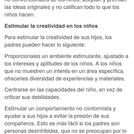
las ideas originales y no califican todo lo que los
niños hacen.
Estimular la creatividad en los niños
Para estimular la creatividad de sus hijos, los
padres pueden hacer lo siguiente:
Proporcionales un ambiente estimulante, ajustado a
los intereses y aptitudes de los niños. A los niños
que no muestren un interés en un área específica,
ofrecerles diversidad de experiencias y materiales.
Centrarse en las capacidades del niño, en vez de
criticar sus debilidades.
Estimular un comportamiento no conformista y
ayudar a sus hijos a evitar la presión de sus
compañeros. Esto es más fácil si los padres son
personas desinhibidas, que no se preocupan por lo