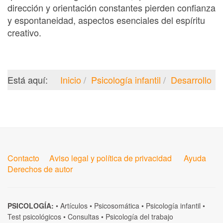
dirección y orientación constantes pierden confianza
y espontaneidad, aspectos esenciales del espíritu
creativo.
Está aquí:
Inicio
Psicología infantil
Desarrollo
Contacto
Aviso legal y política de privacidad
Ayuda
Derechos de autor
PSICOLOGÍA:
•
Artículos
•
Psicosomática
•
Psicología infantil
•
Test psicológicos
•
Consultas
•
Psicología del trabajo