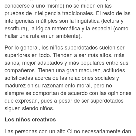
conocerse a uno mismo) no se miden en las
pruebas de inteligencia tradicionales. El resto de las
inteligencias múltiples son la lingüística (lectura y
escritura), la lógica matemática y la espacial (como
hallar una ruta en un ambiente).
Por lo general, los niños superdotados suelen ser
superiores en todo. Tienden a ser más altos, más
sanos, mejor adaptados y más populares entre sus
compañeros. Tienen una gran madurez, actitudes
sofisticadas acerca de las relaciones sociales y
madurez en su razonamiento moral, pero no
siempre se comportan de acuerdo con las opiniones
que expresan, pues a pesar de ser superdotados
siguen siendo niños.
Los niños creativos
Las personas con un alto CI no necesariamente dan