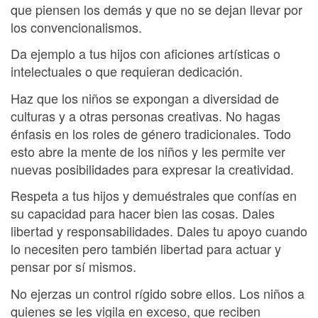
que piensen los demás y que no se dejan llevar por
los convencionalismos.
Da ejemplo a tus hijos con aficiones artísticas o
intelectuales o que requieran dedicación.
Haz que los niños se expongan a diversidad de
culturas y a otras personas creativas. No hagas
énfasis en los roles de género tradicionales. Todo
esto abre la mente de los niños y les permite ver
nuevas posibilidades para expresar la creatividad.
Respeta a tus hijos y demuéstrales que confías en
su capacidad para hacer bien las cosas. Dales
libertad y responsabilidades. Dales tu apoyo cuando
lo necesiten pero también libertad para actuar y
pensar por sí mismos.
No ejerzas un control rígido sobre ellos. Los niños a
quienes se les vigila en exceso, que reciben