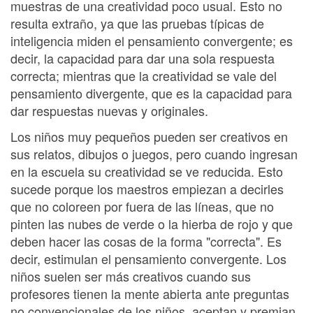
muestras de una creatividad poco usual. Esto no
resulta extraño, ya que las pruebas típicas de
inteligencia miden el pensamiento convergente; es
decir, la capacidad para dar una sola respuesta
correcta; mientras que la creatividad se vale del
pensamiento divergente, que es la capacidad para
dar respuestas nuevas y originales.
Los niños muy pequeños pueden ser creativos en
sus relatos, dibujos o juegos, pero cuando ingresan
en la escuela su creatividad se ve reducida. Esto
sucede porque los maestros empiezan a decirles
que no coloreen por fuera de las líneas, que no
pinten las nubes de verde o la hierba de rojo y que
deben hacer las cosas de la forma "correcta". Es
decir, estimulan el pensamiento convergente. Los
niños suelen ser más creativos cuando sus
profesores tienen la mente abierta ante preguntas
no convencionales de los niños, aceptan y premian