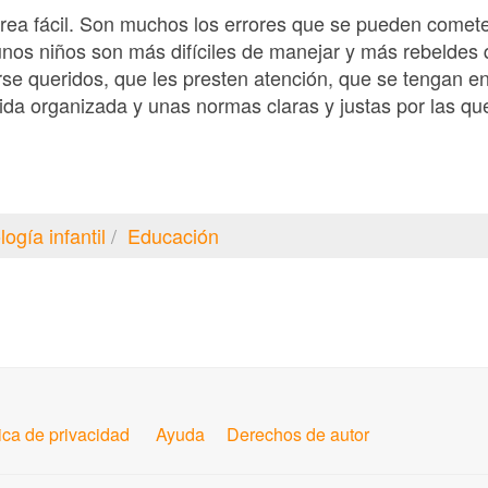
tarea fácil. Son muchos los errores que se pueden comete
nos niños son más difíciles de manejar y más rebeldes q
irse queridos, que les presten atención, que se tengan 
ida organizada y unas normas claras y justas por las que
logía infantil
Educación
tica de privacidad
Ayuda
Derechos de autor