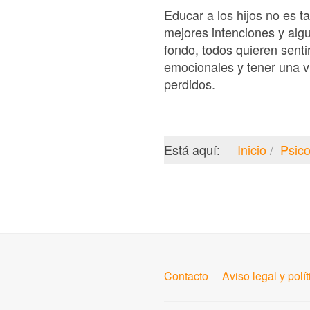
Educar a los hijos no es 
mejores intenciones y algu
fondo, todos quieren sent
emocionales y tener una v
perdidos.
Está aquí:
Inicio
Psico
Contacto
Aviso legal y polí