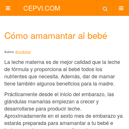
CEPVI.COM
Cómo amamantar al bebé
Autora:
Ana Muñoz
La leche materna es de mejor calidad que la leche
de fórmula y proporciona al bebé todos los
nutrientes que necesita. Además, dar de mamar
tiene también algunos beneficios para la madre.
Prácticamente desde el inicio del embarazo, las
glándulas mamarias empiezan a crecer y
desarrollarse para producir leche.
Aproximadamente en el sexto mes de embarazo ya
estarás preparada para amamantar a tu bebé e