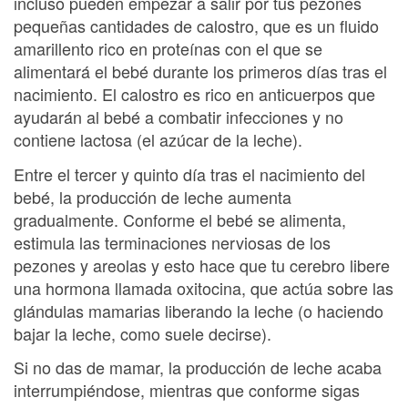
incluso pueden empezar a salir por tus pezones
pequeñas cantidades de calostro, que es un fluido
amarillento rico en proteínas con el que se
alimentará el bebé durante los primeros días tras el
nacimiento. El calostro es rico en anticuerpos que
ayudarán al bebé a combatir infecciones y no
contiene lactosa (el azúcar de la leche).
Entre el tercer y quinto día tras el nacimiento del
bebé, la producción de leche aumenta
gradualmente. Conforme el bebé se alimenta,
estimula las terminaciones nerviosas de los
pezones y areolas y esto hace que tu cerebro libere
una hormona llamada oxitocina, que actúa sobre las
glándulas mamarias liberando la leche (o haciendo
bajar la leche, como suele decirse).
Si no das de mamar, la producción de leche acaba
interrumpiéndose, mientras que conforme sigas