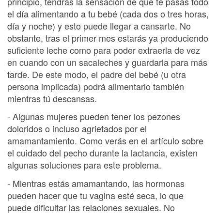
principio, tendrás la sensación de que te pasas todo
el día alimentando a tu bebé (cada dos o tres horas,
día y noche) y esto puede llegar a cansarte. No
obstante, tras el primer mes estarás ya produciendo
suficiente leche como para poder extraerla de vez
en cuando con un sacaleches y guardarla para más
tarde. De este modo, el padre del bebé (u otra
persona implicada) podrá alimentarlo también
mientras tú descansas.
- Algunas mujeres pueden tener los pezones
doloridos o incluso agrietados por el
amamantamiento. Como verás en el artículo sobre
el cuidado del pecho durante la lactancia, existen
algunas soluciones para este problema.
- Mientras estás amamantando, las hormonas
pueden hacer que tu vagina esté seca, lo que
puede dificultar las relaciones sexuales. No