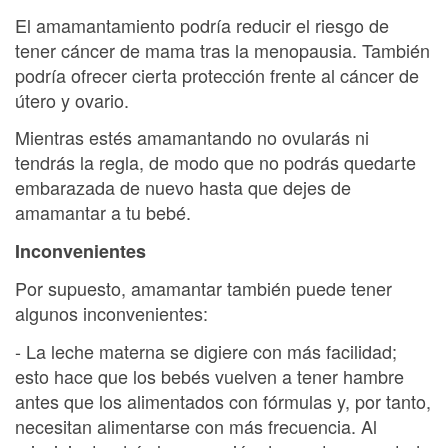
El amamantamiento podría reducir el riesgo de
tener cáncer de mama tras la menopausia. También
podría ofrecer cierta protección frente al cáncer de
útero y ovario.
Mientras estés amamantando no ovularás ni
tendrás la regla, de modo que no podrás quedarte
embarazada de nuevo hasta que dejes de
amamantar a tu bebé.
Inconvenientes
Por supuesto, amamantar también puede tener
algunos inconvenientes:
- La leche materna se digiere con más facilidad;
esto hace que los bebés vuelven a tener hambre
antes que los alimentados con fórmulas y, por tanto,
necesitan alimentarse con más frecuencia. Al