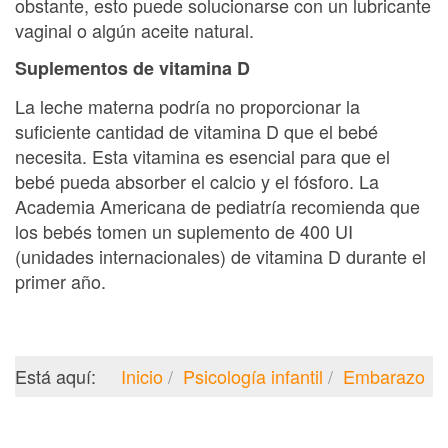
obstante, esto puede solucionarse con un lubricante
vaginal o algún aceite natural.
Suplementos de vitamina D
La leche materna podría no proporcionar la
suficiente cantidad de vitamina D que el bebé
necesita. Esta vitamina es esencial para que el
bebé pueda absorber el calcio y el fósforo. La
Academia Americana de pediatría recomienda que
los bebés tomen un suplemento de 400 UI
(unidades internacionales) de vitamina D durante el
primer año.
Está aquí:
Inicio
Psicología infantil
Embarazo