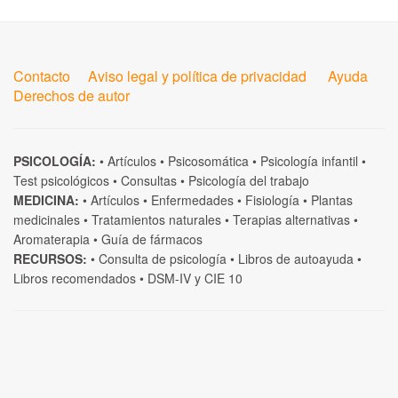
Contacto
Aviso legal y política de privacidad
Ayuda
Derechos de autor
PSICOLOGÍA:
•
Artículos
•
Psicosomática
•
Psicología infantil
•
Test psicológicos
•
Consultas
•
Psicología del trabajo
MEDICINA:
•
Artículos
•
Enfermedades
•
Fisiología
•
Plantas
medicinales
•
Tratamientos naturales
•
Terapias alternativas
•
Aromaterapia
•
Guía de fármacos
RECURSOS:
•
Consulta de psicología
•
Libros de autoayuda
•
Libros recomendados
•
DSM-IV
y
CIE 10