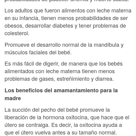
Los adultos que fueron alimentos con leche materna
en su infancia, tienen menos probabilidades de ser
obesos, desarrollar diabetes y tener problemas de
colesterol.
Promueve el desarrollo normal de la mandíbula y
músculos faciales del bebé.
Es más fácil de digerir, de manera que los bebés
alimentados con leche materna tienen menos
problemas de gases, estreñimiento y diarrea.
Los beneficios del amamantamiento para la
madre
La succión del pecho del bebé promueve la
liberación de la hormona oxitocina, que hace que el
útero se contraiga. Es decir, la oxitocina ayuda a
que el útero vuelva antes a su tamaño normal.