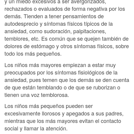
y un miedo excesivos a ser avergonzados,
rechazados o evaluados de forma negativa por los
demás. Tienden a tener pensamientos de
autodesprecio y síntomas físicos típicos de la
ansiedad, como sudoración, palpitaciones,
temblores, etc. Es común que se quejen también de
dolores de estómago y otros síntomas físicos, sobre
todo los más pequeños.
Los niños más mayores empiezan a estar muy
preocupados por los síntomas fisiológicos de la
ansiedad, pues temen que los demás se den cuenta
de que están temblando o de que se ruborizan o
tienen una voz temblorosa.
Los niños más pequeños pueden ser
excesivamente llorosos y apegados a sus padres,
mientras que los más mayores evitan el contacto
social y llamar la atención.