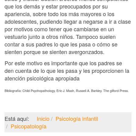
que los demás y estar preocupados por su
apariencia, sobre todo los más mayores o los
adolescentes, pudiendo llegar a negarse a ir a clase
por motivos como tener que cambiarse en un
vestuario junto a otros niños. Tampoco suelen
contar a sus padres lo que les pasa o cómo se
sienten porque se sienten avergonzados.
Por este motivo es importante que los padres se
den cuenta de lo que les pasa y les proporcionen la
atención psicológica apropiada
Bibliografía: Child Psychopathology. Eric J. Mash, Russell A. Barkley. The gilford Press.
Está aquí:
Inicio
Psicología infantil
Psicopatología