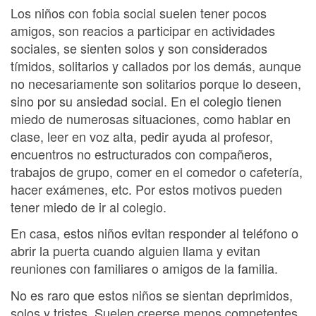
Los niños con fobia social suelen tener pocos
amigos, son reacios a participar en actividades
sociales, se sienten solos y son considerados
tímidos, solitarios y callados por los demás, aunque
no necesariamente son solitarios porque lo deseen,
sino por su ansiedad social. En el colegio tienen
miedo de numerosas situaciones, como hablar en
clase, leer en voz alta, pedir ayuda al profesor,
encuentros no estructurados con compañeros,
trabajos de grupo, comer en el comedor o cafetería,
hacer exámenes, etc. Por estos motivos pueden
tener miedo de ir al colegio.
En casa, estos niños evitan responder al teléfono o
abrir la puerta cuando alguien llama y evitan
reuniones con familiares o amigos de la familia.
No es raro que estos niños se sientan deprimidos,
solos y tristes. Suelen creerse menos competentes