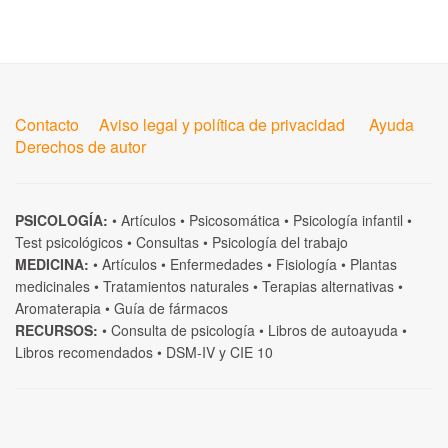
Contacto
Aviso legal y política de privacidad
Ayuda
Derechos de autor
PSICOLOGÍA:
•
Artículos
•
Psicosomática
•
Psicología infantil
•
Test psicológicos
•
Consultas
•
Psicología del trabajo
MEDICINA:
•
Artículos
•
Enfermedades
•
Fisiología
•
Plantas
medicinales
•
Tratamientos naturales
•
Terapias alternativas
•
Aromaterapia
•
Guía de fármacos
RECURSOS:
•
Consulta de psicología
•
Libros de autoayuda
•
Libros recomendados
•
DSM-IV
y
CIE 10