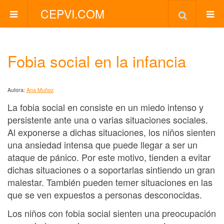
CEPVI.COM
Fobia social en la infancia
Autora:
Ana Muñoz
La fobia social en consiste en un miedo intenso y
persistente ante una o varias situaciones sociales.
Al exponerse a dichas situaciones, los niños sienten
una ansiedad intensa que puede llegar a ser un
ataque de pánico. Por este motivo, tienden a evitar
dichas situaciones o a soportarlas sintiendo un gran
malestar. También pueden temer situaciones en las
que se ven expuestos a personas desconocidas.
Los niños con fobia social sienten una preocupación