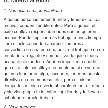
A. Miedo al éxito
1. Demasiada responsabilidad
Algunas personas temen triunfar y tener éxito. Los
motivos pueden ser diferentes. Para algunos, el
éxito conlleva responsabilidades que no quieren
asumir. Puede implicar más trabajo, menos tiempo
libre e incluso pueden aparecer temores a
convertirse en una persona adicta al trabajo o en un
triunfador arrogante y competitivo de quien todos
acabarán alejándose. Aquí es importante añadir
que esto solo constituye un problema si de verdad
quieres triunfar en algo, ascender, tener un puesto
directivo en una empresa, etc., pero al mismo
tiempo tus miedos a verte absorbido/a por el trabajo
y sin vida propia te lo están impidiendo y te llevan a
sabotear tu propio trabajo.
2. No lo merezco