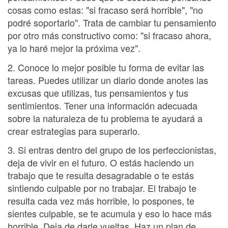
cosas como estas: "si fracaso será horrible", "no
podré soportarlo". Trata de cambiar tu pensamiento
por otro más constructivo como: "si fracaso ahora,
ya lo haré mejor la próxima vez".
2. Conoce lo mejor posible tu forma de evitar las
tareas. Puedes utilizar un diario donde anotes las
excusas que utilizas, tus pensamientos y tus
sentimientos. Tener una información adecuada
sobre la naturaleza de tu problema te ayudará a
crear estrategias para superarlo.
3. Si entras dentro del grupo de los perfeccionistas,
deja de vivir en el futuro. O estás haciendo un
trabajo que te resulta desagradable o te estás
sintiendo culpable por no trabajar. El trabajo te
resulta cada vez más horrible, lo pospones, te
sientes culpable, se te acumula y eso lo hace más
horrible. Deja de darle vueltas. Haz un plan de