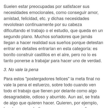
Suelen estar preocupadas por satisfacer sus
necesidades emocionales, como conseguir amor,
amistad, felicidad, etc. y dichas necesidades
revolotean continuamente por su cabeza
dificultando el trabajo o el estudio, que queda en un
segundo plano. Muchos soñadores que jamás
llegan a hacer realidad sus sueños porque detestan
entrar en detalles entrarían en esta categoría: es
bonito construir castillos en el aire, pero no lo es
tanto ponerse a trabajar para hacer uno de verdad.
3. No vale la pena
Para estos "postergadores felices" la meta final no
vale la pena el esfuerzo, sobre todo cuando ven
todo el trabajo que tienen por delante como algo
desagradable, odioso y aburrido. Aun así, se trata
de algo que quieren hacer. Quieren, por ejemplo,