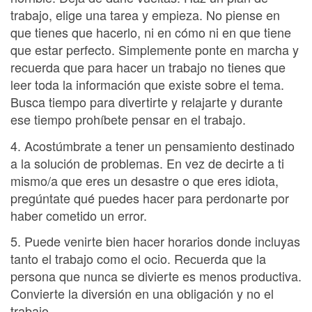
trabajo, elige una tarea y empieza. No piense en
que tienes que hacerlo, ni en cómo ni en que tiene
que estar perfecto. Simplemente ponte en marcha y
recuerda que para hacer un trabajo no tienes que
leer toda la información que existe sobre el tema.
Busca tiempo para divertirte y relajarte y durante
ese tiempo prohíbete pensar en el trabajo.
4. Acostúmbrate a tener un pensamiento destinado
a la solución de problemas. En vez de decirte a ti
mismo/a que eres un desastre o que eres idiota,
pregúntate qué puedes hacer para perdonarte por
haber cometido un error.
5. Puede venirte bien hacer horarios donde incluyas
tanto el trabajo como el ocio. Recuerda que la
persona que nunca se divierte es menos productiva.
Convierte la diversión en una obligación y no el
trabajo.