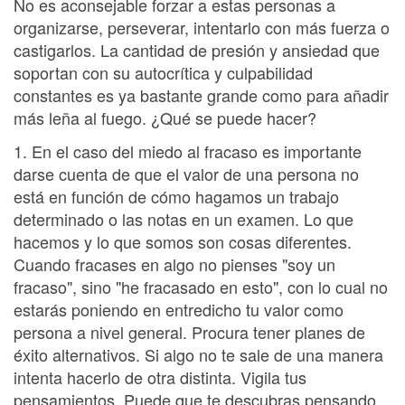
No es aconsejable forzar a estas personas a
organizarse, perseverar, intentarlo con más fuerza o
castigarlos. La cantidad de presión y ansiedad que
soportan con su autocrítica y culpabilidad
constantes es ya bastante grande como para añadir
más leña al fuego. ¿Qué se puede hacer?
1. En el caso del miedo al fracaso es importante
darse cuenta de que el valor de una persona no
está en función de cómo hagamos un trabajo
determinado o las notas en un examen. Lo que
hacemos y lo que somos son cosas diferentes.
Cuando fracases en algo no pienses "soy un
fracaso", sino "he fracasado en esto", con lo cual no
estarás poniendo en entredicho tu valor como
persona a nivel general. Procura tener planes de
éxito alternativos. Si algo no te sale de una manera
intenta hacerlo de otra distinta. Vigila tus
pensamientos. Puede que te descubras pensando