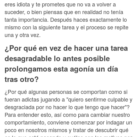
eres idiota y te prometes que no va a volver a
suceder, o bien piensas que en realidad no tenía
tanta importancia. Después haces exactamente lo
mismo con la siguiente tarea y el proceso se repite
una y otra vez.
¿Por qué en vez de hacer una tarea
desagradable lo antes posible
prolongamos esta agonía un día
tras otro?
¿Por qué algunas personas se comportan como si
fueran adictas jugando a "quiero sentirme culpable y
desgraciada por no hacer lo que tengo que hacer"?
Para entender esto, así como para cambiar nuestro
comportamiento, conviene comenzar por indagar un
poco en nosotros mismos y tratar de descubrir qué