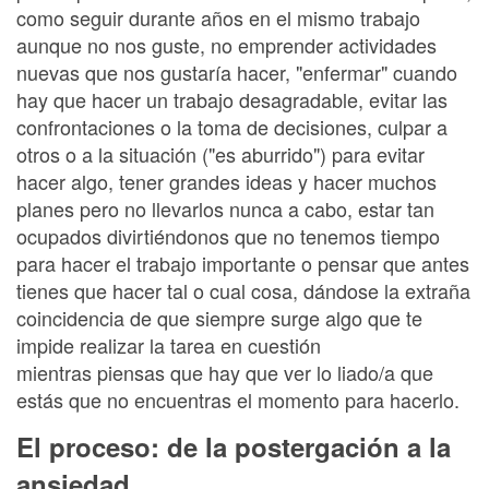
como seguir durante años en el mismo trabajo
aunque no nos guste, no emprender actividades
nuevas que nos gustaría hacer, "enfermar" cuando
hay que hacer un trabajo desagradable, evitar las
confrontaciones o la toma de decisiones, culpar a
otros o a la situación ("es aburrido") para evitar
hacer algo, tener grandes ideas y hacer muchos
planes pero no llevarlos nunca a cabo, estar tan
ocupados divirtiéndonos que no tenemos tiempo
para hacer el trabajo importante o pensar que antes
tienes que hacer tal o cual cosa, dándose la extraña
coincidencia de que siempre surge algo que te
impide realizar la tarea en cuestión
mientras piensas que hay que ver lo liado/a que
estás que no encuentras el momento para hacerlo.
El proceso: de la postergación a la
ansiedad