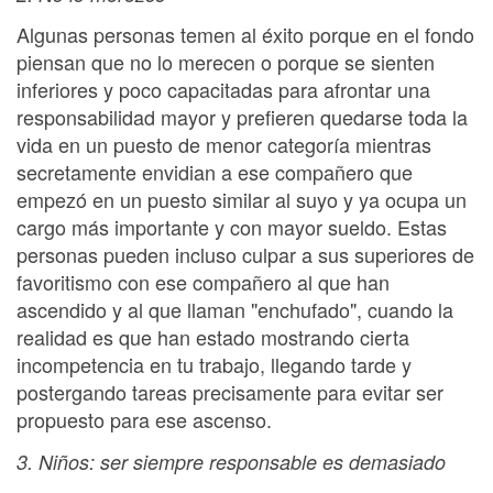
Algunas personas temen al éxito porque en el fondo
piensan que no lo merecen o porque se sienten
inferiores y poco capacitadas para afrontar una
responsabilidad mayor y prefieren quedarse toda la
vida en un puesto de menor categoría mientras
secretamente envidian a ese compañero que
empezó en un puesto similar al suyo y ya ocupa un
cargo más importante y con mayor sueldo. Estas
personas pueden incluso culpar a sus superiores de
favoritismo con ese compañero al que han
ascendido y al que llaman "enchufado", cuando la
realidad es que han estado mostrando cierta
incompetencia en tu trabajo, llegando tarde y
postergando tareas precisamente para evitar ser
propuesto para ese ascenso.
3. Niños: ser siempre responsable es demasiado