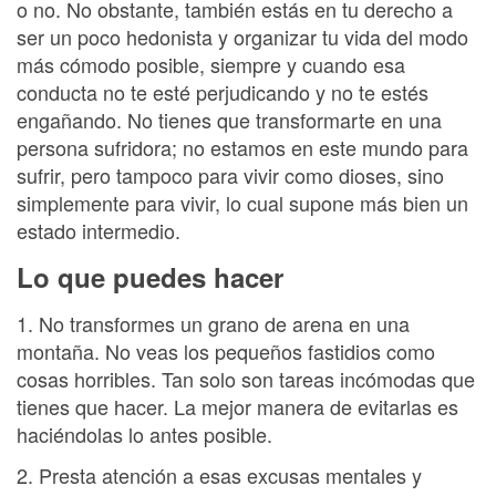
o no. No obstante, también estás en tu derecho a
ser un poco hedonista y organizar tu vida del modo
más cómodo posible, siempre y cuando esa
conducta no te esté perjudicando y no te estés
engañando. No tienes que transformarte en una
persona sufridora; no estamos en este mundo para
sufrir, pero tampoco para vivir como dioses, sino
simplemente para vivir, lo cual supone más bien un
estado intermedio.
Lo que puedes hacer
1. No transformes un grano de arena en una
montaña. No veas los pequeños fastidios como
cosas horribles. Tan solo son tareas incómodas que
tienes que hacer. La mejor manera de evitarlas es
haciéndolas lo antes posible.
2. Presta atención a esas excusas mentales y