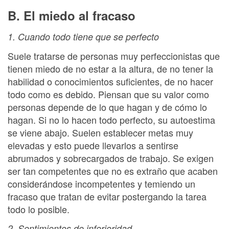
B. El miedo al fracaso
1. Cuando todo tiene que se perfecto
Suele tratarse de personas muy perfeccionistas que
tienen miedo de no estar a la altura, de no tener la
habilidad o conocimientos suficientes, de no hacer
todo como es debido. Piensan que su valor como
personas depende de lo que hagan y de cómo lo
hagan. Si no lo hacen todo perfecto, su autoestima
se viene abajo. Suelen establecer metas muy
elevadas y esto puede llevarlos a sentirse
abrumados y sobrecargados de trabajo. Se exigen
ser tan competentes que no es extraño que acaben
considerándose incompetentes y temiendo un
fracaso que tratan de evitar postergando la tarea
todo lo posible.
2. Sentimientos de inferioridad