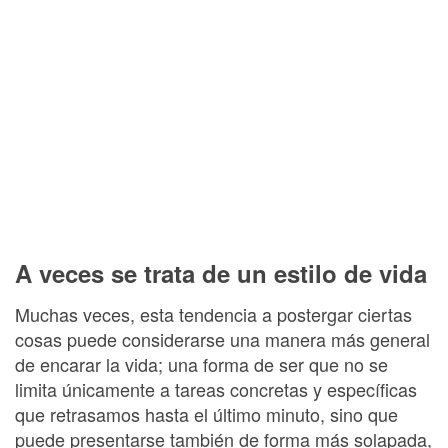
A veces se trata de un estilo de vida
Muchas veces, esta tendencia a postergar ciertas
cosas puede considerarse una manera más general
de encarar la vida; una forma de ser que no se
limita únicamente a tareas concretas y específicas
que retrasamos hasta el último minuto, sino que
puede presentarse también de forma más solapada,