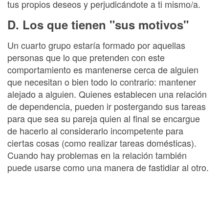
tus propios deseos y perjudicándote a ti mismo/a.
D. Los que tienen "sus motivos"
Un cuarto grupo estaría formado por aquellas
personas que lo que pretenden con este
comportamiento es mantenerse cerca de alguien
que necesitan o bien todo lo contrario: mantener
alejado a alguien. Quienes establecen una relación
de dependencia, pueden ir postergando sus tareas
para que sea su pareja quien al final se encargue
de hacerlo al considerarlo incompetente para
ciertas cosas (como realizar tareas domésticas).
Cuando hay problemas en la relación también
puede usarse como una manera de fastidiar al otro.