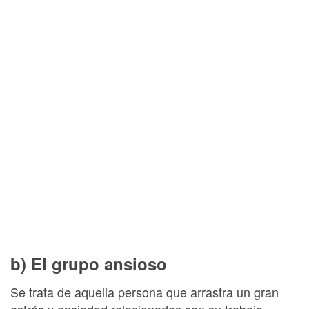
b) El grupo ansioso
Se trata de aquella persona que arrastra un gran