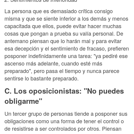
La persona que es demasiado crítica consigo
misma y que se siente inferior a los demás y menos
capacitada que ellos, puede evitar hacer muchas
cosas que pongan a prueba su valía personal. De
antemano piensan que lo harán mal y para evitar
esa decepción y el sentimiento de fracaso, prefieren
posponer indefinidamente una tarea: "ya pediré ese
ascenso más adelante, cuando esté más
preparado", pero pasa el tiempo y nunca parece
sentirse lo bastante preparado.
C. Los oposicionistas: "No puedes
obligarme"
Un tercer grupo de personas tiende a posponer sus
obligaciones como una forma de tener el control o
de resistirse a ser controlados por otros. Piensan