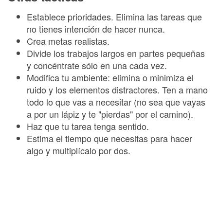
Establece prioridades. Elimina las tareas que
no tienes intención de hacer nunca.
Crea metas realistas.
Divide los trabajos largos en partes pequeñas
y concéntrate sólo en una cada vez.
Modifica tu ambiente: elimina o minimiza el
ruido y los elementos distractores. Ten a mano
todo lo que vas a necesitar (no sea que vayas
a por un lápiz y te "pierdas" por el camino).
Haz que tu tarea tenga sentido.
Estima el tiempo que necesitas para hacer
algo y multiplícalo por dos.