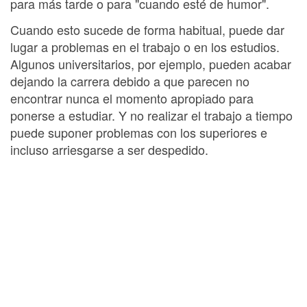
para más tarde o para "cuando esté de humor".
Cuando esto sucede de forma habitual, puede dar
lugar a problemas en el trabajo o en los estudios.
Algunos universitarios, por ejemplo, pueden acabar
dejando la carrera debido a que parecen no
encontrar nunca el momento apropiado para
ponerse a estudiar. Y no realizar el trabajo a tiempo
puede suponer problemas con los superiores e
incluso arriesgarse a ser despedido.