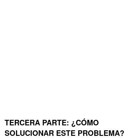
TERCERA PARTE: ¿CÓMO
SOLUCIONAR ESTE PROBLEMA?