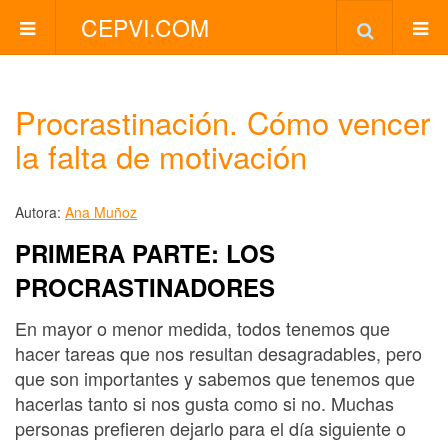
CEPVI.COM
Procrastinación. Cómo vencer
la falta de motivación
Autora:
Ana Muñoz
PRIMERA PARTE: LOS
PROCRASTINADORES
En mayor o menor medida, todos tenemos que
hacer tareas que nos resultan desagradables, pero
que son importantes y sabemos que tenemos que
hacerlas tanto si nos gusta como si no. Muchas
personas prefieren dejarlo para el día siguiente o