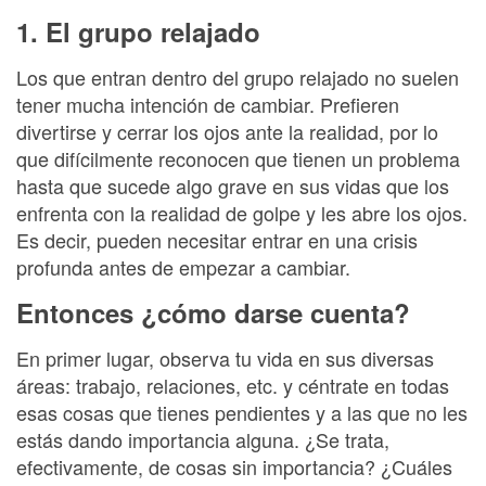
1. El grupo relajado
Los que entran dentro del grupo relajado no suelen
tener mucha intención de cambiar. Prefieren
divertirse y cerrar los ojos ante la realidad, por lo
que difícilmente reconocen que tienen un problema
hasta que sucede algo grave en sus vidas que los
enfrenta con la realidad de golpe y les abre los ojos.
Es decir, pueden necesitar entrar en una crisis
profunda antes de empezar a cambiar.
Entonces ¿cómo darse cuenta?
En primer lugar, observa tu vida en sus diversas
áreas: trabajo, relaciones, etc. y céntrate en todas
esas cosas que tienes pendientes y a las que no les
estás dando importancia alguna. ¿Se trata,
efectivamente, de cosas sin importancia? ¿Cuáles