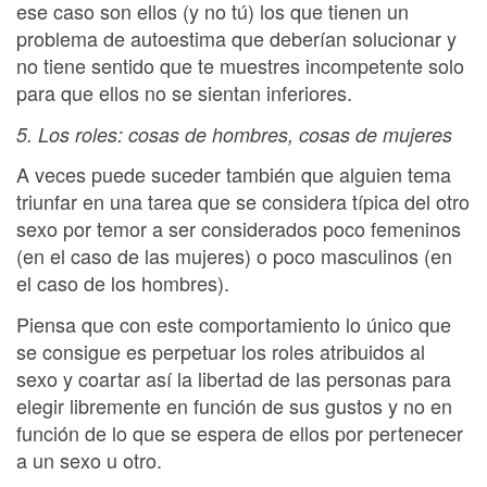
ese caso son ellos (y no tú) los que tienen un
problema de autoestima que deberían solucionar y
no tiene sentido que te muestres incompetente solo
para que ellos no se sientan inferiores.
5. Los roles: cosas de hombres, cosas de mujeres
A veces puede suceder también que alguien tema
triunfar en una tarea que se considera típica del otro
sexo por temor a ser considerados poco femeninos
(en el caso de las mujeres) o poco masculinos (en
el caso de los hombres).
Piensa que con este comportamiento lo único que
se consigue es perpetuar los roles atribuidos al
sexo y coartar así la libertad de las personas para
elegir libremente en función de sus gustos y no en
función de lo que se espera de ellos por pertenecer
a un sexo u otro.