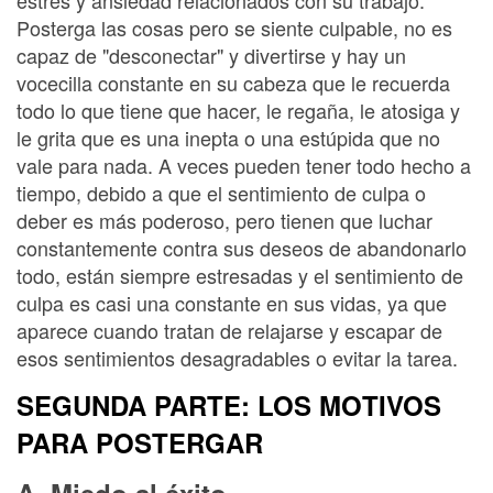
estrés y ansiedad relacionados con su trabajo.
Posterga las cosas pero se siente culpable, no es
capaz de "desconectar" y divertirse y hay un
vocecilla constante en su cabeza que le recuerda
todo lo que tiene que hacer, le regaña, le atosiga y
le grita que es una inepta o una estúpida que no
vale para nada. A veces pueden tener todo hecho a
tiempo, debido a que el sentimiento de culpa o
deber es más poderoso, pero tienen que luchar
constantemente contra sus deseos de abandonarlo
todo, están siempre estresadas y el sentimiento de
culpa es casi una constante en sus vidas, ya que
aparece cuando tratan de relajarse y escapar de
esos sentimientos desagradables o evitar la tarea.
SEGUNDA PARTE: LOS MOTIVOS
PARA POSTERGAR