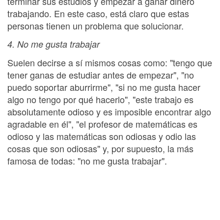
terminar sus estudios y empezar a ganar dinero
trabajando. En este caso, está claro que estas
personas tienen un problema que solucionar.
4. No me gusta trabajar
Suelen decirse a sí mismos cosas como: "tengo que
tener ganas de estudiar antes de empezar", "no
puedo soportar aburrirme", "si no me gusta hacer
algo no tengo por qué hacerlo", "este trabajo es
absolutamente odioso y es imposible encontrar algo
agradable en él", "el profesor de matemáticas es
odioso y las matemáticas son odiosas y odio las
cosas que son odiosas" y, por supuesto, la más
famosa de todas: "no me gusta trabajar".