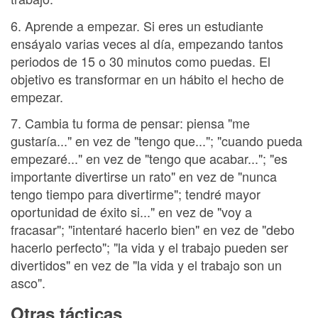
6. Aprende a empezar. Si eres un estudiante
ensáyalo varias veces al día, empezando tantos
periodos de 15 o 30 minutos como puedas. El
objetivo es transformar en un hábito el hecho de
empezar.
7. Cambia tu forma de pensar: piensa "me
gustaría..." en vez de "tengo que..."; "cuando pueda
empezaré..." en vez de "tengo que acabar..."; "es
importante divertirse un rato" en vez de "nunca
tengo tiempo para divertirme"; tendré mayor
oportunidad de éxito si..." en vez de "voy a
fracasar"; "intentaré hacerlo bien" en vez de "debo
hacerlo perfecto"; "la vida y el trabajo pueden ser
divertidos" en vez de "la vida y el trabajo son un
asco".
Otras tácticas