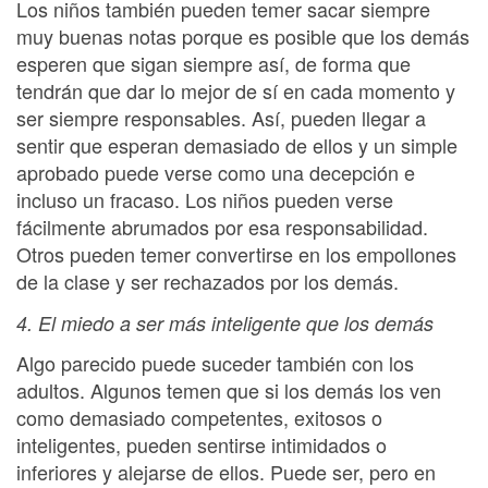
Los niños también pueden temer sacar siempre
muy buenas notas porque es posible que los demás
esperen que sigan siempre así, de forma que
tendrán que dar lo mejor de sí en cada momento y
ser siempre responsables. Así, pueden llegar a
sentir que esperan demasiado de ellos y un simple
aprobado puede verse como una decepción e
incluso un fracaso. Los niños pueden verse
fácilmente abrumados por esa responsabilidad.
Otros pueden temer convertirse en los empollones
de la clase y ser rechazados por los demás.
4. El miedo a ser más inteligente que los demás
Algo parecido puede suceder también con los
adultos. Algunos temen que si los demás los ven
como demasiado competentes, exitosos o
inteligentes, pueden sentirse intimidados o
inferiores y alejarse de ellos. Puede ser, pero en