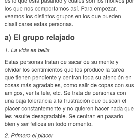
es lo que está pasando y cuáles son los motivos por
los que nos comportamos así. Para empezar,
veamos los distintos grupos en los que pueden
clasificarse estas personas.
a) El grupo relajado
1. La vida es bella
Estas personas tratan de sacar de su mente y
olvidar los sentimientos que les produce la tarea
que tienen pendiente y centran toda su atención en
cosas más agradables, como salir de copas con sus
amigos, ver la tele, etc. Se trata de personas con
una baja tolerancia a la frustración que buscan el
placer constantemente y no quieren hacer nada que
les resulte desagradable. Se centran en pasarlo
bien y ser felices en todo momento.
2. Primero el placer