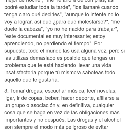
podré estudiar toda la tarde", "los llamaré cuando
tenga claro qué decirles", "aunque lo intente no lo
voy a lograr, así que ¿para qué molestarse?", "me
duele la cabeza", "yo no he nacido para trabajar",
"este documental es muy interesante; estoy
aprendiendo, no perdiendo el tiempo". Por
supuesto, todo el mundo las usa alguna vez, pero si
las utilizas demasiado es posible que tengas un
problema que te está haciendo llevar una vida
insatisfactoria porque tú mismo/a saboteas todo
aquello que te gustaría.
3. Tomar drogas, escuchar música, leer novelas,
ligar, ir de copas, beber, hacer deporte, afiliarse a
un grupo o asociación y, en definitiva, cualquier
cosa que se haga en vez de las obligaciones más
importantes y no después. Las drogas y el alcohol
son siempre el modo más peligroso de evitar