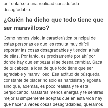
enfrentarse a una realidad considerada
desagradable.
¿Quién ha dicho que todo tiene que
ser maravilloso?
Como hemos visto, la característica principal de
estas personas es que les resulta muy difícil
soportar las cosas desagradables y tienden a huir
de ellas. Por tanto, es precisamente por ahí por
donde hay que empezar si se desea cambiar. Saca
de tu cabeza la idea de que todo tiene que ser
agradable y maravilloso. Esa actitud de búsqueda
constante de placer no solo es narcisista y egoísta
sino que, además, es poco realista y te está
perjudicando. Gastarás menos energía y te sentirás
mejor si simplemente aceptas que en esta vida hay
que hacer a veces cosas desagradables, queramos