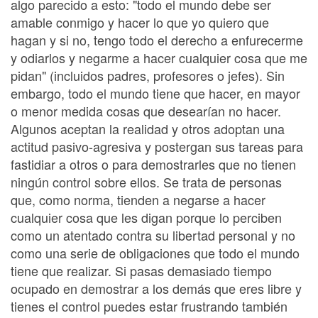
algo parecido a esto: "todo el mundo debe ser
amable conmigo y hacer lo que yo quiero que
hagan y si no, tengo todo el derecho a enfurecerme
y odiarlos y negarme a hacer cualquier cosa que me
pidan" (incluidos padres, profesores o jefes). Sin
embargo, todo el mundo tiene que hacer, en mayor
o menor medida cosas que desearían no hacer.
Algunos aceptan la realidad y otros adoptan una
actitud pasivo-agresiva y postergan sus tareas para
fastidiar a otros o para demostrarles que no tienen
ningún control sobre ellos. Se trata de personas
que, como norma, tienden a negarse a hacer
cualquier cosa que les digan porque lo perciben
como un atentado contra su libertad personal y no
como una serie de obligaciones que todo el mundo
tiene que realizar. Si pasas demasiado tiempo
ocupado en demostrar a los demás que eres libre y
tienes el control puedes estar frustrando también