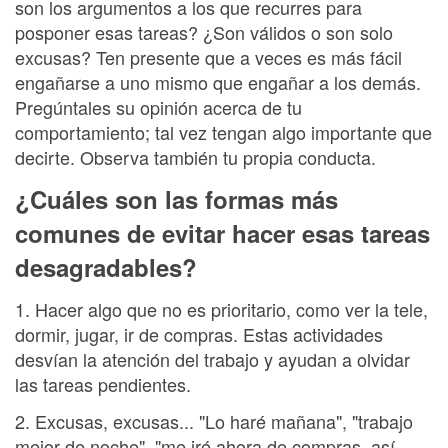
son los argumentos a los que recurres para
posponer esas tareas? ¿Son válidos o son solo
excusas? Ten presente que a veces es más fácil
engañarse a uno mismo que engañar a los demás.
Pregúntales su opinión acerca de tu
comportamiento; tal vez tengan algo importante que
decirte. Observa también tu propia conducta.
¿Cuáles son las formas más
comunes de evitar hacer esas tareas
desagradables?
1. Hacer algo que no es prioritario, como ver la tele,
dormir, jugar, ir de compras. Estas actividades
desvían la atención del trabajo y ayudan a olvidar
las tareas pendientes.
2. Excusas, excusas... "Lo haré mañana", "trabajo
mejor de noche", "me iré ahora de compras, así