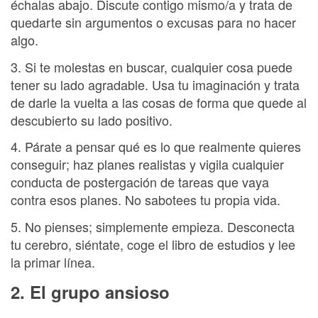
échalas abajo. Discute contigo mismo/a y trata de
quedarte sin argumentos o excusas para no hacer
algo.
3. Si te molestas en buscar, cualquier cosa puede
tener su lado agradable. Usa tu imaginación y trata
de darle la vuelta a las cosas de forma que quede al
descubierto su lado positivo.
4. Párate a pensar qué es lo que realmente quieres
conseguir; haz planes realistas y vigila cualquier
conducta de postergación de tareas que vaya
contra esos planes. No sabotees tu propia vida.
5. No pienses; simplemente empieza. Desconecta
tu cerebro, siéntate, coge el libro de estudios y lee
la primar línea.
2. El grupo ansioso