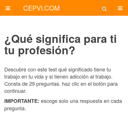
CEPVI.COM
¿Qué significa para ti
tu profesión?
Descubre con este test qué significado tiene tu
trabajo en tu vida y si tienen adicción al trabajo.
Consta de 29 preguntas. haz clic en el botón para
continuar.
escoge solo una respuesta en cada
IMPORTANTE:
pregunta.