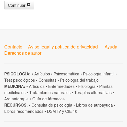
Continuar
Contacto
Aviso legal y política de privacidad
Ayuda
Derechos de autor
PSICOLOGÍA:
•
Artículos
•
Psicosomática
•
Psicología infantil
•
Test psicológicos
•
Consultas
•
Psicología del trabajo
MEDICINA:
•
Artículos
•
Enfermedades
•
Fisiología
•
Plantas
medicinales
•
Tratamientos naturales
•
Terapias alternativas
•
Aromaterapia
•
Guía de fármacos
RECURSOS:
•
Consulta de psicología
•
Libros de autoayuda
•
Libros recomendados
•
DSM-IV
y
CIE 10