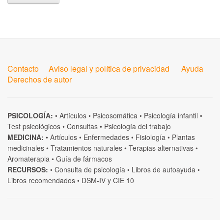
Contacto
Aviso legal y política de privacidad
Ayuda
Derechos de autor
PSICOLOGÍA:
•
Artículos
•
Psicosomática
•
Psicología infantil
•
Test psicológicos
•
Consultas
•
Psicología del trabajo
MEDICINA:
•
Artículos
•
Enfermedades
•
Fisiología
•
Plantas
medicinales
•
Tratamientos naturales
•
Terapias alternativas
•
Aromaterapia
•
Guía de fármacos
RECURSOS:
•
Consulta de psicología
•
Libros de autoayuda
•
Libros recomendados
•
DSM-IV
y
CIE 10