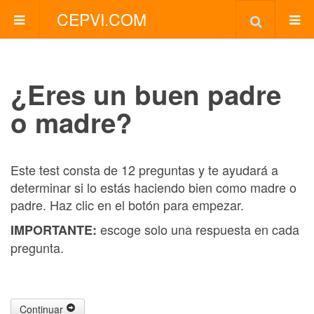
CEPVI.COM
¿Eres un buen padre
o madre?
Este test consta de 12 preguntas y te ayudará a
determinar si lo estás haciendo bien como madre o
padre. Haz clic en el botón para empezar.
escoge solo una respuesta en cada
IMPORTANTE:
pregunta.
Continuar