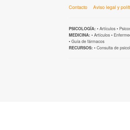
Contacto
Aviso legal y polí
PSICOLOGÍA:
•
Artículos
•
Psico
MEDICINA:
•
Artículos
•
Enferme
•
Guía de fármacos
RECURSOS:
•
Consulta de psico