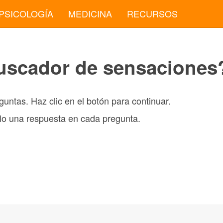
PSICOLOGÍA
MEDICINA
RECURSOS
uscador de sensaciones
guntas. Haz clic en el botón para continuar.
o una respuesta en cada pregunta.