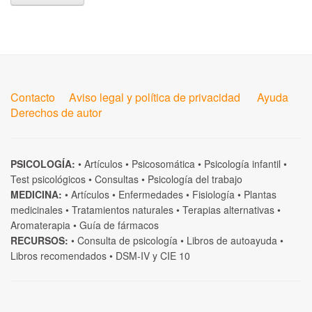
Contacto
Aviso legal y política de privacidad
Ayuda
Derechos de autor
PSICOLOGÍA:
•
Artículos
•
Psicosomática
•
Psicología infantil
•
Test psicológicos
•
Consultas
•
Psicología del trabajo
MEDICINA:
•
Artículos
•
Enfermedades
•
Fisiología
•
Plantas
medicinales
•
Tratamientos naturales
•
Terapias alternativas
•
Aromaterapia
•
Guía de fármacos
RECURSOS:
•
Consulta de psicología
•
Libros de autoayuda
•
Libros recomendados
•
DSM-IV
y
CIE 10