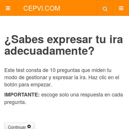
CEPVI.COM
¿Sabes expresar tu ira
adecuadamente?
Este test consta de 10 preguntas que miden tu
modo de gestionar y expresar la ira. Haz clic en el
botón para empezar.
escoge solo una respuesta en cada
IMPORTANTE:
pregunta.
Continuar