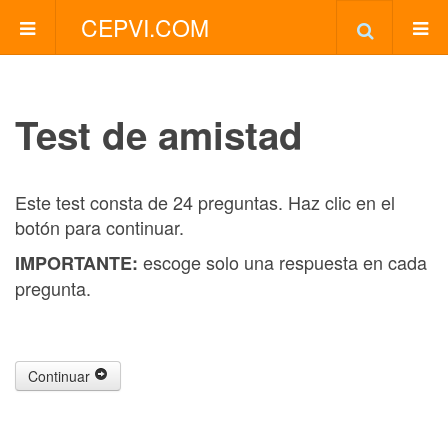
CEPVI.COM
Test de amistad
Este test consta de 24 preguntas. Haz clic en el
botón para continuar.
escoge solo una respuesta en cada
IMPORTANTE:
pregunta.
Continuar