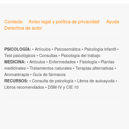
Contacto
Aviso legal y política de privacidad
Ayuda
Derechos de autor
PSICOLOGÍA:
•
Artículos
•
Psicosomática
•
Psicología infantil
•
Test psicológicos
•
Consultas
•
Psicología del trabajo
MEDICINA:
•
Artículos
•
Enfermedades
•
Fisiología
•
Plantas
medicinales
•
Tratamientos naturales
•
Terapias alternativas
•
Aromaterapia
•
Guía de fármacos
RECURSOS:
•
Consulta de psicología
•
Libros de autoayuda
•
Libros recomendados
•
DSM-IV
y
CIE 10