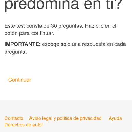
predomina en ti?
Este test consta de 30 preguntas. Haz clic en el
botón para continuar.
escoge solo una respuesta en cada
IMPORTANTE:
pregunta.
Continuar
Contacto
Aviso legal y política de privacidad
Ayuda
Derechos de autor