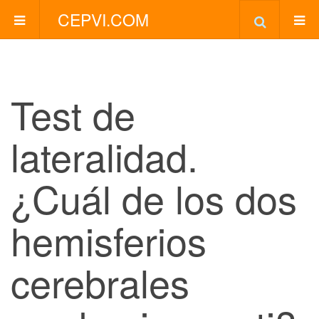
CEPVI.COM
Test de
lateralidad.
¿Cuál de los dos
hemisferios
cerebrales