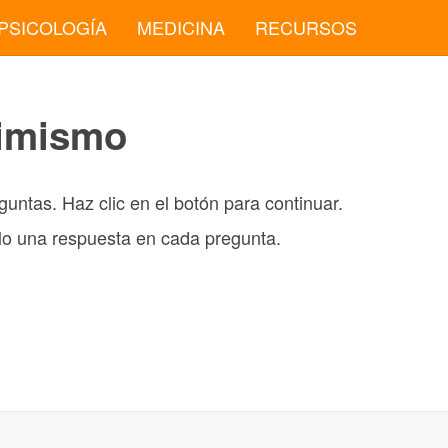
PSICOLOGÍA
MEDICINA
RECURSOS
timismo
guntas. Haz clic en el botón para continuar.
lo una respuesta en cada pregunta.