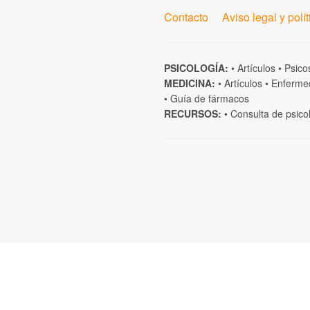
Contacto
Aviso legal y polí
PSICOLOGÍA:
•
Artículos
•
Psico
MEDICINA:
•
Artículos
•
Enferme
•
Guía de fármacos
RECURSOS:
•
Consulta de psico