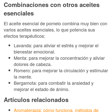
Combinaciones con otros aceites
esenciales
El aceite esencial de pomelo combina muy bien con
varios aceites esenciales, lo que potencia sus
efectos terapéuticos:
Lavanda: para aliviar el estrés y mejorar el
bienestar emocional.
Menta: para mejorar la concentración y aliviar
dolores de cabeza.
Romero: para mejorar la circulación y estimular
la mente.
Bergamota: para combatir la ansiedad y
mejorar el estado de ánimo.
Artículos relacionados
Aromaterapia: cómo funciona, métodos de