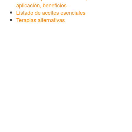
aplicación, beneficios
Listado de aceites esenciales
Terapias alternativas