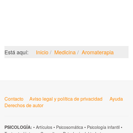
Está aquí:
Inicio
Medicina
Aromaterapia
Contacto
Aviso legal y política de privacidad
Ayuda
Derechos de autor
PSICOLOGÍA:
•
Artículos
•
Psicosomática
•
Psicología infantil
•