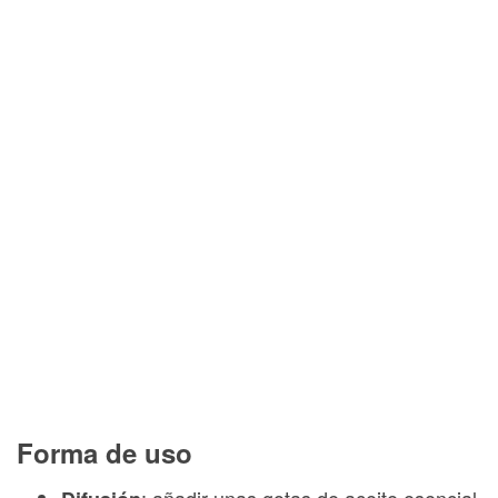
Forma de uso