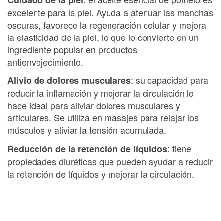
excelente para la piel. Ayuda a atenuar las manchas
oscuras, favorece la regeneración celular y mejora
la elasticidad de la piel, lo que lo convierte en un
ingrediente popular en productos
antienvejecimiento.
: su capacidad para
Alivio de dolores musculares
reducir la inflamación y mejorar la circulación lo
hace ideal para aliviar dolores musculares y
articulares. Se utiliza en masajes para relajar los
músculos y aliviar la tensión acumulada.
: tiene
Reducción de la retención de líquidos
propiedades diuréticas que pueden ayudar a reducir
la retención de líquidos y mejorar la circulación.