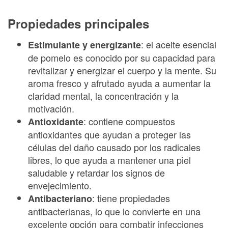
Propiedades principales
: el aceite esencial
Estimulante y energizante
de pomelo es conocido por su capacidad para
revitalizar y energizar el cuerpo y la mente. Su
aroma fresco y afrutado ayuda a aumentar la
claridad mental, la concentración y la
motivación.
: contiene compuestos
Antioxidante
antioxidantes que ayudan a proteger las
células del daño causado por los radicales
libres, lo que ayuda a mantener una piel
saludable y retardar los signos de
envejecimiento.
: tiene propiedades
Antibacteriano
antibacterianas, lo que lo convierte en una
excelente opción para combatir infecciones