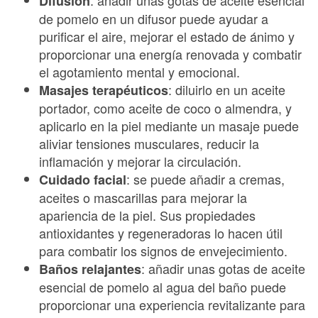
: añadir unas gotas de aceite esencial
Difusión
de pomelo en un difusor puede ayudar a
purificar el aire, mejorar el estado de ánimo y
proporcionar una energía renovada y combatir
el agotamiento mental y emocional.
: diluirlo en un aceite
Masajes terapéuticos
portador, como aceite de coco o almendra, y
aplicarlo en la piel mediante un masaje puede
aliviar tensiones musculares, reducir la
inflamación y mejorar la circulación.
: se puede añadir a cremas,
Cuidado facial
aceites o mascarillas para mejorar la
apariencia de la piel. Sus propiedades
antioxidantes y regeneradoras lo hacen útil
para combatir los signos de envejecimiento.
: añadir unas gotas de aceite
Baños relajantes
esencial de pomelo al agua del baño puede
proporcionar una experiencia revitalizante para