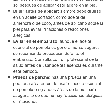
sol después de aplicar este aceite en la piel.
: siempre debe diluirse
Diluir antes de aplicar
en un aceite portador, como aceite de
almendra o de coco, antes de aplicarlo sobre la
piel para evitar irritaciones o reacciones
alérgicas.
: aunque el aceite
Evitar en el embarazo
esencial de pomelo es generalmente seguro,
se recomienda precaución durante el
embarazo. Consulta con un profesional de la
salud antes de usar aceites esenciales durante
este período.
: haz una prueba en una
Prueba de parche
pequeña área antes de usar el aceite esencial
de pomelo en grandes áreas de la piel para
asegurarte de que no hay reacciones alérgicas
o irritaciones.