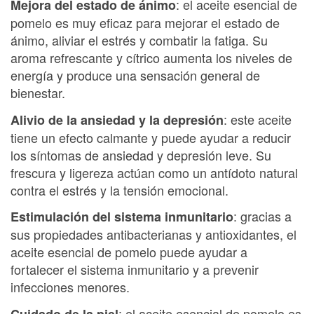
: el aceite esencial de
Mejora del estado de ánimo
pomelo es muy eficaz para mejorar el estado de
ánimo, aliviar el estrés y combatir la fatiga. Su
aroma refrescante y cítrico aumenta los niveles de
energía y produce una sensación general de
bienestar.
: este aceite
Alivio de la ansiedad y la depresión
tiene un efecto calmante y puede ayudar a reducir
los síntomas de ansiedad y depresión leve. Su
frescura y ligereza actúan como un antídoto natural
contra el estrés y la tensión emocional.
: gracias a
Estimulación del sistema inmunitario
sus propiedades antibacterianas y antioxidantes, el
aceite esencial de pomelo puede ayudar a
fortalecer el sistema inmunitario y a prevenir
infecciones menores.
: el aceite esencial de pomelo es
Cuidado de la piel