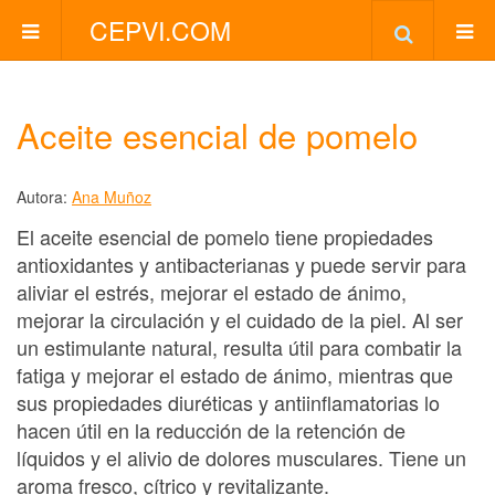
CEPVI.COM
Aceite esencial de pomelo
Autora:
Ana Muñoz
El aceite esencial de pomelo tiene propiedades
antioxidantes y antibacterianas y puede servir para
aliviar el estrés, mejorar el estado de ánimo,
mejorar la circulación y el cuidado de la piel. Al ser
un estimulante natural, resulta útil para combatir la
fatiga y mejorar el estado de ánimo, mientras que
sus propiedades diuréticas y antiinflamatorias lo
hacen útil en la reducción de la retención de
líquidos y el alivio de dolores musculares. Tiene un
aroma fresco, cítrico y revitalizante.