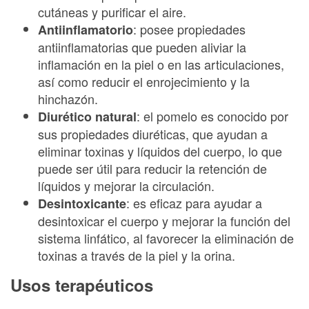
cutáneas y purificar el aire.
: posee propiedades
Antiinflamatorio
antiinflamatorias que pueden aliviar la
inflamación en la piel o en las articulaciones,
así como reducir el enrojecimiento y la
hinchazón.
: el pomelo es conocido por
Diurético natural
sus propiedades diuréticas, que ayudan a
eliminar toxinas y líquidos del cuerpo, lo que
puede ser útil para reducir la retención de
líquidos y mejorar la circulación.
: es eficaz para ayudar a
Desintoxicante
desintoxicar el cuerpo y mejorar la función del
sistema linfático, al favorecer la eliminación de
toxinas a través de la piel y la orina.
Usos terapéuticos