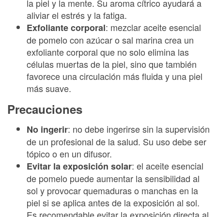
la piel y la mente. Su aroma cítrico ayudará a
aliviar el estrés y la fatiga.
: mezclar aceite esencial
Exfoliante corporal
de pomelo con azúcar o sal marina crea un
exfoliante corporal que no solo elimina las
células muertas de la piel, sino que también
favorece una circulación más fluida y una piel
más suave.
Precauciones
: no debe ingerirse sin la supervisión
No ingerir
de un profesional de la salud. Su uso debe ser
tópico o en un difusor.
: el aceite esencial
Evitar la exposición solar
de pomelo puede aumentar la sensibilidad al
sol y provocar quemaduras o manchas en la
piel si se aplica antes de la exposición al sol.
Es recomendable evitar la exposición directa al