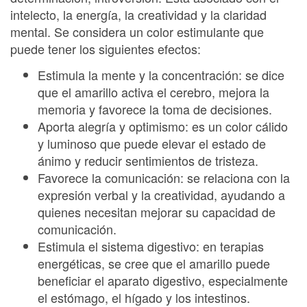
intelecto, la energía, la creatividad y la claridad
mental. Se considera un color estimulante que
puede tener los siguientes efectos:
Estimula la mente y la concentración: se dice
que el amarillo activa el cerebro, mejora la
memoria y favorece la toma de decisiones.
Aporta alegría y optimismo: es un color cálido
y luminoso que puede elevar el estado de
ánimo y reducir sentimientos de tristeza.
Favorece la comunicación: se relaciona con la
expresión verbal y la creatividad, ayudando a
quienes necesitan mejorar su capacidad de
comunicación.
Estimula el sistema digestivo: en terapias
energéticas, se cree que el amarillo puede
beneficiar el aparato digestivo, especialmente
el estómago, el hígado y los intestinos.