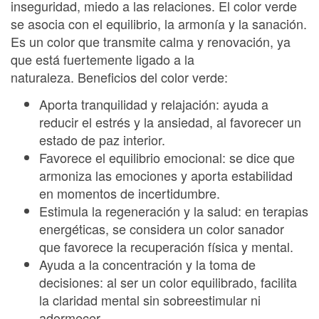
inseguridad, miedo a las relaciones. El color verde
se asocia con el equilibrio, la armonía y la sanación.
Es un color que transmite calma y renovación, ya
que está fuertemente ligado a la
naturaleza. Beneficios del color verde:
Aporta tranquilidad y relajación: ayuda a
reducir el estrés y la ansiedad, al favorecer un
estado de paz interior.
Favorece el equilibrio emocional: se dice que
armoniza las emociones y aporta estabilidad
en momentos de incertidumbre.
Estimula la regeneración y la salud: en terapias
energéticas, se considera un color sanador
que favorece la recuperación física y mental.
Ayuda a la concentración y la toma de
decisiones: al ser un color equilibrado, facilita
la claridad mental sin sobreestimular ni
adormecer.