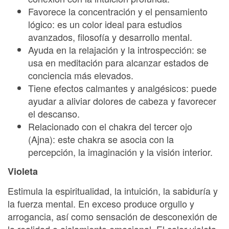
Favorece la concentración y el pensamiento
lógico: es un color ideal para estudios
avanzados, filosofía y desarrollo mental.
Ayuda en la relajación y la introspección: se
usa en meditación para alcanzar estados de
conciencia más elevados.
Tiene efectos calmantes y analgésicos: puede
ayudar a aliviar dolores de cabeza y favorecer
el descanso.
Relacionado con el chakra del tercer ojo
(Ajna): este chakra se asocia con la
percepción, la imaginación y la visión interior.
Violeta
Estimula la espiritualidad, la intuición, la sabiduría y
la fuerza mental. En exceso produce orgullo y
arrogancia, así como sensación de desconexión de
la realidad o aislamiento emocional. El color violeta