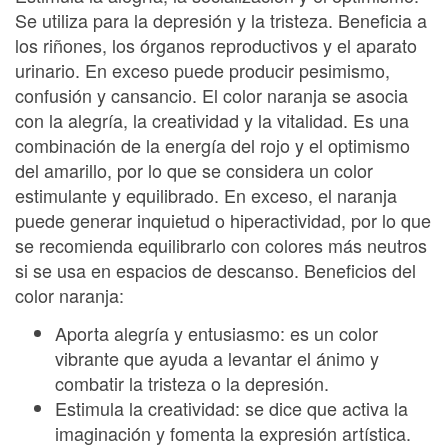
Se utiliza para la depresión y la tristeza. Beneficia a
los riñones, los órganos reproductivos y el aparato
urinario. En exceso puede producir pesimismo,
confusión y cansancio. El color naranja se asocia
con la alegría, la creatividad y la vitalidad. Es una
combinación de la energía del rojo y el optimismo
del amarillo, por lo que se considera un color
estimulante y equilibrado. En exceso, el naranja
puede generar inquietud o hiperactividad, por lo que
se recomienda equilibrarlo con colores más neutros
si se usa en espacios de descanso. Beneficios del
color naranja:
Aporta alegría y entusiasmo: es un color
vibrante que ayuda a levantar el ánimo y
combatir la tristeza o la depresión.
Estimula la creatividad: se dice que activa la
imaginación y fomenta la expresión artística.