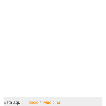
Está aquí:
Inicio
Medicina