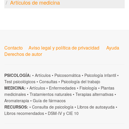
Artículos de medicina
Contacto
Aviso legal y política de privacidad
Ayuda
Derechos de autor
PSICOLOGÍA:
•
Artículos
•
Psicosomática
•
Psicología infantil
•
Test psicológicos
•
Consultas
•
Psicología del trabajo
MEDICINA:
•
Artículos
•
Enfermedades
•
Fisiología
•
Plantas
medicinales
•
Tratamientos naturales
•
Terapias alternativas
•
Aromaterapia
•
Guía de fármacos
RECURSOS:
•
Consulta de psicología
•
Libros de autoayuda
•
Libros recomendados
•
DSM-IV
y
CIE 10