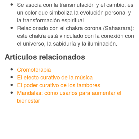
Se asocia con la transmutación y el cambio: es
un color que simboliza la evolución personal y
la transformación espiritual.
Relacionado con el chakra corona (Sahasrara):
este chakra está vinculado con la conexión con
el universo, la sabiduría y la iluminación.
Artículos relacionados
Cromoterapia
El efecto curativo de la música
El poder curativo de los tambores
Mandalas: cómo usarlos para aumentar el
bienestar