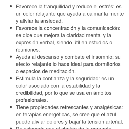
Favorece la tranquilidad y reduce el estrés: es
un color relajante que ayuda a calmar la mente
y aliviar la ansiedad.
Favorece la concentración y la comunicación:
se dice que mejora la claridad mental y la
expresión verbal, siendo útil en estudios o
reuniones.
Ayuda al descanso y combate el insomnio: su
efecto relajante lo hace ideal para dormitorios
o espacios de meditación.
Estimula la confianza y la seguridad: es un
color asociado con la estabilidad y la
credibilidad, por lo que se usa en ámbitos
profesionales.
Tiene propiedades refrescantes y analgésicas:
en terapias energéticas, se cree que el azul
puede aliviar dolores y bajar la tensión arterial.
Relacionado con el chakra de la garganta