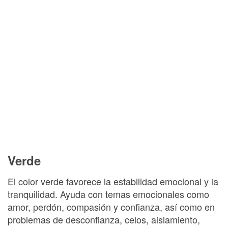
Verde
El color verde favorece la estabilidad emocional y la
tranquilidad. Ayuda con temas emocionales como
amor, perdón, compasión y confianza, así como en
problemas de desconfianza, celos, aislamiento,