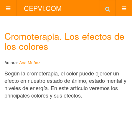
CEPVI.COM
Cromoterapia. Los efectos de
los colores
Autora:
Ana Muñoz
Según la cromoterapia, el color puede ejercer un
efecto en nuestro estado de ánimo, estado mental y
niveles de energía. En este artículo veremos los
principales colores y sus efectos.