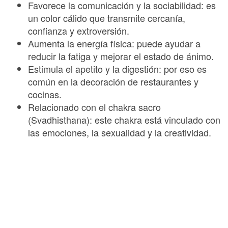
Favorece la comunicación y la sociabilidad: es
un color cálido que transmite cercanía,
confianza y extroversión.
Aumenta la energía física: puede ayudar a
reducir la fatiga y mejorar el estado de ánimo.
Estimula el apetito y la digestión: por eso es
común en la decoración de restaurantes y
cocinas.
Relacionado con el chakra sacro
(Svadhisthana): este chakra está vinculado con
las emociones, la sexualidad y la creatividad.