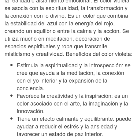
se asocia con la espiritualidad, la transformación y
la conexión con lo divino. Es un color que combina
la estabilidad del azul con la energía del rojo,
creando un equilibrio entre la calma y la acción. Se
utiliza mucho en meditación, decoración de
espacios espirituales y ropa que transmite
misticismo y creatividad. Beneficios del color violeta:
Estimula la espiritualidad y la introspección: se
cree que ayuda a la meditación, la conexión
con el yo interior y la expansión de la
conciencia.
Favorece la creatividad y la inspiración: es un
color asociado con el arte, la imaginación y la
innovación.
Tiene un efecto calmante y equilibrante: puede
ayudar a reducir el estrés y la ansiedad y
favorecer un estado de paz interior.