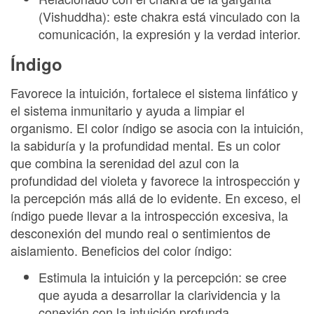
(Vishuddha): este chakra está vinculado con la
comunicación, la expresión y la verdad interior.
Índigo
Favorece la intuición, fortalece el sistema linfático y
el sistema inmunitario y ayuda a limpiar el
organismo. El color índigo se asocia con la intuición,
la sabiduría y la profundidad mental. Es un color
que combina la serenidad del azul con la
profundidad del violeta y favorece la introspección y
la percepción más allá de lo evidente. En exceso, el
índigo puede llevar a la introspección excesiva, la
desconexión del mundo real o sentimientos de
aislamiento. Beneficios del color índigo:
Estimula la intuición y la percepción: se cree
que ayuda a desarrollar la clarividencia y la
conexión con la intuición profunda.