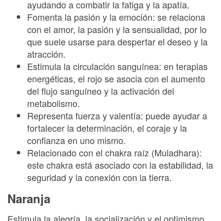
ayudando a combatir la fatiga y la apatía.
Fomenta la pasión y la emoción: se relaciona
con el amor, la pasión y la sensualidad, por lo
que suele usarse para despertar el deseo y la
atracción.
Estimula la circulación sanguínea: en terapias
energéticas, el rojo se asocia con el aumento
del flujo sanguíneo y la activación del
metabolismo.
Representa fuerza y valentía: puede ayudar a
fortalecer la determinación, el coraje y la
confianza en uno mismo.
Relacionado con el chakra raíz (Muladhara):
este chakra está asociado con la estabilidad, la
seguridad y la conexión con la tierra.
Naranja
Estimula la alegría, la socialización y el optimismo.