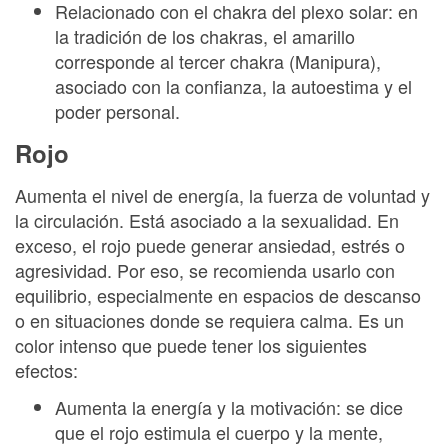
Relacionado con el chakra del plexo solar: en
la tradición de los chakras, el amarillo
corresponde al tercer chakra (Manipura),
asociado con la confianza, la autoestima y el
poder personal.
Rojo
Aumenta el nivel de energía, la fuerza de voluntad y
la circulación. Está asociado a la sexualidad. En
exceso, el rojo puede generar ansiedad, estrés o
agresividad. Por eso, se recomienda usarlo con
equilibrio, especialmente en espacios de descanso
o en situaciones donde se requiera calma. Es un
color intenso que puede tener los siguientes
efectos:
Aumenta la energía y la motivación: se dice
que el rojo estimula el cuerpo y la mente,