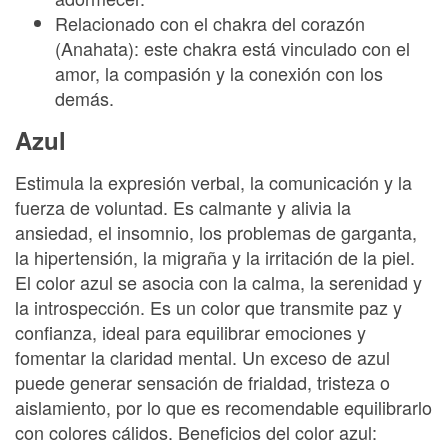
Relacionado con el chakra del corazón
(Anahata): este chakra está vinculado con el
amor, la compasión y la conexión con los
demás.
Azul
Estimula la expresión verbal, la comunicación y la
fuerza de voluntad. Es calmante y alivia la
ansiedad, el insomnio, los problemas de garganta,
la hipertensión, la migraña y la irritación de la piel.
El color azul se asocia con la calma, la serenidad y
la introspección. Es un color que transmite paz y
confianza, ideal para equilibrar emociones y
fomentar la claridad mental. Un exceso de azul
puede generar sensación de frialdad, tristeza o
aislamiento, por lo que es recomendable equilibrarlo
con colores cálidos. Beneficios del color azul: