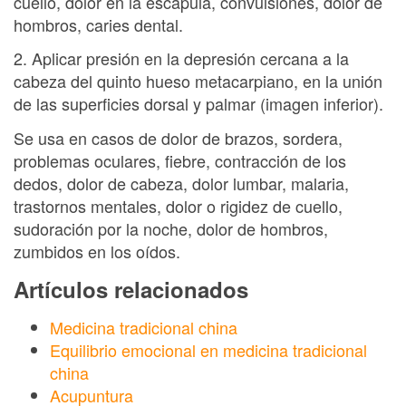
cuello, dolor en la escápula, convulsiones, dolor de
hombros, caries dental.
2. Aplicar presión en la depresión cercana a la
cabeza del quinto hueso metacarpiano, en la unión
de las superficies dorsal y palmar (imagen inferior).
Se usa en casos de dolor de brazos, sordera,
problemas oculares, fiebre, contracción de los
dedos, dolor de cabeza, dolor lumbar, malaria,
trastornos mentales, dolor o rigidez de cuello,
sudoración por la noche, dolor de hombros,
zumbidos en los oídos.
Artículos relacionados
Medicina tradicional china
Equilibrio emocional en medicina tradicional
china
Acupuntura