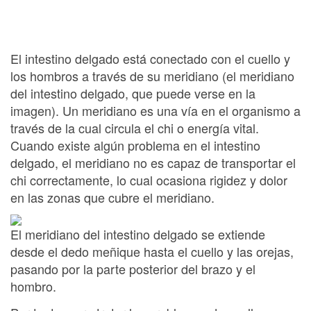
El intestino delgado está conectado con el cuello y
los hombros a través de su meridiano (el meridiano
del intestino delgado, que puede verse en la
imagen). Un meridiano es una vía en el organismo a
través de la cual circula el chi o energía vital.
Cuando existe algún problema en el intestino
delgado, el meridiano no es capaz de transportar el
chi correctamente, lo cual ocasiona rigidez y dolor
en las zonas que cubre el meridiano.
El meridiano del intestino delgado se extiende
desde el dedo meñique hasta el cuello y las orejas,
pasando por la parte posterior del brazo y el
hombro.