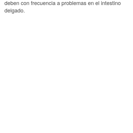
deben con frecuencia a problemas en el intestino
delgado.