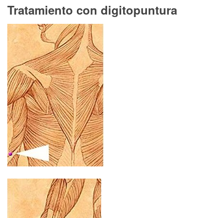
Tratamiento con digitopuntura