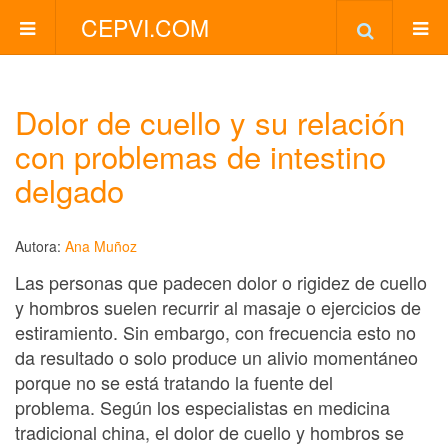
CEPVI.COM
Dolor de cuello y su relación
con problemas de intestino
delgado
Autora:
Ana Muñoz
Las personas que padecen dolor o rigidez de cuello
y hombros suelen recurrir al masaje o ejercicios de
estiramiento. Sin embargo, con frecuencia esto no
da resultado o solo produce un alivio momentáneo
porque no se está tratando la fuente del
problema. Según los especialistas en medicina
tradicional china, el dolor de cuello y hombros se