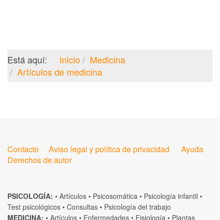
Está aquí:
Inicio
Medicina
Artículos de medicina
Contacto
Aviso legal y política de privacidad
Ayuda
Derechos de autor
PSICOLOGÍA:
•
Artículos
•
Psicosomática
•
Psicología infantil
•
Test psicológicos
•
Consultas
•
Psicología del trabajo
MEDICINA:
•
Artículos
•
Enfermedades
•
Fisiología
•
Plantas