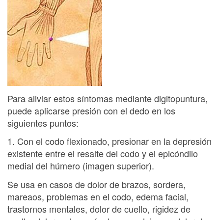
Para aliviar estos síntomas mediante digitopuntura,
puede aplicarse presión con el dedo en los
siguientes puntos:
1. Con el codo flexionado, presionar en la depresión
existente entre el resalte del codo y el epicóndilo
medial del húmero (imagen superior).
Se usa en casos de dolor de brazos, sordera,
mareaos, problemas en el codo, edema facial,
trastornos mentales, dolor de cuello, rigidez de