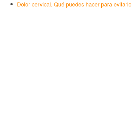
Dolor cervical. Qué puedes hacer para evitarlo