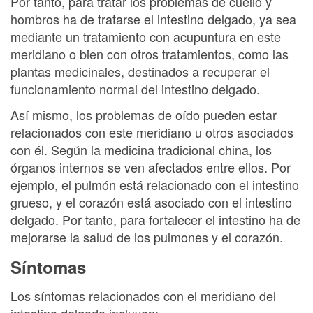
Por tanto, para tratar los problemas de cuello y
hombros ha de tratarse el intestino delgado, ya sea
mediante un tratamiento con acupuntura en este
meridiano o bien con otros tratamientos, como las
plantas medicinales, destinados a recuperar el
funcionamiento normal del intestino delgado.
Así mismo, los problemas de oído pueden estar
relacionados con este meridiano u otros asociados
con él. Según la medicina tradicional china, los
órganos internos se ven afectados entre ellos. Por
ejemplo, el pulmón está relacionado con el intestino
grueso, y el corazón está asociado con el intestino
delgado. Por tanto, para fortalecer el intestino ha de
mejorarse la salud de los pulmones y el corazón.
Síntomas
Los síntomas relacionados con el meridiano del