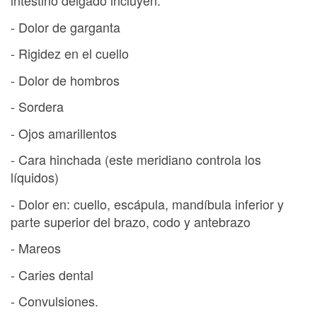
intestino delgado incluyen:
- Dolor de garganta
- Rigidez en el cuello
- Dolor de hombros
- Sordera
- Ojos amarillentos
- Cara hinchada (este meridiano controla los
líquidos)
- Dolor en: cuello, escápula, mandíbula inferior y
parte superior del brazo, codo y antebrazo
- Mareos
- Caries dental
- Convulsiones.