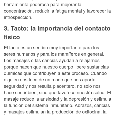
herramienta poderosa para mejorar la
concentración, reducir la fatiga mental y favorecer la
introspección.
3. Tacto: la importancia del contacto
físico
El tacto es un sentido muy importante para los
seres humanos y para los mamíferos en general.
Los masajes o las caricias ayudan a relajarnos
porque hacen que nuestro cuerpo libere sustancias
químicas que contribuyen a este proceso. Cuando
alguien nos toca de un modo que nos aporta
seguridad y nos resulta placentero, no solo nos
hace sentir bien, sino que favorece nuestra salud. El
masaje reduce la ansiedad y la depresión y estimula
la función del sistema inmunitario. Abrazos, caricias
y masajes estimulan la producción de oxitocina, la