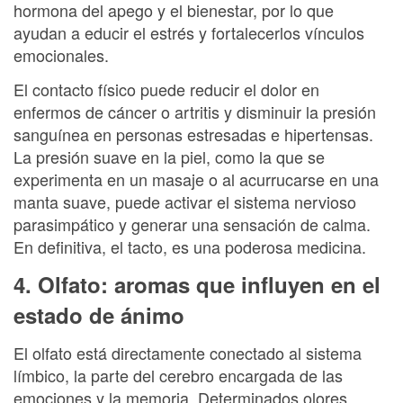
hormona del apego y el bienestar, por lo que
ayudan a educir el estrés y fortalecerlos vínculos
emocionales.
El contacto físico puede reducir el dolor en
enfermos de cáncer o artritis y disminuir la presión
sanguínea en personas estresadas e hipertensas.
La presión suave en la piel, como la que se
experimenta en un masaje o al acurrucarse en una
manta suave, puede activar el sistema nervioso
parasimpático y generar una sensación de calma.
En definitiva, el tacto, es una poderosa medicina.
4. Olfato: aromas que influyen en el
estado de ánimo
El olfato está directamente conectado al sistema
límbico, la parte del cerebro encargada de las
emociones y la memoria. Determinados olores