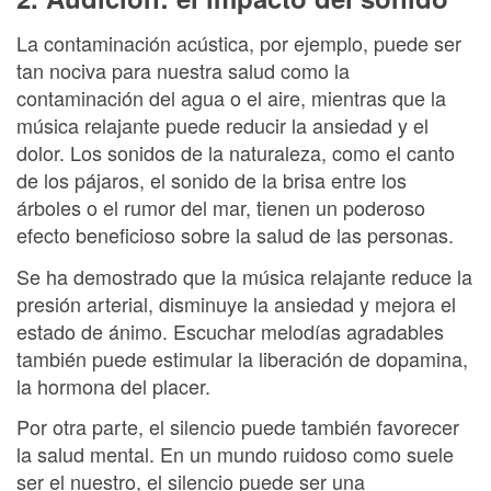
La contaminación acústica, por ejemplo, puede ser
tan nociva para nuestra salud como la
contaminación del agua o el aire, mientras que la
música relajante puede reducir la ansiedad y el
dolor. Los sonidos de la naturaleza, como el canto
de los pájaros, el sonido de la brisa entre los
árboles o el rumor del mar, tienen un poderoso
efecto beneficioso sobre la salud de las personas.
Se ha demostrado que la música relajante reduce la
presión arterial, disminuye la ansiedad y mejora el
estado de ánimo. Escuchar melodías agradables
también puede estimular la liberación de dopamina,
la hormona del placer.
Por otra parte, el silencio puede también favorecer
la salud mental. En un mundo ruidoso como suele
ser el nuestro, el silencio puede ser una