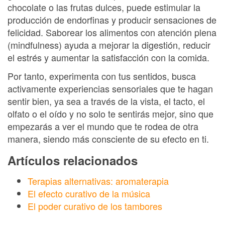
chocolate o las frutas dulces, puede estimular la
producción de endorfinas y producir sensaciones de
felicidad. Saborear los alimentos con atención plena
(mindfulness) ayuda a mejorar la digestión, reducir
el estrés y aumentar la satisfacción con la comida.
Por tanto, experimenta con tus sentidos, busca
activamente experiencias sensoriales que te hagan
sentir bien, ya sea a través de la vista, el tacto, el
olfato o el oído y no solo te sentirás mejor, sino que
empezarás a ver el mundo que te rodea de otra
manera, siendo más consciente de su efecto en ti.
Artículos relacionados
Terapias alternativas: aromaterapia
El efecto curativo de la música
El poder curativo de los tambores