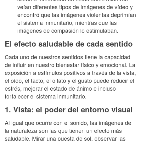
veían diferentes tipos de imágenes de vídeo y
encontró que las imágenes violentas deprimían
el sistema inmunitario, mientras que las
imágenes de compasión lo estimulaban.
El efecto saludable de cada sentido
Cada uno de nuestros sentidos tiene la capacidad
de influir en nuestro bienestar físico y emocional. La
exposición a estímulos positivos a través de la vista,
el oído, el tacto, el olfato y el gusto puede reducir el
estrés, mejorar el estado de ánimo e incluso
fortalecer el sistema inmunitario.
1. Vista: el poder del entorno visual
Al igual que ocurre con el sonido, las imágenes de
la naturaleza son las que tienen un efecto más
saludable. Mirar una puesta de sol, observar las