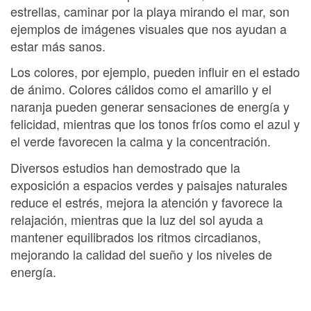
estrellas, caminar por la playa mirando el mar, son
ejemplos de imágenes visuales que nos ayudan a
estar más sanos.
Los colores, por ejemplo, pueden influir en el estado
de ánimo. Colores cálidos como el amarillo y el
naranja pueden generar sensaciones de energía y
felicidad, mientras que los tonos fríos como el azul y
el verde favorecen la calma y la concentración.
Diversos estudios han demostrado que la
exposición a espacios verdes y paisajes naturales
reduce el estrés, mejora la atención y favorece la
relajación, mientras que la luz del sol ayuda a
mantener equilibrados los ritmos circadianos,
mejorando la calidad del sueño y los niveles de
energía.