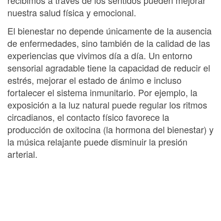
nuestra salud física y emocional.
El bienestar no depende únicamente de la ausencia
de enfermedades, sino también de la calidad de las
experiencias que vivimos día a día. Un entorno
sensorial agradable tiene la capacidad de reducir el
estrés, mejorar el estado de ánimo e incluso
fortalecer el sistema inmunitario. Por ejemplo, la
exposición a la luz natural puede regular los ritmos
circadianos, el contacto físico favorece la
producción de oxitocina (la hormona del bienestar) y
la música relajante puede disminuir la presión
arterial.