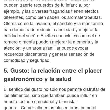
pueden traerte recuerdos de tu infancia, por
ejemplo, y las diversas fragancias tienen efectos
diferentes, como bien saben los aromaterapéutas.
Olores como la lavanda, el sándalo y la manzanilla
han demostrado reducir la ansiedad y mejorar la
calidad del sueño. Aceites esenciales como el de
romero o menta pueden mejorar la memoria y la
atención, y un aroma familiar puede evocar
recuerdos placenteros y generar sensación de
comodidad y seguridad.
5. Gusto: la relación entre el placer
gastronómico y la salud
El sentido del gusto no solo nos permite disfrutar de
los alimentos, sino que también puede influir en
nuestro estado emocional y bienestar
general. Comer alimentos placenteros, como el