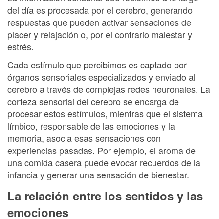
del día es procesada por el cerebro, generando
respuestas que pueden activar sensaciones de
placer y relajación o, por el contrario malestar y
estrés.
Cada estímulo que percibimos es captado por
órganos sensoriales especializados y enviado al
cerebro a través de complejas redes neuronales. La
corteza sensorial del cerebro se encarga de
procesar estos estímulos, mientras que el sistema
límbico, responsable de las emociones y la
memoria, asocia esas sensaciones con
experiencias pasadas. Por ejemplo, el aroma de
una comida casera puede evocar recuerdos de la
infancia y generar una sensación de bienestar.
La relación entre los sentidos y las
emociones