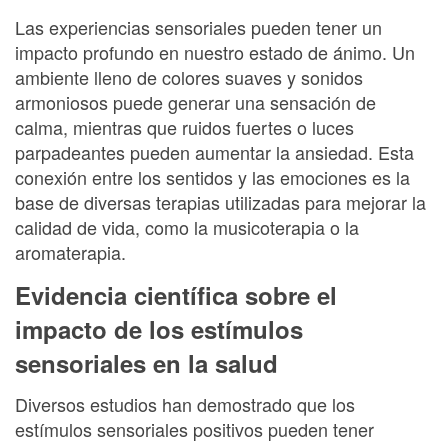
Las experiencias sensoriales pueden tener un
impacto profundo en nuestro estado de ánimo. Un
ambiente lleno de colores suaves y sonidos
armoniosos puede generar una sensación de
calma, mientras que ruidos fuertes o luces
parpadeantes pueden aumentar la ansiedad. Esta
conexión entre los sentidos y las emociones es la
base de diversas terapias utilizadas para mejorar la
calidad de vida, como la musicoterapia o la
aromaterapia.
Evidencia científica sobre el
impacto de los estímulos
sensoriales en la salud
Diversos estudios han demostrado que los
estímulos sensoriales positivos pueden tener