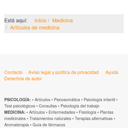
Está aquí:
Inicio
Medicina
Artículos de medicina
Contacto
Aviso legal y política de privacidad
Ayuda
Derechos de autor
PSICOLOGÍA:
•
Artículos
•
Psicosomática
•
Psicología infantil
•
Test psicológicos
•
Consultas
•
Psicología del trabajo
MEDICINA:
•
Artículos
•
Enfermedades
•
Fisiología
•
Plantas
medicinales
•
Tratamientos naturales
•
Terapias alternativas
•
Aromaterapia
•
Guía de fármacos