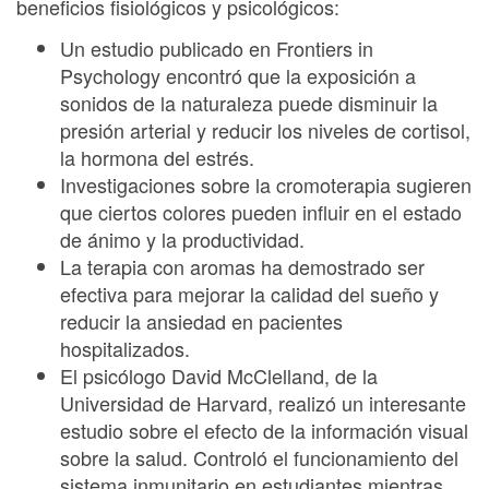
beneficios fisiológicos y psicológicos:
Un estudio publicado en Frontiers in
Psychology encontró que la exposición a
sonidos de la naturaleza puede disminuir la
presión arterial y reducir los niveles de cortisol,
la hormona del estrés.
Investigaciones sobre la cromoterapia sugieren
que ciertos colores pueden influir en el estado
de ánimo y la productividad.
La terapia con aromas ha demostrado ser
efectiva para mejorar la calidad del sueño y
reducir la ansiedad en pacientes
hospitalizados.
El psicólogo David McClelland, de la
Universidad de Harvard, realizó un interesante
estudio sobre el efecto de la información visual
sobre la salud. Controló el funcionamiento del
sistema inmunitario en estudiantes mientras