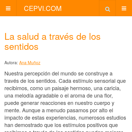
CEPVI.COM
La salud a través de los
sentidos
Autora:
Ana Muñoz
Nuestra percepción del mundo se construye a
través de los sentidos. Cada estímulo sensorial que
recibimos, como un paisaje hermoso, una caricia,
una melodía agradable o el aroma de una flor,
puede generar reacciones en nuestro cuerpo y
mente. Aunque a menudo pasamos por alto el
impacto de estas experiencias, numerosos estudios
han demostrado que los estímulos positivos que
recibimos a través de los sentidos pueden mejorar