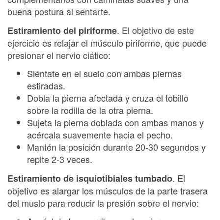
buena postura al sentarte.
. El objetivo de este
Estiramiento del piriforme
ejercicio es relajar el músculo piriforme, que puede
presionar el nervio ciático:
Siéntate en el suelo con ambas piernas
estiradas.
Dobla la pierna afectada y cruza el tobillo
sobre la rodilla de la otra pierna.
Sujeta la pierna doblada con ambas manos y
acércala suavemente hacia el pecho.
Mantén la posición durante 20-30 segundos y
repite 2-3 veces.
. El
Estiramiento de isquiotibiales tumbado
objetivo es alargar los músculos de la parte trasera
del muslo para reducir la presión sobre el nervio: