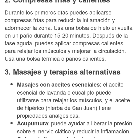
Durante los primeros días puedes aplicarse
compresas frías para reducir la inflamación y
adormecer la zona. Usa una bolsa de hielo envuelta
en un paño durante 15-20 minutos. Después de la
fase aguda, puedes aplicar compresas calientes
para relajar los músculos y mejorar la circulación.
Usa una bolsa térmica o paños calientes.
3. Masajes y terapias alternativas
: el aceite
Masajes con aceites esenciales
esencial de lavanda o eucalipto puede
utilizarse para relajar los músculos, y el aceite
de hipérico (hierba de San Juan) tiene
propiedades analgésicas.
: puede ayudar a liberar la presión
Acupuntura
sobre el nervio ciático y reducir la inflamación.