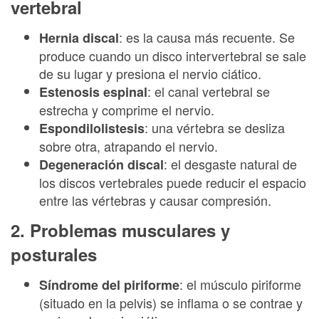
vertebral
: es la causa más recuente. Se
Hernia discal
produce cuando un disco intervertebral se sale
de su lugar y presiona el nervio ciático.
: el canal vertebral se
Estenosis espinal
estrecha y comprime el nervio.
: una vértebra se desliza
Espondilolistesis
sobre otra, atrapando el nervio.
: el desgaste natural de
Degeneración discal
los discos vertebrales puede reducir el espacio
entre las vértebras y causar compresión.
2. Problemas musculares y
posturales
: el músculo piriforme
Síndrome del piriforme
(situado en la pelvis) se inflama o se contrae y