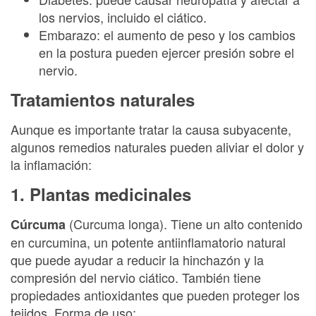
los nervios, incluido el ciático.
Embarazo: el aumento de peso y los cambios
en la postura pueden ejercer presión sobre el
nervio.
Tratamientos naturales
Aunque es importante tratar la causa subyacente,
algunos remedios naturales pueden aliviar el dolor y
la inflamación:
1. Plantas medicinales
(Curcuma longa). Tiene un alto contenido
Cúrcuma
en curcumina, un potente antiinflamatorio natural
que puede ayudar a reducir la hinchazón y la
compresión del nervio ciático. También tiene
propiedades antioxidantes que pueden proteger los
tejidos. Forma de uso: