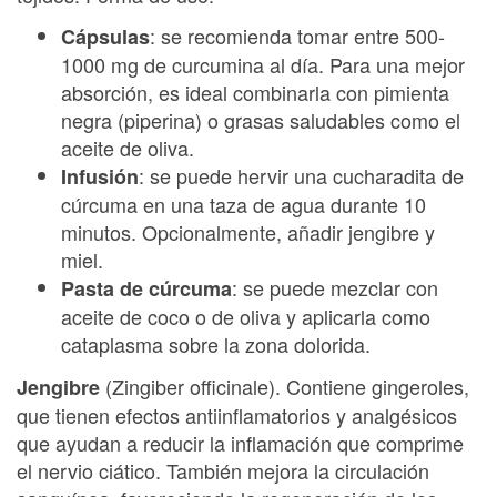
: se recomienda tomar entre 500-
Cápsulas
1000 mg de curcumina al día. Para una mejor
absorción, es ideal combinarla con pimienta
negra (piperina) o grasas saludables como el
aceite de oliva.
: se puede hervir una cucharadita de
Infusión
cúrcuma en una taza de agua durante 10
minutos. Opcionalmente, añadir jengibre y
miel.
: se puede mezclar con
Pasta de cúrcuma
aceite de coco o de oliva y aplicarla como
cataplasma sobre la zona dolorida.
(Zingiber officinale). Contiene gingeroles,
Jengibre
que tienen efectos antiinflamatorios y analgésicos
que ayudan a reducir la inflamación que comprime
el nervio ciático. También mejora la circulación