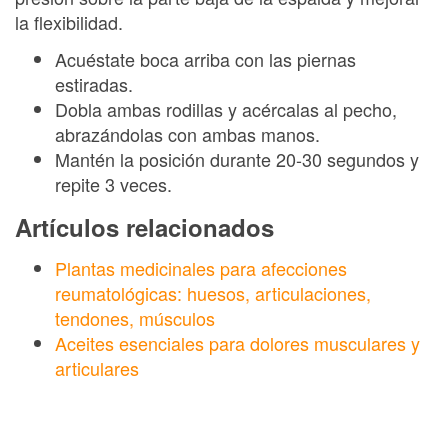
la flexibilidad.
Acuéstate boca arriba con las piernas
estiradas.
Dobla ambas rodillas y acércalas al pecho,
abrazándolas con ambas manos.
Mantén la posición durante 20-30 segundos y
repite 3 veces.
Artículos relacionados
Plantas medicinales para afecciones
reumatológicas: huesos, articulaciones,
tendones, músculos
Aceites esenciales para dolores musculares y
articulares