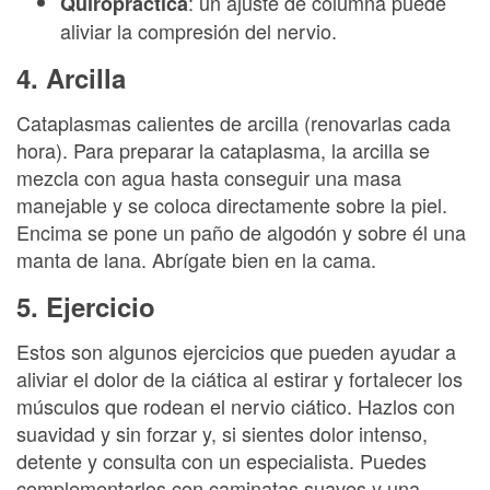
: un ajuste de columna puede
Quiropráctica
aliviar la compresión del nervio.
4. Arcilla
Cataplasmas calientes de arcilla (renovarlas cada
hora). Para preparar la cataplasma, la arcilla se
mezcla con agua hasta conseguir una masa
manejable y se coloca directamente sobre la piel.
Encima se pone un paño de algodón y sobre él una
manta de lana. Abrígate bien en la cama.
5. Ejercicio
Estos son algunos ejercicios que pueden ayudar a
aliviar el dolor de la ciática al estirar y fortalecer los
músculos que rodean el nervio ciático. Hazlos con
suavidad y sin forzar y, si sientes dolor intenso,
detente y consulta con un especialista. Puedes
complementarlos con caminatas suaves y una