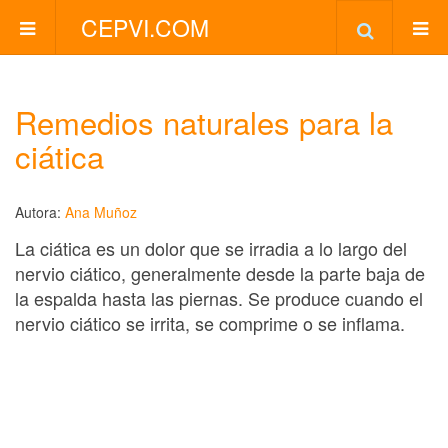
CEPVI.COM
Remedios naturales para la
ciática
Autora:
Ana Muñoz
La ciática es un dolor que se irradia a lo largo del
nervio ciático, generalmente desde la parte baja de
la espalda hasta las piernas. Se produce cuando el
nervio ciático se irrita, se comprime o se inflama.