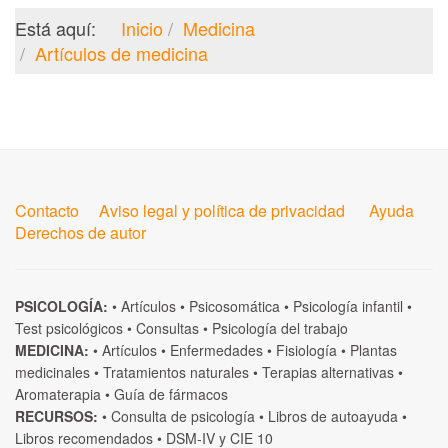
Está aquí:
Inicio
Medicina
Artículos de medicina
Contacto
Aviso legal y política de privacidad
Ayuda
Derechos de autor
PSICOLOGÍA:
•
Artículos
•
Psicosomática
•
Psicología infantil
•
Test psicológicos
•
Consultas
•
Psicología del trabajo
MEDICINA:
•
Artículos
•
Enfermedades
•
Fisiología
•
Plantas
medicinales
•
Tratamientos naturales
•
Terapias alternativas
•
Aromaterapia
•
Guía de fármacos
RECURSOS:
•
Consulta de psicología
•
Libros de autoayuda
•
Libros recomendados
•
DSM-IV
y
CIE 10