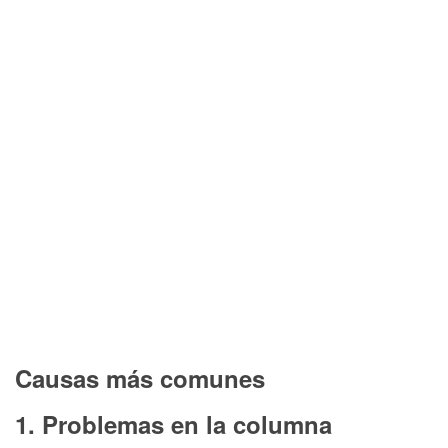
Causas más comunes
1. Problemas en la columna