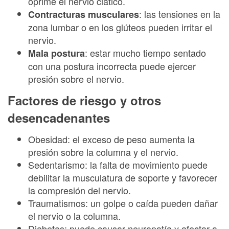
oprime el nervio ciático.
: las tensiones en la
Contracturas musculares
zona lumbar o en los glúteos pueden irritar el
nervio.
: estar mucho tiempo sentado
Mala postura
con una postura incorrecta puede ejercer
presión sobre el nervio.
Factores de riesgo y otros
desencadenantes
Obesidad: el exceso de peso aumenta la
presión sobre la columna y el nervio.
Sedentarismo: la falta de movimiento puede
debilitar la musculatura de soporte y favorecer
la compresión del nervio.
Traumatismos: un golpe o caída pueden dañar
el nervio o la columna.
Diabetes: puede causar neuropatía y afectar a