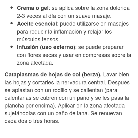
: se aplica sobre la zona dolorida
Crema o gel
2-3 veces al día con un suave masaje.
: puede utilizarse en masajes
Aceite esencial
para reducir la inflamación y relajar los
músculos tensos.
: se puede preparar
Infusión (uso externo)
con flores secas y usar en compresas sobre la
zona afectada.
Lavar bien
Cataplasmas de hojas de col (berza).
las hojas y cortarles la nervadura central. Después
se aplastan con un rodillo y se calientan (para
calentarlas se cubren con un paño y se les pasa la
plancha por encima). Aplicar en la zona afectada
sujetándolas con un paño de lana. Se renuevan
cada dos o tres horas.