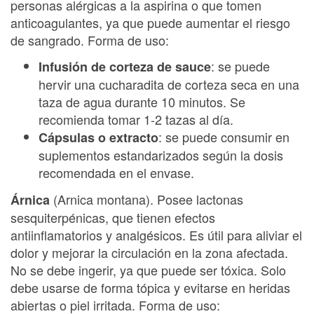
personas alérgicas a la aspirina o que tomen
anticoagulantes, ya que puede aumentar el riesgo
de sangrado. Forma de uso:
: se puede
Infusión de corteza de sauce
hervir una cucharadita de corteza seca en una
taza de agua durante 10 minutos. Se
recomienda tomar 1-2 tazas al día.
: se puede consumir en
Cápsulas o extracto
suplementos estandarizados según la dosis
recomendada en el envase.
(Arnica montana). Posee lactonas
Árnica
sesquiterpénicas, que tienen efectos
antiinflamatorios y analgésicos. Es útil para aliviar el
dolor y mejorar la circulación en la zona afectada.
No se debe ingerir, ya que puede ser tóxica. Solo
debe usarse de forma tópica y evitarse en heridas
abiertas o piel irritada. Forma de uso: