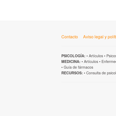
Contacto
Aviso legal y polí
PSICOLOGÍA:
•
Artículos
•
Psico
MEDICINA:
•
Artículos
•
Enferme
•
Guía de fármacos
RECURSOS:
•
Consulta de psico