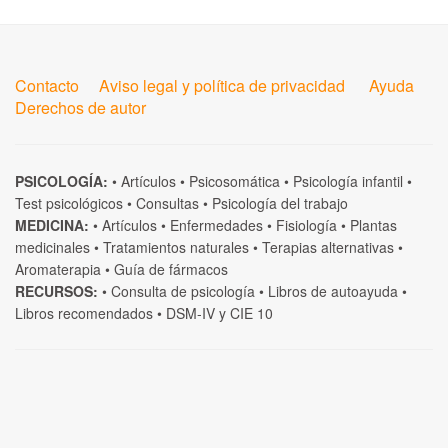
Contacto
Aviso legal y política de privacidad
Ayuda
Derechos de autor
PSICOLOGÍA:
•
Artículos
•
Psicosomática
•
Psicología infantil
•
Test psicológicos
•
Consultas
•
Psicología del trabajo
MEDICINA:
•
Artículos
•
Enfermedades
•
Fisiología
•
Plantas
medicinales
•
Tratamientos naturales
•
Terapias alternativas
•
Aromaterapia
•
Guía de fármacos
RECURSOS:
•
Consulta de psicología
•
Libros de autoayuda
•
Libros recomendados
•
DSM-IV
y
CIE 10