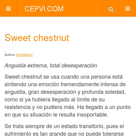
CEPVI.COM
Sweet chestnut
Autora:
Ana Muñoz
Angustia extrema, total desesperación
Sweet chestnut se usa cuando una persona está
sintiendo una emoción tremendamente intensa de
angustia, gran desesperación y profunda soledad,
como si ya hubiera llegado al límite de su
resistencia y no pudiera más. Ha llegado a un punto
en que su situación le resulta insoportable.
Se trata siempre de un estado transitorio, pues el
sufrimiento es tan grande que no puede tolerarse