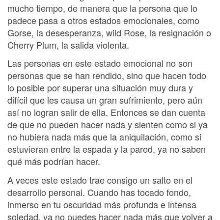
mucho tiempo, de manera que la persona que lo
padece pasa a otros estados emocionales, como
Gorse, la desesperanza, wild Rose, la resignación o
Cherry Plum, la salida violenta.
Las personas en este estado emocional no son
personas que se han rendido, sino que hacen todo
lo posible por superar una situación muy dura y
difícil que les causa un gran sufrimiento, pero aún
así no logran salir de ella. Entonces se dan cuenta
de que no pueden hacer nada y sienten como si ya
no hubiera nada más que la aniquilación, como si
estuvieran entre la espada y la pared, ya no saben
qué más podrían hacer.
A veces este estado trae consigo un salto en el
desarrollo personal. Cuando has tocado fondo,
inmerso en tu oscuridad más profunda e intensa
soledad, ya no puedes hacer nada más que volver a