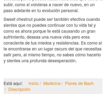
subir, como si volvieras a nacer de nuevo, en un
paso adelante en tu evolución personal.
Sweet chestnut puede ser también efectiva cuando
sientes que no puedes continuar con tu vida tal y
como es ahora porque te está causando un gran
sufrimiento, deseas una nueva vida pero eres
consciente de tus miedos y resistencias. Es como si
te encontraras en un lugar oscuro del que necesitas
salir pero, al mismo tiempo, no sabes cómo hacerlo
y sientes una profunda desesperación.
Está aquí:
Inicio
Medicina
Flores de Bach
Descripción