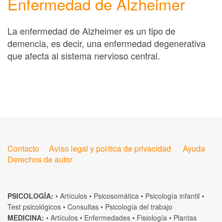
Enfermedad de Alzheimer
La enfermedad de Alzheimer es un tipo de
demencia, es decir, una enfermedad degenerativa
que afecta al sistema nervioso central.
Contacto
Aviso legal y política de privacidad
Ayuda
Derechos de autor
PSICOLOGÍA:
•
Artículos
•
Psicosomática
•
Psicología infantil
•
Test psicológicos
•
Consultas
•
Psicología del trabajo
MEDICINA:
•
Artículos
•
Enfermedades
•
Fisiología
•
Plantas