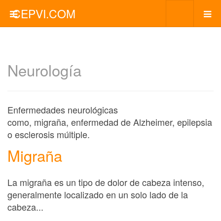
CEPVI.COM
Neurología
Enfermedades neurológicas
como, migraña, enfermedad de Alzheimer, epilepsia
o esclerosis múltiple.
Migraña
La migraña es un tipo de dolor de cabeza intenso,
generalmente localizado en un solo lado de la
cabeza...