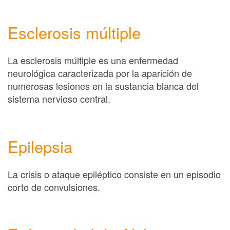
Esclerosis múltiple
La esclerosis múltiple es una enfermedad
neurológica caracterizada por la aparición de
numerosas lesiones en la sustancia blanca del
sistema nervioso central.
Epilepsia
La crisis o ataque epiléptico consiste en un episodio
corto de convulsiones.