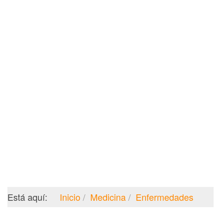
Está aquí:
Inicio
Medicina
Enfermedades