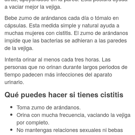
a vaciar mejor la vejiga.
Bebe zumo de arándanos cada día o tómalo en
cápsulas. Esta medida simple y natural ayuda a
muchas mujeres con cistitis. El zumo de arándanos
impide que las bacterias se adhieran a las paredes
de la vejiga.
Intenta orinar al menos cada tres horas. Las
personas que no orinan durante largos periodos de
tiempo padecen más infecciones del aparato
urinario.
Qué puedes hacer si tienes cistitis
Toma zumo de arándanos.
Orina con mucha frecuencia, vaciando la vejiga
por completo.
No mantengas relaciones sexuales ni bebas