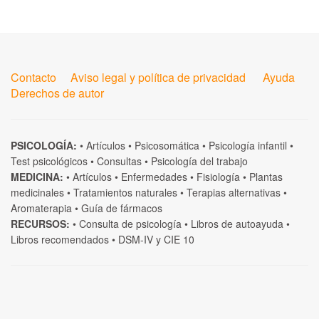
Contacto
Aviso legal y política de privacidad
Ayuda
Derechos de autor
PSICOLOGÍA:
•
Artículos
•
Psicosomática
•
Psicología infantil
•
Test psicológicos
•
Consultas
•
Psicología del trabajo
MEDICINA:
•
Artículos
•
Enfermedades
•
Fisiología
•
Plantas
medicinales
•
Tratamientos naturales
•
Terapias alternativas
•
Aromaterapia
•
Guía de fármacos
RECURSOS:
•
Consulta de psicología
•
Libros de autoayuda
•
Libros recomendados
•
DSM-IV
y
CIE 10