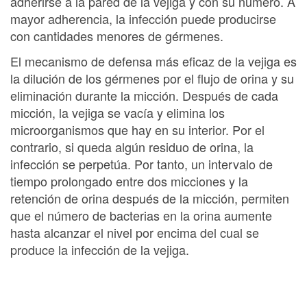
adherirse a la pared de la vejiga y con su número. A
mayor adherencia, la infección puede producirse
con cantidades menores de gérmenes.
El mecanismo de defensa más eficaz de la vejiga es
la dilución de los gérmenes por el flujo de orina y su
eliminación durante la micción. Después de cada
micción, la vejiga se vacía y elimina los
microorganismos que hay en su interior. Por el
contrario, si queda algún residuo de orina, la
infección se perpetúa. Por tanto, un intervalo de
tiempo prolongado entre dos micciones y la
retención de orina después de la micción, permiten
que el número de bacterias en la orina aumente
hasta alcanzar el nivel por encima del cual se
produce la infección de la vejiga.