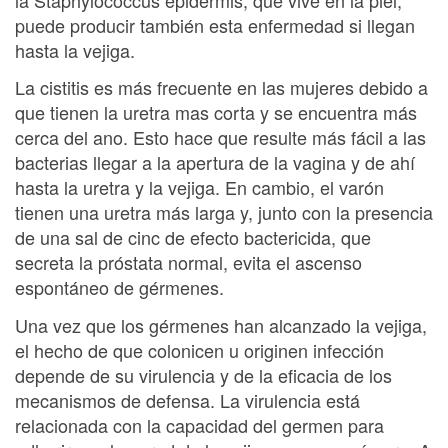
puede producir también esta enfermedad si llegan
hasta la vejiga.
La cistitis es más frecuente en las mujeres debido a
que tienen la uretra mas corta y se encuentra más
cerca del ano. Esto hace que resulte más fácil a las
bacterias llegar a la apertura de la vagina y de ahí
hasta la uretra y la vejiga. En cambio, el varón
tienen una uretra más larga y, junto con la presencia
de una sal de cinc de efecto bactericida, que
secreta la próstata normal, evita el ascenso
espontáneo de gérmenes.
Una vez que los gérmenes han alcanzado la vejiga,
el hecho de que colonicen u originen infección
depende de su virulencia y de la eficacia de los
mecanismos de defensa. La virulencia está
relacionada con la capacidad del germen para