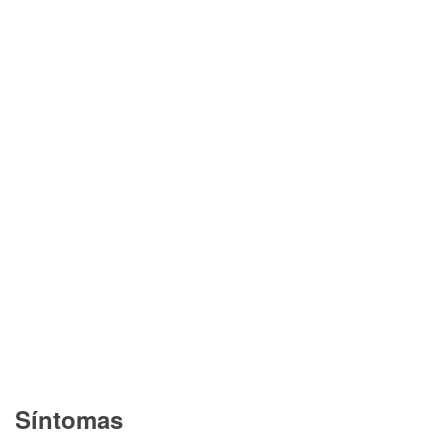
Síntomas