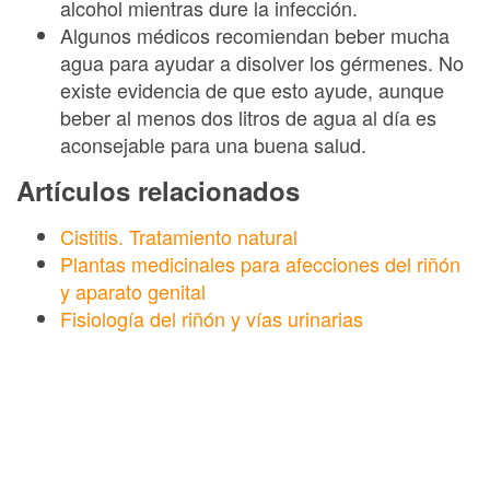
alcohol mientras dure la infección.
Algunos médicos recomiendan beber mucha
agua para ayudar a disolver los gérmenes. No
existe evidencia de que esto ayude, aunque
beber al menos dos litros de agua al día es
aconsejable para una buena salud.
Artículos relacionados
Cistitis. Tratamiento natural
Plantas medicinales para afecciones del riñón
y aparato genital
Fisiología del riñón y vías urinarias