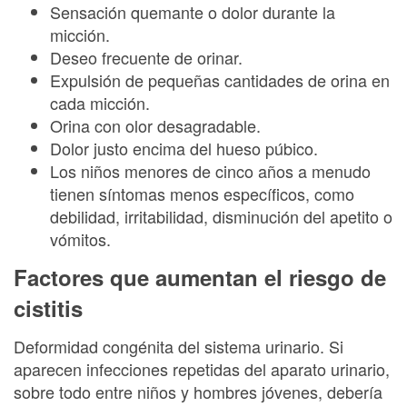
Sensación quemante o dolor durante la
micción.
Deseo frecuente de orinar.
Expulsión de pequeñas cantidades de orina en
cada micción.
Orina con olor desagradable.
Dolor justo encima del hueso púbico.
Los niños menores de cinco años a menudo
tienen síntomas menos específicos, como
debilidad, irritabilidad, disminución del apetito o
vómitos.
Factores que aumentan el riesgo de
cistitis
Deformidad congénita del sistema urinario. Si
aparecen infecciones repetidas del aparato urinario,
sobre todo entre niños y hombres jóvenes, debería