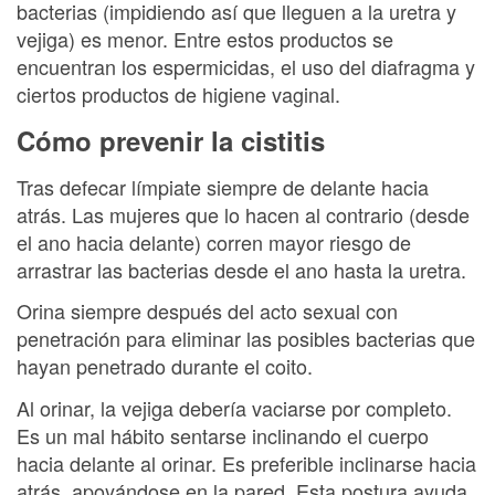
bacterias (impidiendo así que lleguen a la uretra y
vejiga) es menor. Entre estos productos se
encuentran los espermicidas, el uso del diafragma y
ciertos productos de higiene vaginal.
Cómo prevenir la cistitis
Tras defecar límpiate siempre de delante hacia
atrás. Las mujeres que lo hacen al contrario (desde
el ano hacia delante) corren mayor riesgo de
arrastrar las bacterias desde el ano hasta la uretra.
Orina siempre después del acto sexual con
penetración para eliminar las posibles bacterias que
hayan penetrado durante el coito.
Al orinar, la vejiga debería vaciarse por completo.
Es un mal hábito sentarse inclinando el cuerpo
hacia delante al orinar. Es preferible inclinarse hacia
atrás, apoyándose en la pared. Esta postura ayuda