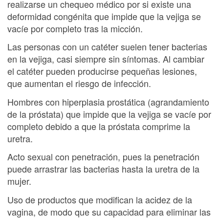
realizarse un chequeo médico por si existe una
deformidad congénita que impide que la vejiga se
vacíe por completo tras la micción.
Las personas con un catéter suelen tener bacterias
en la vejiga, casi siempre sin síntomas. Al cambiar
el catéter pueden producirse pequeñas lesiones,
que aumentan el riesgo de infección.
Hombres con hiperplasia prostática (agrandamiento
de la próstata) que impide que la vejiga se vacíe por
completo debido a que la próstata comprime la
uretra.
Acto sexual con penetración, pues la penetración
puede arrastrar las bacterias hasta la uretra de la
mujer.
Uso de productos que modifican la acidez de la
vagina, de modo que su capacidad para eliminar las