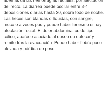
además de las hemorragias rectales, por afectación
del recto. La diarrea puede oscilar entre 3-4
deposiciones diarias hasta 20, sobre todo de noche.
Las heces son blandas o líquidas, con sangre,
moco o a veces pus y puede haber tenesmo si hay
afectación rectal. El dolor abdominal es de tipo
cólico, aparece asociado al deseo de defecar y
remite tras la evacuación. Puede haber fiebre poco
elevada y pérdida de peso.