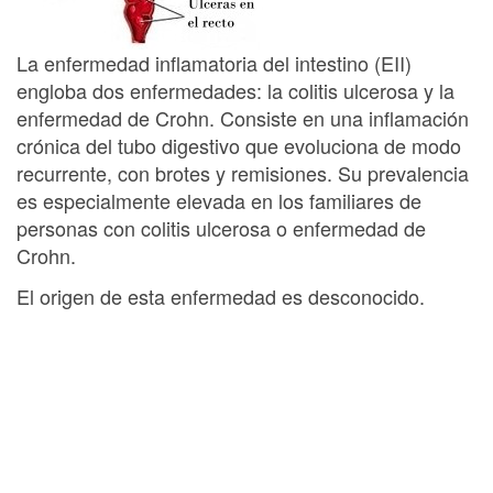
La enfermedad inflamatoria del intestino (EII)
engloba dos enfermedades: la colitis ulcerosa y la
enfermedad de Crohn. Consiste en una inflamación
crónica del tubo digestivo que evoluciona de modo
recurrente, con brotes y remisiones. Su prevalencia
es especialmente elevada en los familiares de
personas con colitis ulcerosa o enfermedad de
Crohn.
El origen de esta enfermedad es desconocido.