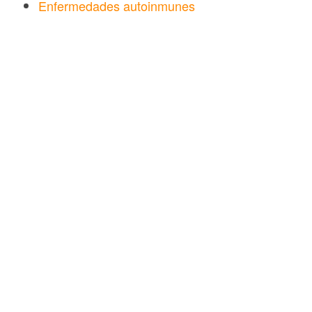
Enfermedades autoinmunes