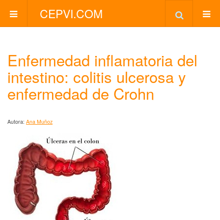
CEPVI.COM
Enfermedad inflamatoria del
intestino: colitis ulcerosa y
enfermedad de Crohn
Autora:
Ana Muñoz