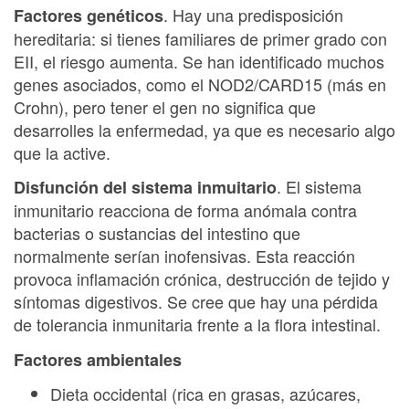
. Hay una predisposición
Factores genéticos
hereditaria: si tienes familiares de primer grado con
EII, el riesgo aumenta. Se han identificado muchos
genes asociados, como el NOD2/CARD15 (más en
Crohn), pero tener el gen no significa que
desarrolles la enfermedad, ya que es necesario algo
que la active.
. El sistema
Disfunción del sistema inmuitario
inmunitario reacciona de forma anómala contra
bacterias o sustancias del intestino que
normalmente serían inofensivas. Esta reacción
provoca inflamación crónica, destrucción de tejido y
síntomas digestivos. Se cree que hay una pérdida
de tolerancia inmunitaria frente a la flora intestinal.
Factores ambientales
Dieta occidental (rica en grasas, azúcares,