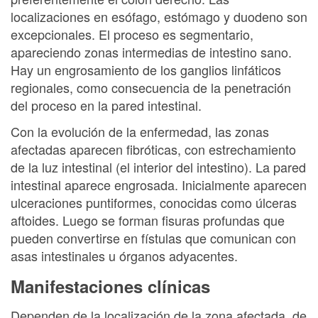
localizaciones en esófago, estómago y duodeno son
excepcionales. El proceso es segmentario,
apareciendo zonas intermedias de intestino sano.
Hay un engrosamiento de los ganglios linfáticos
regionales, como consecuencia de la penetración
del proceso en la pared intestinal.
Con la evolución de la enfermedad, las zonas
afectadas aparecen fibróticas, con estrechamiento
de la luz intestinal (el interior del intestino). La pared
intestinal aparece engrosada. Inicialmente aparecen
ulceraciones puntiformes, conocidas como úlceras
aftoides. Luego se forman fisuras profundas que
pueden convertirse en fístulas que comunican con
asas intestinales u órganos adyacentes.
Manifestaciones clínicas
Dependen de la localización de la zona afectada, de