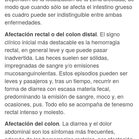
modo que cuando sólo se afecta el intestino grueso
es cuadro puede ser indistinguible entre ambas
enfermedades.
El signo
Afectación rectal o del colon distal
.
clínico inicial más destacable es la hemorragia
rectal, en general leve y que puede pasar
inadvertida. Las heces suelen ser sólidas,
impregnadas de sangre y/o emisiones
mucosanguinolentas. Estos episodios pueden ser
leves y pasajeros y, tras un tiempo, recurrir en
forma de diarrea con escasa materia fecal,
predominando la emisión de sangre, moco y, en
ocasiones, pus. Todo ello se acompaña de tenesmo
rectal intenso y molesto.
La diarrea y el dolor
Afectación del colon
.
abdominal son los síntomas más frecuentes,