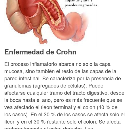
Enfermedad de Crohn
El proceso inflamatorio abarca no solo la capa
mucosa, sino también el resto de las capas de la
pared intestinal. Se caracteriza por la presencia de
granulomas (agregados de células). Puede
afectarse cualquier tramo del tracto digestivo, desde
la boca hasta el ano, pero es más frecuente que se
vea afectado el íleon terminal y el colon (40 % de
los casos). En el 30 % de los casos se afecta solo el
íleon y en el 30 % restante solo el colon. Se afecta
preferentemente el colon derecho. Las