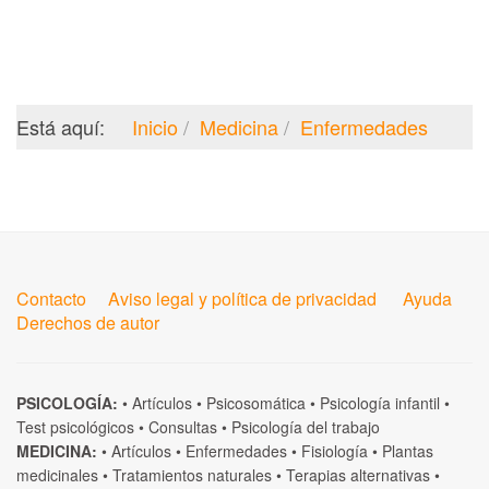
Está aquí:
Inicio
Medicina
Enfermedades
Contacto
Aviso legal y política de privacidad
Ayuda
Derechos de autor
PSICOLOGÍA:
•
Artículos
•
Psicosomática
•
Psicología infantil
•
Test psicológicos
•
Consultas
•
Psicología del trabajo
MEDICINA:
•
Artículos
•
Enfermedades
•
Fisiología
•
Plantas
medicinales
•
Tratamientos naturales
•
Terapias alternativas
•