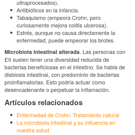
ultraprocesados).
Antibióticos en la infancia.
Tabaquismo (empeora Crohn, pero
curiosamente mejora colitis ulcerosa).
Estrés, aunque no causa directamente la
enfermedad, puede empeorar los brotes.
. Las personas con
Microbiota intestinal alterada
EII suelen tener una diversidad reducida de
bacterias beneficiosas en el intestino. Se habla de
disbiosis intestinal, con predominio de bacterias
proinflamatorias. Esto podría actuar como
desencadenante o perpetuar la inflamación.
Artículos relacionados
Enfermedad de Crohn. Tratamiento natural
La microbiota intestinal y su influencia en
nuestra salud