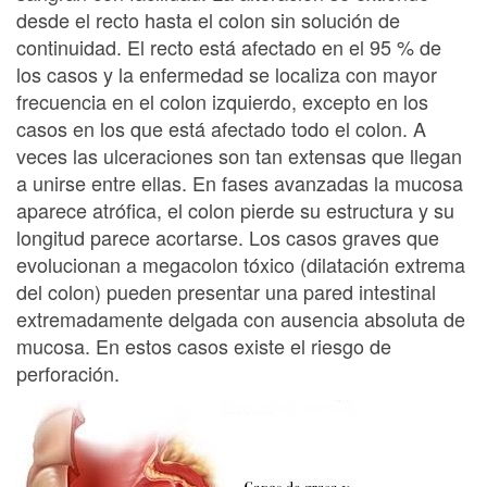
desde el recto hasta el colon sin solución de
continuidad. El recto está afectado en el 95 % de
los casos y la enfermedad se localiza con mayor
frecuencia en el colon izquierdo, excepto en los
casos en los que está afectado todo el colon. A
veces las ulceraciones son tan extensas que llegan
a unirse entre ellas. En fases avanzadas la mucosa
aparece atrófica, el colon pierde su estructura y su
longitud parece acortarse. Los casos graves que
evolucionan a megacolon tóxico (dilatación extrema
del colon) pueden presentar una pared intestinal
extremadamente delgada con ausencia absoluta de
mucosa. En estos casos existe el riesgo de
perforación.