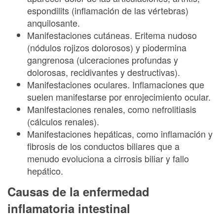
espondilits (inflamación de las vértebras)
anquilosante.
Manifestaciones cutáneas. Eritema nudoso
(nódulos rojizos dolorosos) y piodermina
gangrenosa (ulceraciones profundas y
dolorosas, recidivantes y destructivas).
Manifestaciones oculares. Inflamaciones que
suelen manifestarse por enrojecimiento ocular.
Manifestaciones renales, como nefrolitiasis
(cálculos renales).
Manifestaciones hepáticas, como inflamación y
fibrosis de los conductos biliares que a
menudo evoluciona a cirrosis biliar y fallo
hepático.
Causas de la enfermedad
inflamatoria intestinal