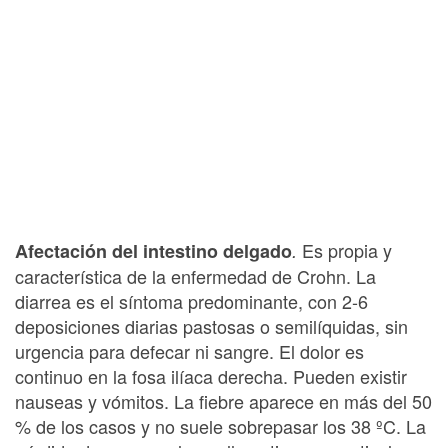
Es propia y
Afectación del intestino delgado
.
característica de la enfermedad de Crohn. La
diarrea es el síntoma predominante, con 2-6
deposiciones diarias pastosas o semilíquidas, sin
urgencia para defecar ni sangre. El dolor es
continuo en la fosa ilíaca derecha. Pueden existir
nauseas y vómitos. La fiebre aparece en más del 50
% de los casos y no suele sobrepasar los 38 ºC. La