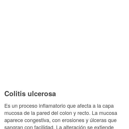
Colitis ulcerosa
Es un proceso inflamatorio que afecta a la capa
mucosa de la pared del colon y recto. La mucosa
aparece congestiva, con erosiones y úlceras que
sangran con facilidad. La alteración se extiende