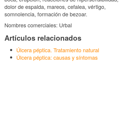
dolor de espalda, mareos, cefalea, vértigo,
somnolencia, formación de bezoar.
Nombres comerciales: Urbal
Artículos relacionados
Úlcera péptica. Tratamiento natural
Úlcera péptica: causas y síntomas