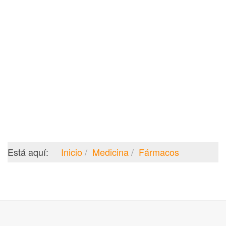
Está aquí:
Inicio
Medicina
Fármacos