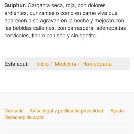
Garganta seca, roja, con dolores
Sulphur.
ardientes, punzantes o como en carne viva que
aparecen o se agravan en la noche y mejoran con
las bebidas calientes, con carraspera, adenopatías
cervicales, fiebre con sed y sin apetito.
Está aquí:
Inicio
Medicina
Homeopatía
Contacto
Aviso legal y política de privacidad
Ayuda
Derechos de autor