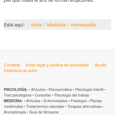
Está aquí:
Inicio
Medicina
Homeopatía
Contacto
Aviso legal y política de privacidad
Ayuda
Derechos de autor
PSICOLOGÍA:
•
Artículos
•
Psicosomática
•
Psicología infantil
•
Test psicológicos
•
Consultas
•
Psicología del trabajo
MEDICINA:
•
Artículos
•
Enfermedades
•
Fisiología
•
Plantas
medicinales
•
Tratamientos naturales
•
Terapias alternativas
•
Aromaterapia
•
Guía de fármacos