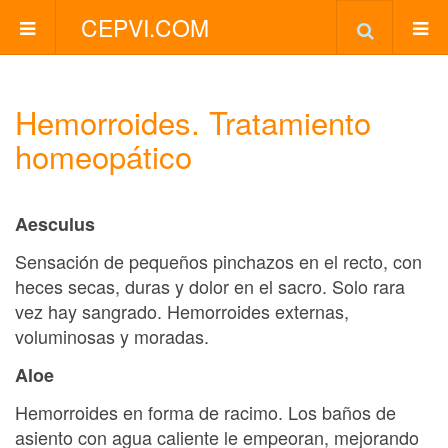
CEPVI.COM
Hemorroides. Tratamiento
homeopático
Aesculus
Sensación de pequeños pinchazos en el recto, con
heces secas, duras y dolor en el sacro. Solo rara
vez hay sangrado. Hemorroides externas,
voluminosas y moradas.
Aloe
Hemorroides en forma de racimo. Los baños de
asiento con agua caliente le empeoran, mejorando