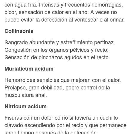
con agua fría. Intensas y frecuentes hemorragias,
picor, sensación de calor en el ano. A veces no
puede evitar la defecación al ventosear o al orinar.
Collinsonia
Sangrado abundante y estreñimiento pertinaz.
Congestión en los órganos pélvicos y recto.
Sensación de pinchazos agudos en el recto.
Muriaticum acidum
Hemorroides sensibles que mejoran con el calor.
Prolapso, gran debilidad, pobre control de la
musculatura anal.
Nitricum acidum
Fisuras con un dolor como si tuviera un cuchillo
clavado ascendiendo por el recto y que permanece
largo tiempo después de la defecación.