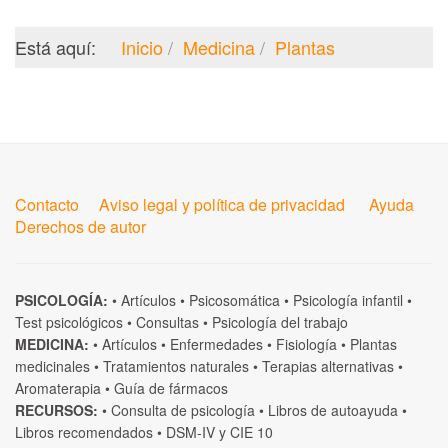
Está aquí:
Inicio
Medicina
Plantas
Contacto
Aviso legal y política de privacidad
Ayuda
Derechos de autor
PSICOLOGÍA:
•
Artículos
•
Psicosomática
•
Psicología infantil
•
Test psicológicos
•
Consultas
•
Psicología del trabajo
MEDICINA:
•
Artículos
•
Enfermedades
•
Fisiología
•
Plantas
medicinales
•
Tratamientos naturales
•
Terapias alternativas
•
Aromaterapia
•
Guía de fármacos
RECURSOS:
•
Consulta de psicología
•
Libros de autoayuda
•
Libros recomendados
•
DSM-IV
y
CIE 10