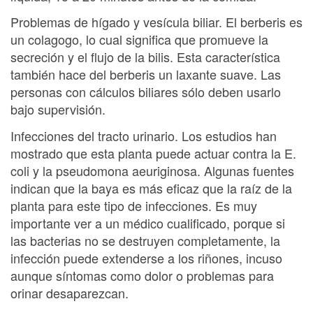
Problemas de hígado y vesícula biliar. El berberis es
un colagogo, lo cual significa que promueve la
secreción y el flujo de la bilis. Esta característica
también hace del berberis un laxante suave. Las
personas con cálculos biliares sólo deben usarlo
bajo supervisión.
Infecciones del tracto urinario. Los estudios han
mostrado que esta planta puede actuar contra la E.
coli y la pseudomona aeuriginosa. Algunas fuentes
indican que la baya es más eficaz que la raíz de la
planta para este tipo de infecciones. Es muy
importante ver a un médico cualificado, porque si
las bacterias no se destruyen completamente, la
infección puede extenderse a los riñones, incuso
aunque síntomas como dolor o problemas para
orinar desaparezcan.