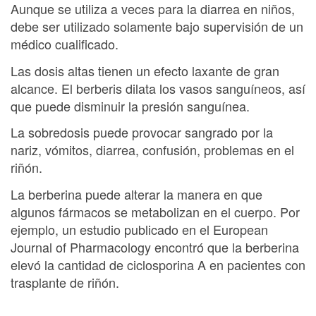
Aunque se utiliza a veces para la diarrea en niños,
debe ser utilizado solamente bajo supervisión de un
médico cualificado.
Las dosis altas tienen un efecto laxante de gran
alcance. El berberis dilata los vasos sanguíneos, así
que puede disminuir la presión sanguínea.
La sobredosis puede provocar sangrado por la
nariz, vómitos, diarrea, confusión, problemas en el
riñón.
La berberina puede alterar la manera en que
algunos fármacos se metabolizan en el cuerpo. Por
ejemplo, un estudio publicado en el European
Journal of Pharmacology encontró que la berberina
elevó la cantidad de ciclosporina A en pacientes con
trasplante de riñón.