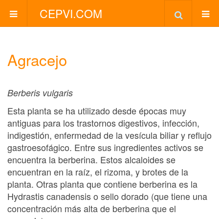
CEPVI.COM
Agracejo
Berberis vulgaris
Esta planta se ha utilizado desde épocas muy
antiguas para los trastornos digestivos, infección,
indigestión, enfermedad de la vesícula biliar y reflujo
gastroesofágico. Entre sus ingredientes activos se
encuentra la berberina. Estos alcaloides se
encuentran en la raíz, el rizoma, y brotes de la
planta. Otras planta que contiene berberina es la
Hydrastis canadensis o sello dorado (que tiene una
concentración más alta de berberina que el