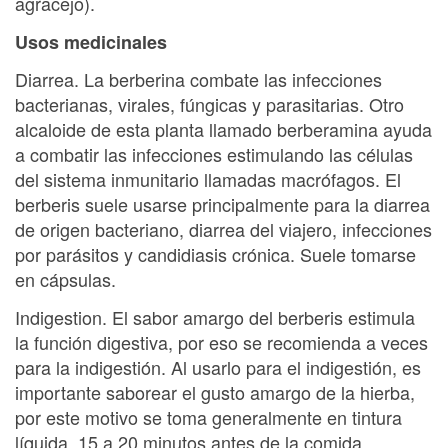
agracejo).
Usos medicinales
Diarrea. La berberina combate las infecciones
bacterianas, virales, fúngicas y parasitarias. Otro
alcaloide de esta planta llamado berberamina ayuda
a combatir las infecciones estimulando las células
del sistema inmunitario llamadas macrófagos. El
berberis suele usarse principalmente para la diarrea
de origen bacteriano, diarrea del viajero, infecciones
por parásitos y candidiasis crónica. Suele tomarse
en cápsulas.
Indigestion. El sabor amargo del berberis estimula
la función digestiva, por eso se recomienda a veces
para la indigestión. Al usarlo para el indigestión, es
importante saborear el gusto amargo de la hierba,
por este motivo se toma generalmente en tintura
líquida, 15 a 20 minutos antes de la comida.