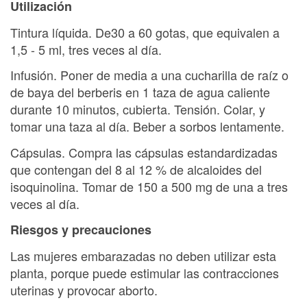
Utilización
Tintura líquida. De30 a 60 gotas, que equivalen a
1,5 - 5 ml, tres veces al día.
Infusión. Poner de media a una cucharilla de raíz o
de baya del berberis en 1 taza de agua caliente
durante 10 minutos, cubierta. Tensión. Colar, y
tomar una taza al día. Beber a sorbos lentamente.
Cápsulas. Compra las cápsulas estandardizadas
que contengan del 8 al 12 % de alcaloides del
isoquinolina. Tomar de 150 a 500 mg de una a tres
veces al día.
Riesgos y precauciones
Las mujeres embarazadas no deben utilizar esta
planta, porque puede estimular las contracciones
uterinas y provocar aborto.