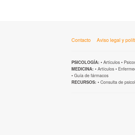
Contacto
Aviso legal y polí
PSICOLOGÍA:
•
Artículos
•
Psico
MEDICINA:
•
Artículos
•
Enferme
•
Guía de fármacos
RECURSOS:
•
Consulta de psico