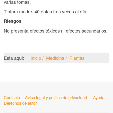
varias tomas.
Tintura madre: 40 gotas tres veces al día.
Riesgos
No presenta efectos tóxicos ni efectos secundarios.
Está aquí:
Inicio
Medicina
Plantas
Contacto
Aviso legal y política de privacidad
Ayuda
Derechos de autor