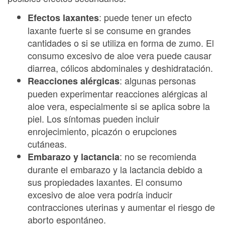
: puede tener un efecto
Efectos laxantes
laxante fuerte si se consume en grandes
cantidades o si se utiliza en forma de zumo. El
consumo excesivo de aloe vera puede causar
diarrea, cólicos abdominales y deshidratación.
: algunas personas
Reacciones alérgicas
pueden experimentar reacciones alérgicas al
aloe vera, especialmente si se aplica sobre la
piel. Los síntomas pueden incluir
enrojecimiento, picazón o erupciones
cutáneas.
: no se recomienda
Embarazo y lactancia
durante el embarazo y la lactancia debido a
sus propiedades laxantes. El consumo
excesivo de aloe vera podría inducir
contracciones uterinas y aumentar el riesgo de
aborto espontáneo.