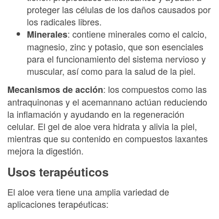
proteger las células de los daños causados por
los radicales libres.
: contiene minerales como el calcio,
Minerales
magnesio, zinc y potasio, que son esenciales
para el funcionamiento del sistema nervioso y
muscular, así como para la salud de la piel.
: los compuestos como las
Mecanismos de acción
antraquinonas y el acemannano actúan reduciendo
la inflamación y ayudando en la regeneración
celular. El gel de aloe vera hidrata y alivia la piel,
mientras que su contenido en compuestos laxantes
mejora la digestión.
Usos terapéuticos
El aloe vera tiene una amplia variedad de
aplicaciones terapéuticas: