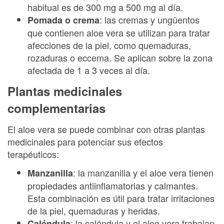
habitual es de 300 mg a 500 mg al día.
: las cremas y ungüentos
Pomada o crema
que contienen aloe vera se utilizan para tratar
afecciones de la piel, como quemaduras,
rozaduras o eccema. Se aplican sobre la zona
afectada de 1 a 3 veces al día.
Plantas medicinales
complementarias
El aloe vera se puede combinar con otras plantas
medicinales para potenciar sus efectos
terapéuticos:
: la manzanilla y el aloe vera tienen
Manzanilla
propiedades antiinflamatorias y calmantes.
Esta combinación es útil para tratar irritaciones
de la piel, quemaduras y heridas.
: la caléndula y el aloe vera trabajan
Caléndula