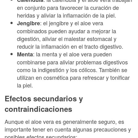
en conjunto para favorecer la curación de
heridas y aliviar la inflamación de la piel.
: el jengibre y el aloe vera
Jengibre
combinados pueden ayudar a mejorar la
digestión, aliviar el malestar estomacal y
reducir la inflamación en el tracto digestivo.
: la menta y el aloe vera pueden
Menta
combinarse para aliviar problemas digestivos
como la indigestión y los cólicos. También se
utilizan en cosmética para refrescar y tonificar
la piel.
Efectos secundarios y
contraindicaciones
Aunque el aloe vera es generalmente seguro, es
importante tener en cuenta algunas precauciones y
posibles efectos secundarios: