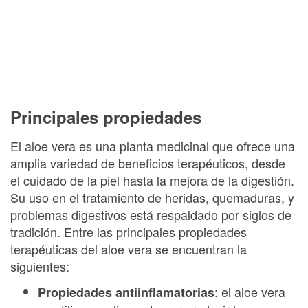
Principales propiedades
El aloe vera es una planta medicinal que ofrece una
amplia variedad de beneficios terapéuticos, desde
el cuidado de la piel hasta la mejora de la digestión.
Su uso en el tratamiento de heridas, quemaduras, y
problemas digestivos está respaldado por siglos de
tradición. Entre las principales propiedades
terapéuticas del aloe vera se encuentran la
siguientes:
: el aloe vera
Propiedades antiinflamatorias