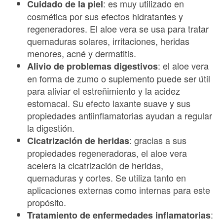
: es muy utilizado en
Cuidado de la piel
cosmética por sus efectos hidratantes y
regeneradores. El aloe vera se usa para tratar
quemaduras solares, irritaciones, heridas
menores, acné y dermatitis.
: el aloe vera
Alivio de problemas digestivos
en forma de zumo o suplemento puede ser útil
para aliviar el estreñimiento y la acidez
estomacal. Su efecto laxante suave y sus
propiedades antiinflamatorias ayudan a regular
la digestión.
: gracias a sus
Cicatrización de heridas
propiedades regeneradoras, el aloe vera
acelera la cicatrización de heridas,
quemaduras y cortes. Se utiliza tanto en
aplicaciones externas como internas para este
propósito.
:
Tratamiento de enfermedades inflamatorias