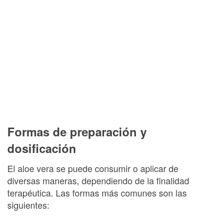
Formas de preparación y
dosificación
El aloe vera se puede consumir o aplicar de
diversas maneras, dependiendo de la finalidad
terapéutica. Las formas más comunes son las
siguientes: