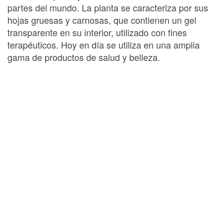
partes del mundo. La planta se caracteriza por sus
hojas gruesas y carnosas, que contienen un gel
transparente en su interior, utilizado con fines
terapéuticos. Hoy en día se utiliza en una amplia
gama de productos de salud y belleza.