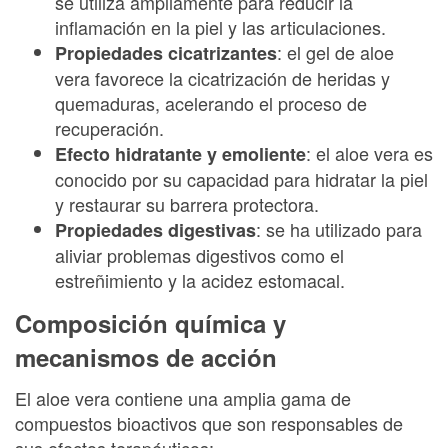
se utiliza ampliamente para reducir la
inflamación en la piel y las articulaciones.
: el gel de aloe
Propiedades cicatrizantes
vera favorece la cicatrización de heridas y
quemaduras, acelerando el proceso de
recuperación.
: el aloe vera es
Efecto hidratante y emoliente
conocido por su capacidad para hidratar la piel
y restaurar su barrera protectora.
: se ha utilizado para
Propiedades digestivas
aliviar problemas digestivos como el
estreñimiento y la acidez estomacal.
Composición química y
mecanismos de acción
El aloe vera contiene una amplia gama de
compuestos bioactivos que son responsables de