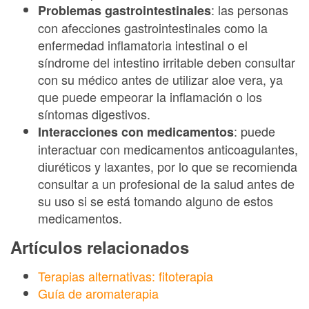
: las personas
Problemas gastrointestinales
con afecciones gastrointestinales como la
enfermedad inflamatoria intestinal o el
síndrome del intestino irritable deben consultar
con su médico antes de utilizar aloe vera, ya
que puede empeorar la inflamación o los
síntomas digestivos.
: puede
Interacciones con medicamentos
interactuar con medicamentos anticoagulantes,
diuréticos y laxantes, por lo que se recomienda
consultar a un profesional de la salud antes de
su uso si se está tomando alguno de estos
medicamentos.
Artículos relacionados
Terapias alternativas: fitoterapia
Guía de aromaterapia