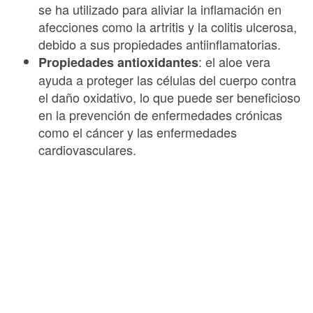
se ha utilizado para aliviar la inflamación en
afecciones como la artritis y la colitis ulcerosa,
debido a sus propiedades antiinflamatorias.
: el aloe vera
Propiedades antioxidantes
ayuda a proteger las células del cuerpo contra
el daño oxidativo, lo que puede ser beneficioso
en la prevención de enfermedades crónicas
como el cáncer y las enfermedades
cardiovasculares.