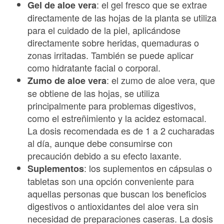
: el gel fresco que se extrae
Gel de aloe vera
directamente de las hojas de la planta se utiliza
para el cuidado de la piel, aplicándose
directamente sobre heridas, quemaduras o
zonas irritadas. También se puede aplicar
como hidratante facial o corporal.
: el zumo de aloe vera, que
Zumo de aloe vera
se obtiene de las hojas, se utiliza
principalmente para problemas digestivos,
como el estreñimiento y la acidez estomacal.
La dosis recomendada es de 1 a 2 cucharadas
al día, aunque debe consumirse con
precaución debido a su efecto laxante.
: los suplementos en cápsulas o
Suplementos
tabletas son una opción conveniente para
aquellas personas que buscan los beneficios
digestivos o antioxidantes del aloe vera sin
necesidad de preparaciones caseras. La dosis