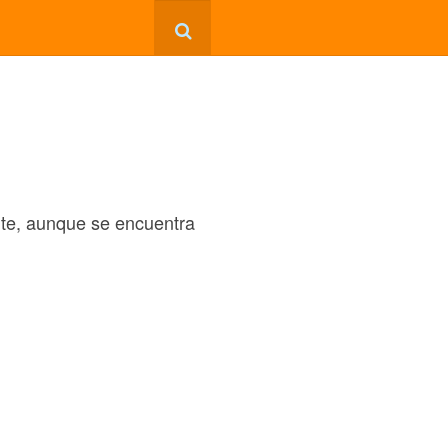
nte, aunque se encuentra