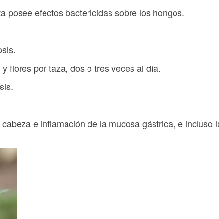
ta posee efectos bactericidas sobre los hongos.
sis.
y flores por taza, dos o tres veces al día.
sis.
cabeza e inflamación de la mucosa gástrica, e incluso la