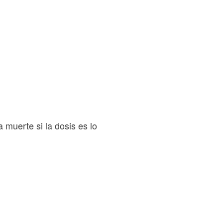
 muerte si la dosis es lo