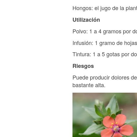
Hongos: el jugo de la plan
Utilización
Polvo: 1 a 4 gramos por do
Infusión: 1 gramo de hojas 
Tintura: 1 a 5 gotas por do
Riesgos
Puede producir dolores de 
bastante alta.