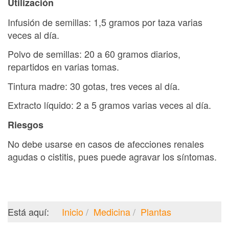
Utilización
Infusión de semillas: 1,5 gramos por taza varias
veces al día.
Polvo de semillas: 20 a 60 gramos diarios,
repartidos en varias tomas.
Tintura madre: 30 gotas, tres veces al día.
Extracto líquido: 2 a 5 gramos varias veces al día.
Riesgos
No debe usarse en casos de afecciones renales
agudas o cistitis, pues puede agravar los síntomas.
Está aquí:
Inicio
Medicina
Plantas