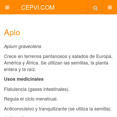
CEPVI.COM
Apio
Apium graveolens
Crece en terrenos pantanosos y salados de Europa,
América y África. Se utilizan las semillas, la planta
entera y la raíz.
Usos medicinales
Flatulencia (gases intestinales).
Regula el ciclo menstrual.
Anticonvulsivo y tranquilizante (se utiliza la semilla).