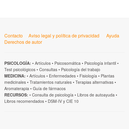
Contacto
Aviso legal y política de privacidad
Ayuda
Derechos de autor
PSICOLOGÍA:
•
Artículos
•
Psicosomática
•
Psicología infantil
•
Test psicológicos
•
Consultas
•
Psicología del trabajo
MEDICINA:
•
Artículos
•
Enfermedades
•
Fisiología
•
Plantas
medicinales
•
Tratamientos naturales
•
Terapias alternativas
•
Aromaterapia
•
Guía de fármacos
RECURSOS:
•
Consulta de psicología
•
Libros de autoayuda
•
Libros recomendados
•
DSM-IV
y
CIE 10