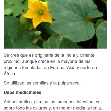
Se cree que es originaria de la India y Oriente
próximo, aunque crece en la mayoría de las
regiones templadas de Europa, Asia y norte de
África.
Se utilizan las semillas y la pulpa seca.
Usos medicinales
Antihelmíntico: elimina las lombrices intestinales,
sobre todo los oxiuros y, en menor media la tenia.