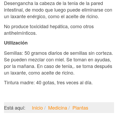
Desengancha la cabeza de la tenia de la pared
intestinal, de modo que luego puede eliminarse con
un laxante enérgico, como el aceite de ricino.
No produce toxicidad hepática, como otros
antihelmínticos.
Utilización
Semillas: 50 gramos diarios de semillas sin corteza.
Se pueden mezclar con miel. Se toman en ayudas,
por la mañana. En caso de tenia,. se toma después
un laxante, como aceite de ricino.
Tintura madre: 40 gotas, tres veces al día.
Está aquí:
Inicio
Medicina
Plantas