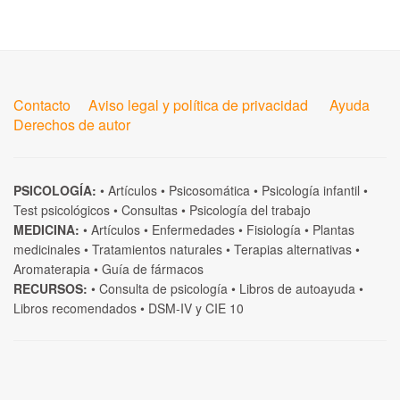
Contacto
Aviso legal y política de privacidad
Ayuda
Derechos de autor
PSICOLOGÍA:
•
Artículos
•
Psicosomática
•
Psicología infantil
•
Test psicológicos
•
Consultas
•
Psicología del trabajo
MEDICINA:
•
Artículos
•
Enfermedades
•
Fisiología
•
Plantas
medicinales
•
Tratamientos naturales
•
Terapias alternativas
•
Aromaterapia
•
Guía de fármacos
RECURSOS:
•
Consulta de psicología
•
Libros de autoayuda
•
Libros recomendados
•
DSM-IV
y
CIE 10