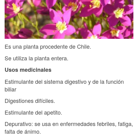
Es una planta procedente de Chile.
Se utiliza la planta entera.
Usos medicinales
Estimulante del sistema digestivo y de la función
biliar
Digestiones difíciles.
Estimulante del apetito.
Depurativo: se usa en enfermedades febriles, fatiga,
falta de ánimo.