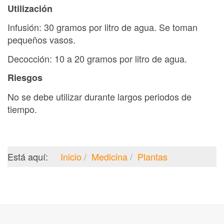
Utilización
Infusión: 30 gramos por litro de agua. Se toman
pequeños vasos.
Decocción: 10 a 20 gramos por litro de agua.
Riesgos
No se debe utilizar durante largos periodos de
tiempo.
Está aquí:
Inicio
Medicina
Plantas