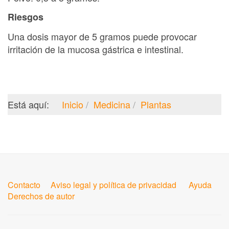
Riesgos
Una dosis mayor de 5 gramos puede provocar
irritación de la mucosa gástrica e intestinal.
Está aquí:
Inicio
Medicina
Plantas
Contacto
Aviso legal y política de privacidad
Ayuda
Derechos de autor