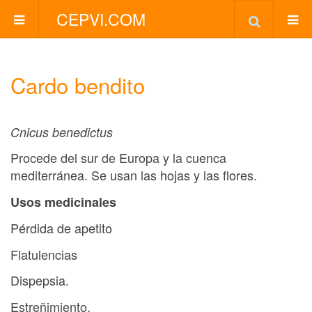
CEPVI.COM
Cardo bendito
Cnicus benedictus
Procede del sur de Europa y la cuenca
mediterránea. Se usan las hojas y las flores.
Usos medicinales
Pérdida de apetito
Flatulencias
Dispepsia.
Estreñimiento.